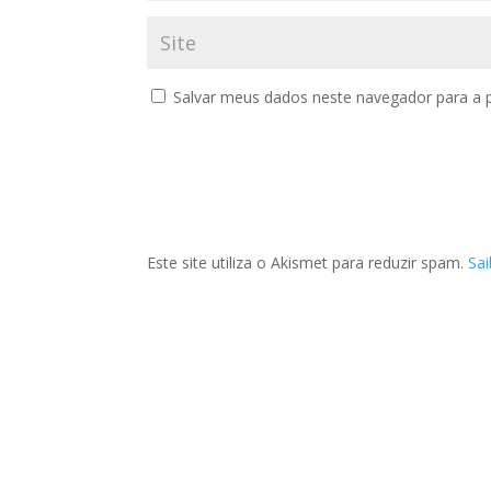
Salvar meus dados neste navegador para a 
Este site utiliza o Akismet para reduzir spam.
Sa