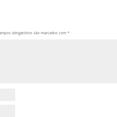
ampos obrigatórios são marcados com
*