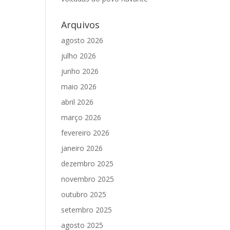
Arquivos
agosto 2026
julho 2026
junho 2026
maio 2026
abril 2026
março 2026
fevereiro 2026
janeiro 2026
dezembro 2025
novembro 2025
outubro 2025
setembro 2025
agosto 2025