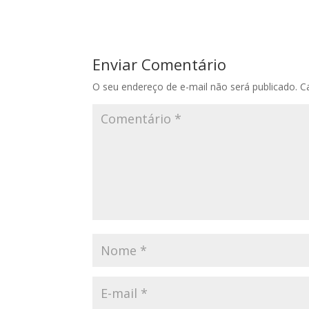
Enviar Comentário
O seu endereço de e-mail não será publicado.
C