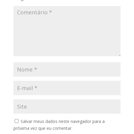
Salvar meus dados neste navegador para a
próxima vez que eu comentar.