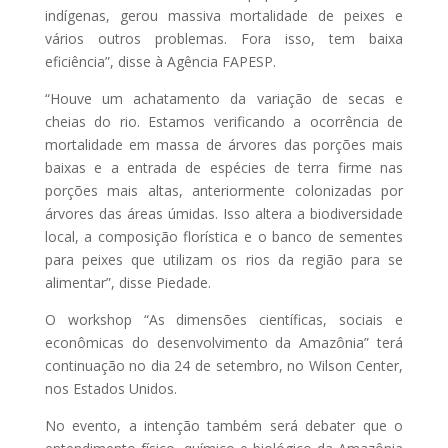
indígenas, gerou massiva mortalidade de peixes e
vários outros problemas. Fora isso, tem baixa
eficiência”, disse à Agência FAPESP.
“Houve um achatamento da variação de secas e
cheias do rio. Estamos verificando a ocorrência de
mortalidade em massa de árvores das porções mais
baixas e a entrada de espécies de terra firme nas
porções mais altas, anteriormente colonizadas por
árvores das áreas úmidas. Isso altera a biodiversidade
local, a composição florística e o banco de sementes
para peixes que utilizam os rios da região para se
alimentar”, disse Piedade.
O workshop “As dimensões científicas, sociais e
econômicas do desenvolvimento da Amazônia” terá
continuação no dia 24 de setembro, no Wilson Center,
nos Estados Unidos.
No evento, a intenção também será debater que o