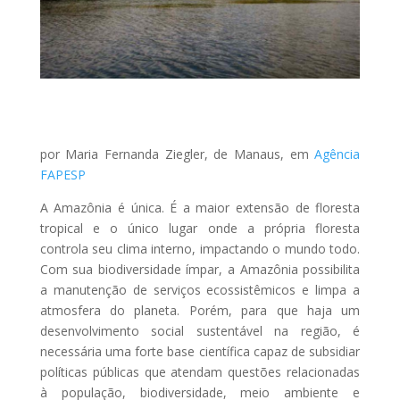
por Maria Fernanda Ziegler, de Manaus, em
Agência
FAPESP
A Amazônia é única. É a maior extensão de floresta
tropical e o único lugar onde a própria floresta
controla seu clima interno, impactando o mundo todo.
Com sua biodiversidade ímpar, a Amazônia possibilita
a manutenção de serviços ecossistêmicos e limpa a
atmosfera do planeta. Porém, para que haja um
desenvolvimento social sustentável na região, é
necessária uma forte base científica capaz de subsidiar
políticas públicas que atendam questões relacionadas
à população, biodiversidade, meio ambiente e