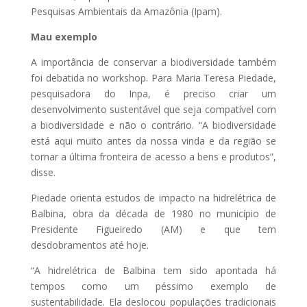
Pesquisas Ambientais da Amazônia (Ipam).
Mau exemplo
A importância de conservar a biodiversidade também
foi debatida no workshop. Para Maria Teresa Piedade,
pesquisadora do Inpa, é preciso criar um
desenvolvimento sustentável que seja compatível com
a biodiversidade e não o contrário. “A biodiversidade
está aqui muito antes da nossa vinda e da região se
tornar a última fronteira de acesso a bens e produtos”,
disse.
Piedade orienta estudos de impacto na hidrelétrica de
Balbina, obra da década de 1980 no município de
Presidente Figueiredo (AM) e que tem
desdobramentos até hoje.
“A hidrelétrica de Balbina tem sido apontada há
tempos como um péssimo exemplo de
sustentabilidade. Ela deslocou populações tradicionais