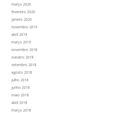
março 2020
fevereiro 2020
janeiro 2020
novembro 2019
abril 2019
março 2019
novembro 2018
outubro 2018
setembro 2018
agosto 2018
julho 2018
junho 2018
maio 2018
abril 2018
março 2018