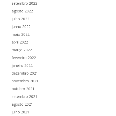
setembro 2022
agosto 2022
julho 2022
junho 2022
maio 2022
abril 2022
março 2022
fevereiro 2022
janeiro 2022
dezembro 2021
novembro 2021
outubro 2021
setembro 2021
agosto 2021
julho 2021