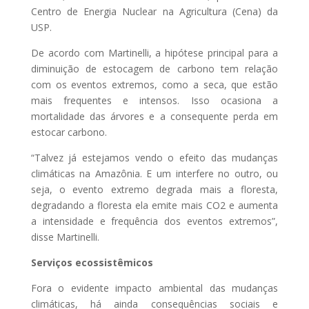
Centro de Energia Nuclear na Agricultura (Cena) da
USP.
De acordo com Martinelli, a hipótese principal para a
diminuição de estocagem de carbono tem relação
com os eventos extremos, como a seca, que estão
mais frequentes e intensos. Isso ocasiona a
mortalidade das árvores e a consequente perda em
estocar carbono.
“Talvez já estejamos vendo o efeito das mudanças
climáticas na Amazônia. E um interfere no outro, ou
seja, o evento extremo degrada mais a floresta,
degradando a floresta ela emite mais CO2 e aumenta
a intensidade e frequência dos eventos extremos”,
disse Martinelli.
Serviços ecossistêmicos
Fora o evidente impacto ambiental das mudanças
climáticas, há ainda consequências sociais e