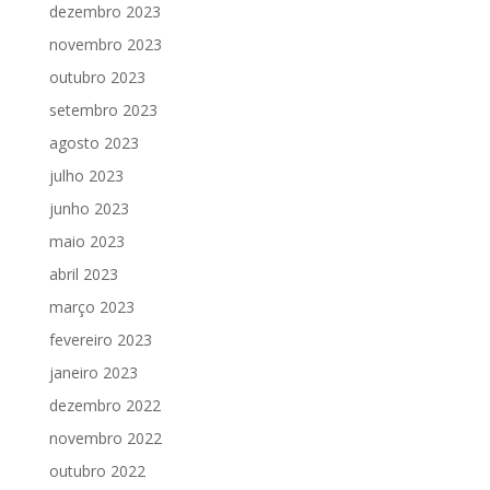
dezembro 2023
novembro 2023
outubro 2023
setembro 2023
agosto 2023
julho 2023
junho 2023
maio 2023
abril 2023
março 2023
fevereiro 2023
janeiro 2023
dezembro 2022
novembro 2022
outubro 2022