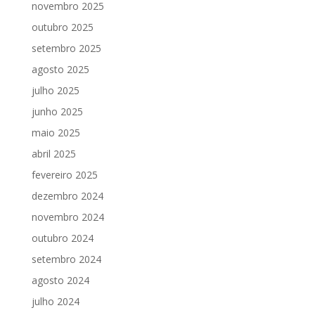
novembro 2025
outubro 2025
setembro 2025
agosto 2025
julho 2025
junho 2025
maio 2025
abril 2025
fevereiro 2025
dezembro 2024
novembro 2024
outubro 2024
setembro 2024
agosto 2024
julho 2024