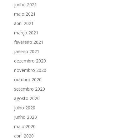
junho 2021
maio 2021
abril 2021
março 2021
fevereiro 2021
janeiro 2021
dezembro 2020
novembro 2020
outubro 2020
setembro 2020
agosto 2020
julho 2020
junho 2020
maio 2020
abril 2020