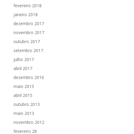
fevereiro 2018
janeiro 2018
dezembro 2017
novembro 2017
outubro 2017
setembro 2017
julho 2017
abril 2017
dezembro 2016
maio 2015
abril 2015
outubro 2013
maio 2013
novembro 2012
fevereiro 28