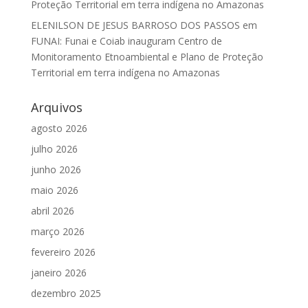
Proteção Territorial em terra indígena no Amazonas
ELENILSON DE JESUS BARROSO DOS PASSOS
em
FUNAI: Funai e Coiab inauguram Centro de
Monitoramento Etnoambiental e Plano de Proteção
Territorial em terra indígena no Amazonas
Arquivos
agosto 2026
julho 2026
junho 2026
maio 2026
abril 2026
março 2026
fevereiro 2026
janeiro 2026
dezembro 2025