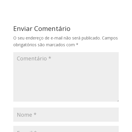
Enviar Comentário
O seu endereço de e-mail não será publicado.
Campos
obrigatórios são marcados com
*