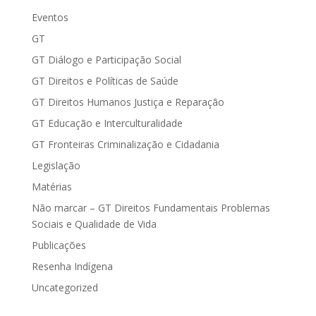
Eventos
GT
GT Diálogo e Participação Social
GT Direitos e Políticas de Saúde
GT Direitos Humanos Justiça e Reparação
GT Educação e Interculturalidade
GT Fronteiras Criminalização e Cidadania
Legislação
Matérias
Não marcar – GT Direitos Fundamentais Problemas
Sociais e Qualidade de Vida
Publicações
Resenha Indígena
Uncategorized