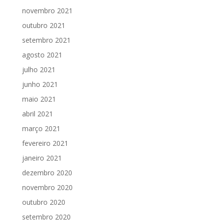
novembro 2021
outubro 2021
setembro 2021
agosto 2021
julho 2021
junho 2021
maio 2021
abril 2021
março 2021
fevereiro 2021
janeiro 2021
dezembro 2020
novembro 2020
outubro 2020
setembro 2020