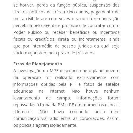
se houver, perda da função pública, suspensão dos
direitos políticos de três a cinco anos, pagamento de
multa civil de até cem vezes o valor da remuneração
percebida pelo agente e proibição de contratar com o
Poder Público ou receber benefícios ou incentivos
fiscais ou creditícios, direta ou indiretamente, ainda
que por intermédio de pessoa jurídica da qual seja
sócio majoritário, pelo prazo de três anos.
Erros de Planejamento
A investigação do MPF descobriu que o planejamento
da operação foi realizado exclusivamente com
informações obtidas pela PF e fotos de satélite
adquiridas na internet. Não houve nenhum
levantamento de campo. Informações foram
repassadas à tropa da PM e PF em momentos e locais
diferentes. Não havia comando único nem
comunicação via rádio entre as corporações. Assim,
os policiais agiram isoladamente.