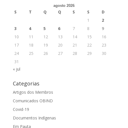
agosto 2026
S
T
Q
Q
S
S
D
1
2
3
4
5
6
7
8
9
10
11
12
13
14
15
16
17
18
19
20
21
22
23
24
25
26
27
28
29
30
31
« jul
Categorias
Artigos dos Membros
Comunicados OBIND
Covid-19
Documentos Indígenas
Em Pauta