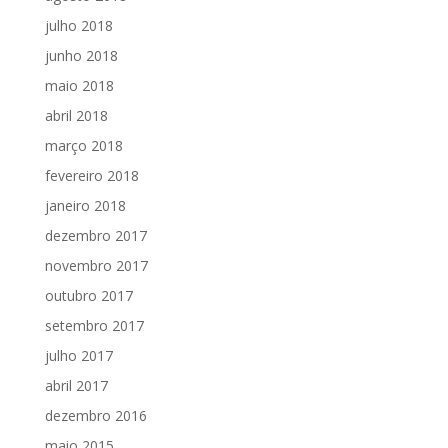
julho 2018
junho 2018
maio 2018
abril 2018
março 2018
fevereiro 2018
janeiro 2018
dezembro 2017
novembro 2017
outubro 2017
setembro 2017
julho 2017
abril 2017
dezembro 2016
maio 2015