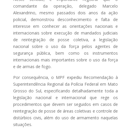
comandante da operação, delegado Marcelo
Alexandrino, mesmo passados dois anos da ação
policial, demonstrou desconhecimento e falta de
interesse em conhecer as orientações nacionais e
internacionais sobre execução de mandados judiciais
de reintegração de posse coletiva, a legislação
nacional sobre o uso da força pelos agentes de
segurança pública, bem como os instrumentos
internacionais mais importantes sobre o uso da força
e de armas de fogo.
Por consequência, o MPF expediu Recomendação à
Superintendência Regional da Polícia Federal em Mato
Grosso do Sul, especificando detalhadamente toda a
legislação nacional e internacional que rege os
procedimentos que devem ser seguidos em casos de
reintegração de posse de áreas coletivas e controle de
distúrbios civis, além do uso de armamento naquelas
situações.