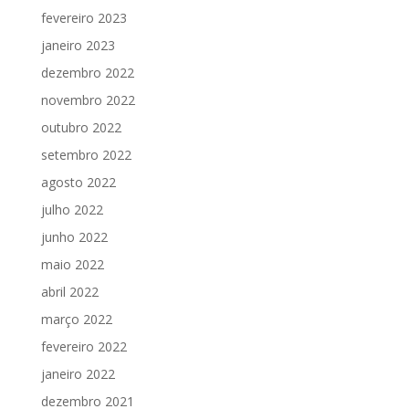
fevereiro 2023
janeiro 2023
dezembro 2022
novembro 2022
outubro 2022
setembro 2022
agosto 2022
julho 2022
junho 2022
maio 2022
abril 2022
março 2022
fevereiro 2022
janeiro 2022
dezembro 2021