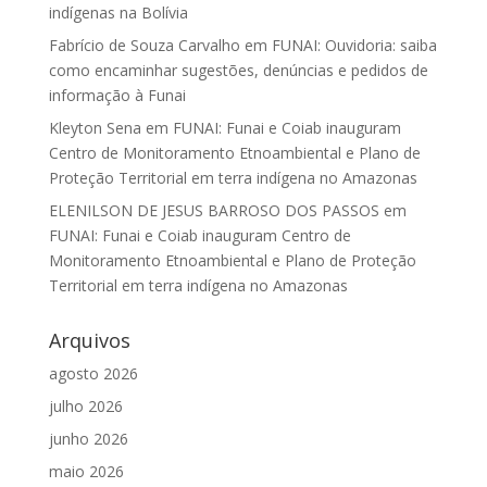
indígenas na Bolívia
Fabrício de Souza Carvalho
em
FUNAI: Ouvidoria: saiba
como encaminhar sugestões, denúncias e pedidos de
informação à Funai
Kleyton Sena
em
FUNAI: Funai e Coiab inauguram
Centro de Monitoramento Etnoambiental e Plano de
Proteção Territorial em terra indígena no Amazonas
ELENILSON DE JESUS BARROSO DOS PASSOS
em
FUNAI: Funai e Coiab inauguram Centro de
Monitoramento Etnoambiental e Plano de Proteção
Territorial em terra indígena no Amazonas
Arquivos
agosto 2026
julho 2026
junho 2026
maio 2026