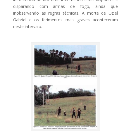
disparando com armas de fogo, ainda que
inobservando as regras técnicas. A morte de Oziel
Gabriel e os ferimentos mais graves aconteceram
neste intervalo.