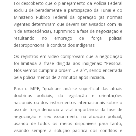
Foi descoberto que o planejamento da Polícia Federal
excluiu deliberadamente a participação da Funai e do
Ministério Público Federal da operação (as normas
vigentes determinam que devem ser avisados com 48
h de antecedência), suprimindo a fase de negociação e
resultando no emprego de força policial
desproporcional à conduta dos indígenas.
Os registros em vídeo comprovam que a negociação
foi limitada à frase dirigida aos indígenas: “Pessoal.
Nós viemos cumprir a ordem… e aí?”, sendo encerrada
pela polícia menos de 2 minutos após iniciada.
Para o MPF, “qualquer análise superficial das atuais
doutrinas policiais, da legislação e orientações
nacionais ou dos instrumentos internacionais sobre o
uso de força denuncia a vital importância da fase de
negociação e seu exaurimento na atuação policial,
usando de todos os meios disponíveis para tanto,
visando sempre a solução pacífica dos conflitos e