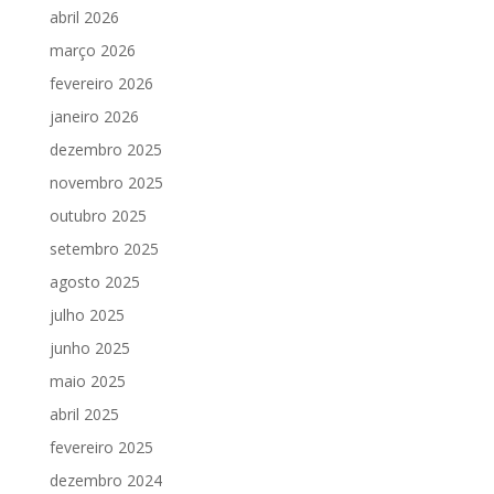
abril 2026
março 2026
fevereiro 2026
janeiro 2026
dezembro 2025
novembro 2025
outubro 2025
setembro 2025
agosto 2025
julho 2025
junho 2025
maio 2025
abril 2025
fevereiro 2025
dezembro 2024