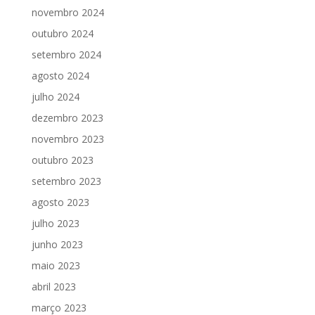
novembro 2024
outubro 2024
setembro 2024
agosto 2024
julho 2024
dezembro 2023
novembro 2023
outubro 2023
setembro 2023
agosto 2023
julho 2023
junho 2023
maio 2023
abril 2023
março 2023