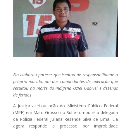
Ela elaborou parecer que isentou de responsabilidade o
próprio marido, um dos comandantes de operação que
resultou na morte do indígena Oziel Gabriel e dezenas
de feridos
A Justiça aceitou ação do Ministério Público Federal
(MPF) em Mato Grosso do Sul e tornou ré a delegada
da Polícia Federal Juliana Resende Silva de Lima. Ela
agora responde a processo por improbidade