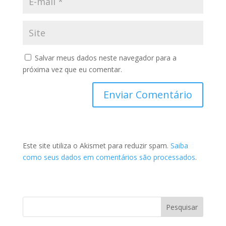
Salvar meus dados neste navegador para a
próxima vez que eu comentar.
Este site utiliza o Akismet para reduzir spam.
Saiba
como seus dados em comentários são processados
.