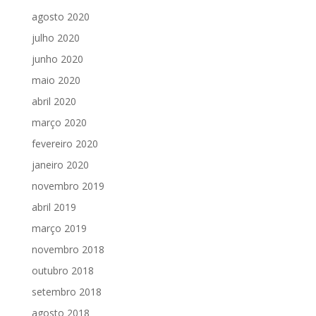
agosto 2020
julho 2020
junho 2020
maio 2020
abril 2020
março 2020
fevereiro 2020
janeiro 2020
novembro 2019
abril 2019
março 2019
novembro 2018
outubro 2018
setembro 2018
agosto 2018