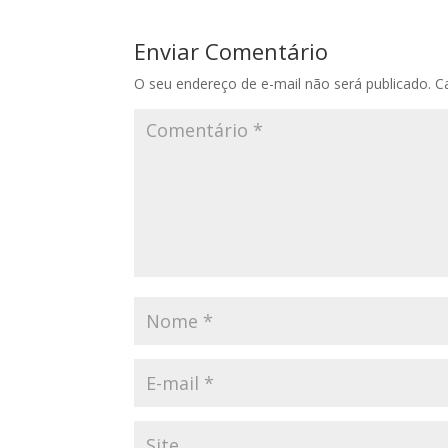
Enviar Comentário
O seu endereço de e-mail não será publicado.
C