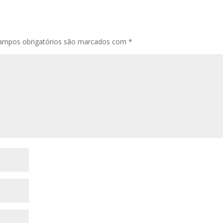
ampos obrigatórios são marcados com
*