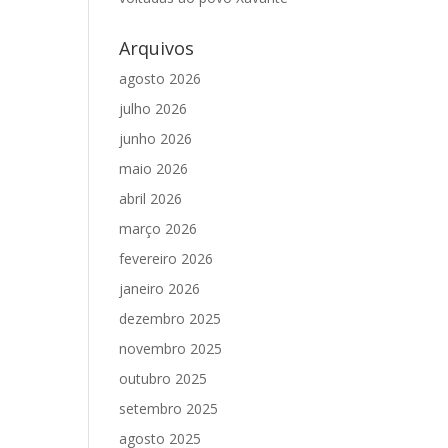
Arquivos
agosto 2026
julho 2026
junho 2026
maio 2026
abril 2026
março 2026
fevereiro 2026
janeiro 2026
dezembro 2025
novembro 2025
outubro 2025
setembro 2025
agosto 2025