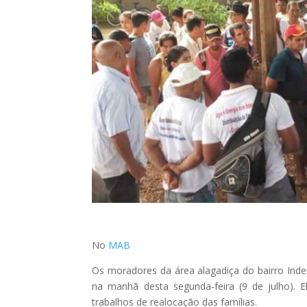
No
MAB
Os moradores da área alagadiça do bairro Inde
na manhã desta segunda-feira (9 de julho). 
trabalhos de realocação das famílias.