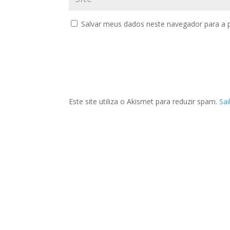
Salvar meus dados neste navegador para a 
Este site utiliza o Akismet para reduzir spam.
Sa