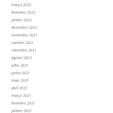
março 2022
fevereiro 2022
janeiro 2022
dezembro 2021
novembro 2021
outubro 2021
setembro 2021
agosto 2021
julho 2021
junho 2021
maio 2021
abril 2021
março 2021
fevereiro 2021
janeiro 2021