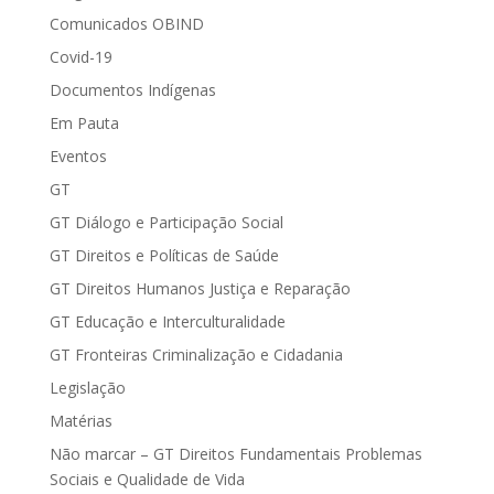
Comunicados OBIND
Covid-19
Documentos Indígenas
Em Pauta
Eventos
GT
GT Diálogo e Participação Social
GT Direitos e Políticas de Saúde
GT Direitos Humanos Justiça e Reparação
GT Educação e Interculturalidade
GT Fronteiras Criminalização e Cidadania
Legislação
Matérias
Não marcar – GT Direitos Fundamentais Problemas
Sociais e Qualidade de Vida