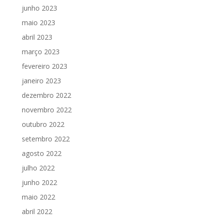
junho 2023
maio 2023
abril 2023
março 2023
fevereiro 2023
janeiro 2023
dezembro 2022
novembro 2022
outubro 2022
setembro 2022
agosto 2022
julho 2022
junho 2022
maio 2022
abril 2022