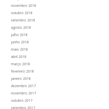
novembro 2018
outubro 2018
setembro 2018
agosto 2018
julho 2018
junho 2018
maio 2018
abril 2018
março 2018
fevereiro 2018
janeiro 2018
dezembro 2017
novembro 2017
outubro 2017
setembro 2017