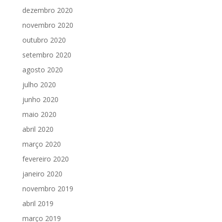
dezembro 2020
novembro 2020
outubro 2020
setembro 2020
agosto 2020
julho 2020
junho 2020
maio 2020
abril 2020
março 2020
fevereiro 2020
janeiro 2020
novembro 2019
abril 2019
março 2019