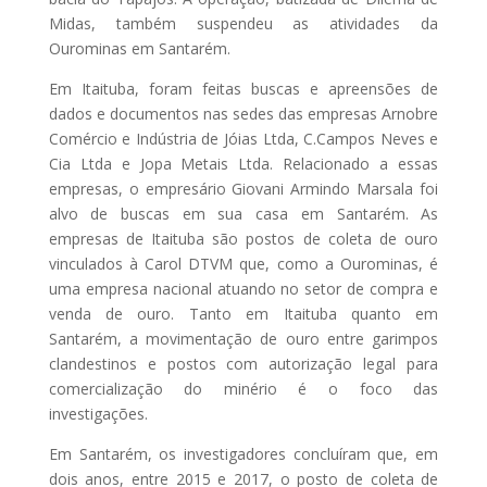
Midas, também suspendeu as atividades da
Ourominas em Santarém.
Em Itaituba, foram feitas buscas e apreensões de
dados e documentos nas sedes das empresas Arnobre
Comércio e Indústria de Jóias Ltda, C.Campos Neves e
Cia Ltda e Jopa Metais Ltda. Relacionado a essas
empresas, o empresário Giovani Armindo Marsala foi
alvo de buscas em sua casa em Santarém. As
empresas de Itaituba são postos de coleta de ouro
vinculados à Carol DTVM que, como a Ourominas, é
uma empresa nacional atuando no setor de compra e
venda de ouro. Tanto em Itaituba quanto em
Santarém, a movimentação de ouro entre garimpos
clandestinos e postos com autorização legal para
comercialização do minério é o foco das
investigações.
Em Santarém, os investigadores concluíram que, em
dois anos, entre 2015 e 2017, o posto de coleta de