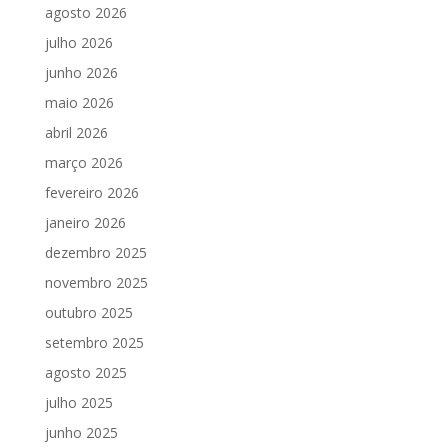
agosto 2026
julho 2026
junho 2026
maio 2026
abril 2026
março 2026
fevereiro 2026
janeiro 2026
dezembro 2025
novembro 2025
outubro 2025
setembro 2025
agosto 2025
julho 2025
junho 2025