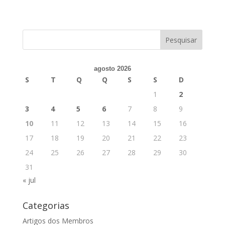
agosto 2026
S
T
Q
Q
S
S
D
1
2
3
4
5
6
7
8
9
10
11
12
13
14
15
16
17
18
19
20
21
22
23
24
25
26
27
28
29
30
31
« jul
Categorias
Artigos dos Membros