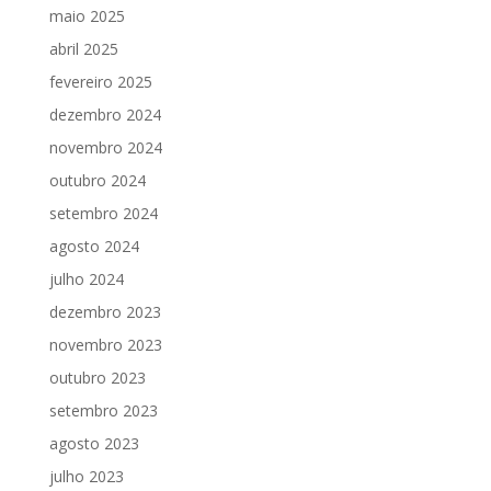
maio 2025
abril 2025
fevereiro 2025
dezembro 2024
novembro 2024
outubro 2024
setembro 2024
agosto 2024
julho 2024
dezembro 2023
novembro 2023
outubro 2023
setembro 2023
agosto 2023
julho 2023