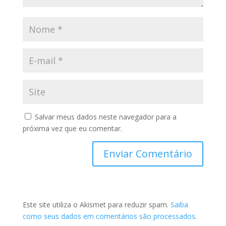
Salvar meus dados neste navegador para a
próxima vez que eu comentar.
Este site utiliza o Akismet para reduzir spam.
Saiba
como seus dados em comentários são processados
.