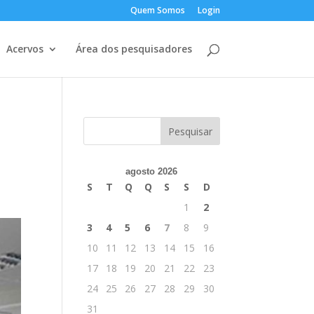
Quem Somos
Login
Acervos
Área dos pesquisadores
agosto 2026
S
T
Q
Q
S
S
D
1
2
3
4
5
6
7
8
9
10
11
12
13
14
15
16
17
18
19
20
21
22
23
24
25
26
27
28
29
30
31