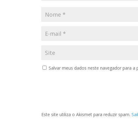
Salvar meus dados neste navegador para a 
Este site utiliza o Akismet para reduzir spam.
Sa