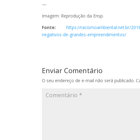
—
Imagem: Reprodução da Ensp.
Fonte:
https://racismoambiental.net.br/201
negativos-de-grandes-empreendimentos/
Enviar Comentário
O seu endereço de e-mail não será publicado.
C