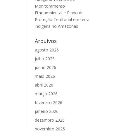
Monitoramento
Etnoambiental e Plano de
Proteção Territorial em terra
indígena no Amazonas
Arquivos
agosto 2026
julho 2026
junho 2026
maio 2026
abril 2026
março 2026
fevereiro 2026
janeiro 2026
dezembro 2025
novembro 2025