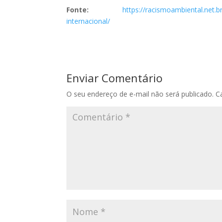
Fonte:
https://racismoambiental.net.
internacional/
Enviar Comentário
O seu endereço de e-mail não será publicado.
C