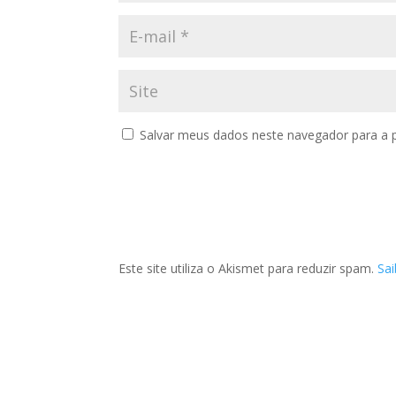
Salvar meus dados neste navegador para a 
Este site utiliza o Akismet para reduzir spam.
Sa