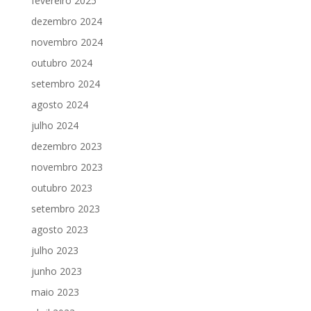
fevereiro 2025
dezembro 2024
novembro 2024
outubro 2024
setembro 2024
agosto 2024
julho 2024
dezembro 2023
novembro 2023
outubro 2023
setembro 2023
agosto 2023
julho 2023
junho 2023
maio 2023