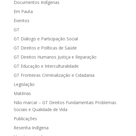
Documentos Indígenas
Em Pauta
Eventos
GT
GT Diálogo e Participação Social
GT Direitos e Políticas de Saúde
GT Direitos Humanos Justiça e Reparação
GT Educação e Interculturalidade
GT Fronteiras Criminalização e Cidadania
Legislação
Matérias
Não marcar – GT Direitos Fundamentais Problemas
Sociais e Qualidade de Vida
Publicações
Resenha Indígena