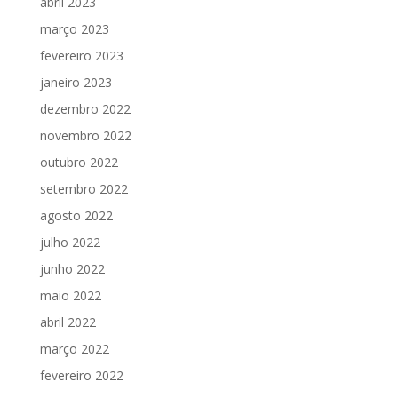
abril 2023
março 2023
fevereiro 2023
janeiro 2023
dezembro 2022
novembro 2022
outubro 2022
setembro 2022
agosto 2022
julho 2022
junho 2022
maio 2022
abril 2022
março 2022
fevereiro 2022