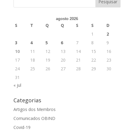
agosto 2026
S
T
Q
Q
S
S
D
1
2
3
4
5
6
7
8
9
10
11
12
13
14
15
16
17
18
19
20
21
22
23
24
25
26
27
28
29
30
31
« jul
Categorias
Artigos dos Membros
Comunicados OBIND
Covid-19