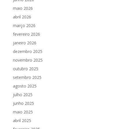
maio 2026
abril 2026
março 2026
fevereiro 2026
janeiro 2026
dezembro 2025
novembro 2025
outubro 2025
setembro 2025
agosto 2025
julho 2025
junho 2025
maio 2025
abril 2025