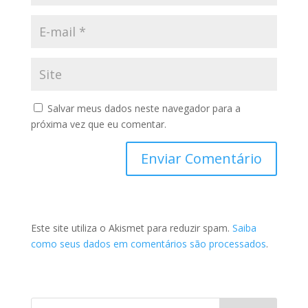
Salvar meus dados neste navegador para a
próxima vez que eu comentar.
Este site utiliza o Akismet para reduzir spam.
Saiba
como seus dados em comentários são processados
.