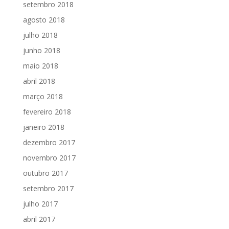
setembro 2018
agosto 2018
julho 2018
junho 2018
maio 2018
abril 2018
março 2018
fevereiro 2018
janeiro 2018
dezembro 2017
novembro 2017
outubro 2017
setembro 2017
julho 2017
abril 2017