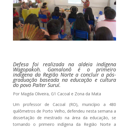
Defesa foi realizada na aldeia indígena
Wagopakoh. Gamalonô é o primeiro
indígena da Região Norte a concluir a pós-
graduação baseada na educação e cultura
do povo Paiter Suruí.
Por Magda Oliveira, G1 Cacoal e Zona da Mata
Um professor de Cacoal (RO), município a 480
quilômetros de Porto Velho, defendeu nesta semana a
dissertação de mestrado na área da educação, se
tornando o primeiro indígena da Região Norte a