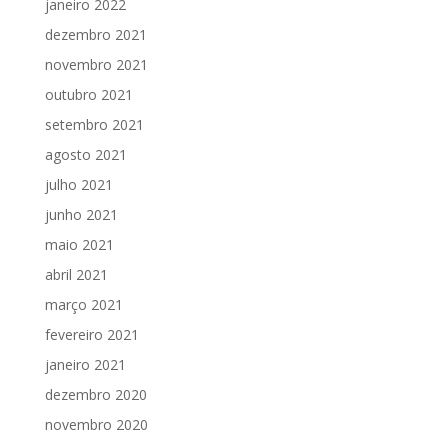
janeiro 2022
dezembro 2021
novembro 2021
outubro 2021
setembro 2021
agosto 2021
julho 2021
junho 2021
maio 2021
abril 2021
março 2021
fevereiro 2021
janeiro 2021
dezembro 2020
novembro 2020