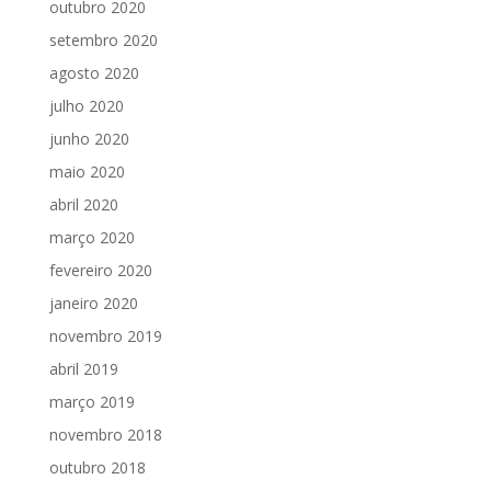
outubro 2020
setembro 2020
agosto 2020
julho 2020
junho 2020
maio 2020
abril 2020
março 2020
fevereiro 2020
janeiro 2020
novembro 2019
abril 2019
março 2019
novembro 2018
outubro 2018