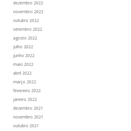
dezembro 2022
novembro 2022
outubro 2022
setembro 2022
agosto 2022
julho 2022
junho 2022
maio 2022
abril 2022
março 2022
fevereiro 2022
janeiro 2022
dezembro 2021
novembro 2021
outubro 2021