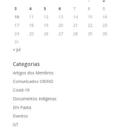
1
2
3
4
5
6
7
8
9
10
11
12
13
14
15
16
17
18
19
20
21
22
23
24
25
26
27
28
29
30
31
« jul
Categorias
Artigos dos Membros
Comunicados OBIND
Covid-19
Documentos Indígenas
Em Pauta
Eventos
GT