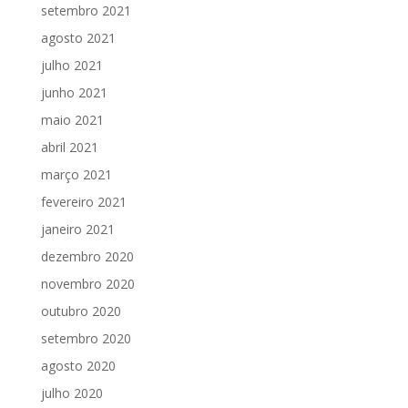
setembro 2021
agosto 2021
julho 2021
junho 2021
maio 2021
abril 2021
março 2021
fevereiro 2021
janeiro 2021
dezembro 2020
novembro 2020
outubro 2020
setembro 2020
agosto 2020
julho 2020