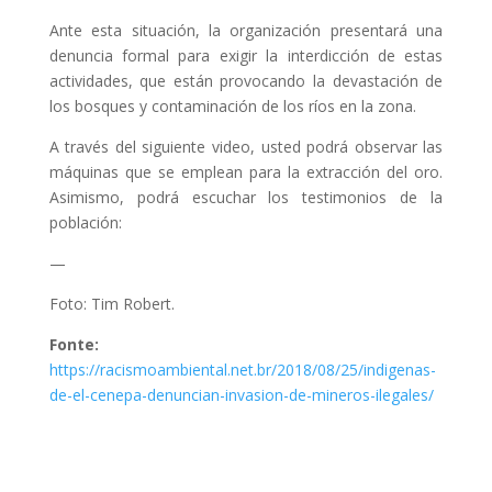
Ante esta situación, la organización presentará una
denuncia formal para exigir la interdicción de estas
actividades, que están provocando la devastación de
los bosques y contaminación de los ríos en la zona.
A través del siguiente video, usted podrá observar las
máquinas que se emplean para la extracción del oro.
Asimismo, podrá escuchar los testimonios de la
población:
—
Foto: Tim Robert.
Fonte:
https://racismoambiental.net.br/2018/08/25/indigenas-
de-el-cenepa-denuncian-invasion-de-mineros-ilegales/