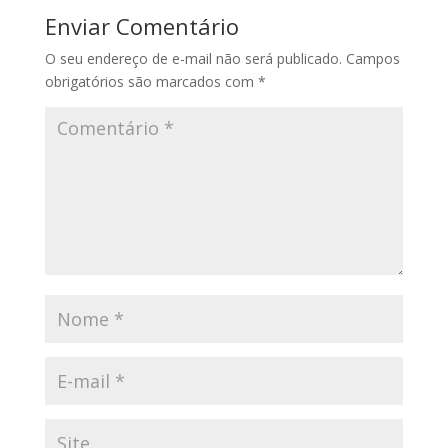
Enviar Comentário
O seu endereço de e-mail não será publicado.
Campos
obrigatórios são marcados com
*