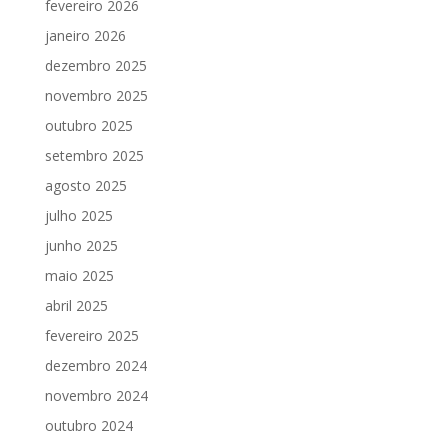
fevereiro 2026
janeiro 2026
dezembro 2025
novembro 2025
outubro 2025
setembro 2025
agosto 2025
julho 2025
junho 2025
maio 2025
abril 2025
fevereiro 2025
dezembro 2024
novembro 2024
outubro 2024