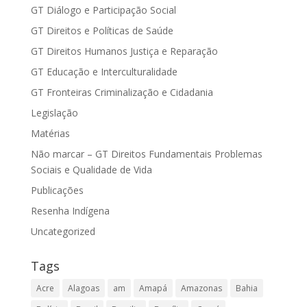
GT Diálogo e Participação Social
GT Direitos e Políticas de Saúde
GT Direitos Humanos Justiça e Reparação
GT Educação e Interculturalidade
GT Fronteiras Criminalização e Cidadania
Legislação
Matérias
Não marcar – GT Direitos Fundamentais Problemas
Sociais e Qualidade de Vida
Publicações
Resenha Indígena
Uncategorized
Tags
Acre
Alagoas
am
Amapá
Amazonas
Bahia