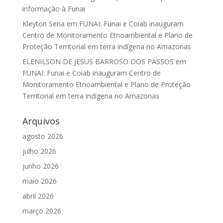
informação à Funai
Kleyton Sena
em
FUNAI: Funai e Coiab inauguram
Centro de Monitoramento Etnoambiental e Plano de
Proteção Territorial em terra indígena no Amazonas
ELENILSON DE JESUS BARROSO DOS PASSOS
em
FUNAI: Funai e Coiab inauguram Centro de
Monitoramento Etnoambiental e Plano de Proteção
Territorial em terra indígena no Amazonas
Arquivos
agosto 2026
julho 2026
junho 2026
maio 2026
abril 2026
março 2026