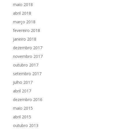
maio 2018
abril 2018
março 2018
fevereiro 2018
janeiro 2018
dezembro 2017
novembro 2017
outubro 2017
setembro 2017
julho 2017
abril 2017
dezembro 2016
maio 2015
abril 2015
outubro 2013