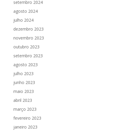
setembro 2024
agosto 2024
julho 2024
dezembro 2023
novembro 2023
outubro 2023
setembro 2023
agosto 2023
julho 2023
junho 2023
maio 2023
abril 2023
março 2023
fevereiro 2023
janeiro 2023