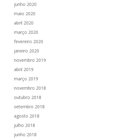
junho 2020
maio 2020
abril 2020
março 2020
fevereiro 2020
janeiro 2020
novembro 2019
abril 2019
março 2019
novembro 2018
outubro 2018
setembro 2018
agosto 2018
julho 2018
junho 2018