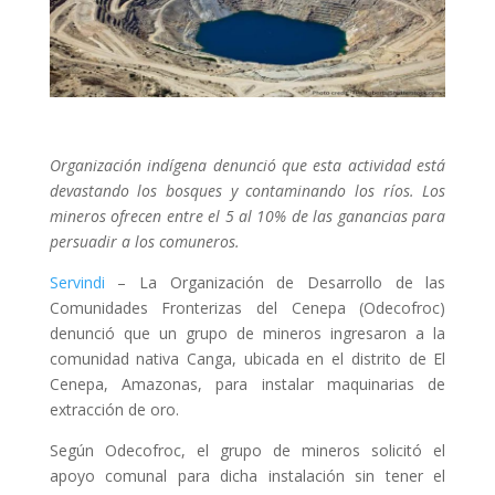
Organización indígena denunció que esta actividad está
devastando los bosques y contaminando los ríos. Los
mineros ofrecen entre el 5 al 10% de las ganancias para
persuadir a los comuneros.
Servindi
– La Organización de Desarrollo de las
Comunidades Fronterizas del Cenepa (Odecofroc)
denunció que un grupo de mineros ingresaron a la
comunidad nativa Canga, ubicada en el distrito de El
Cenepa, Amazonas, para instalar maquinarias de
extracción de oro.
Según Odecofroc, el grupo de mineros solicitó el
apoyo comunal para dicha instalación sin tener el