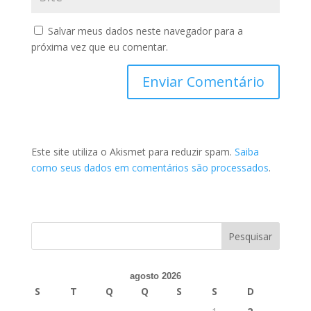
Salvar meus dados neste navegador para a
próxima vez que eu comentar.
Este site utiliza o Akismet para reduzir spam.
Saiba
como seus dados em comentários são processados
.
agosto 2026
S
T
Q
Q
S
S
D