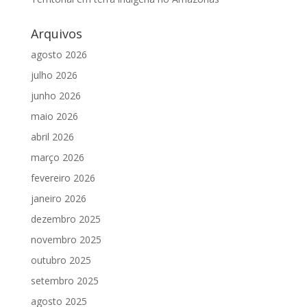
Arquivos
agosto 2026
julho 2026
junho 2026
maio 2026
abril 2026
março 2026
fevereiro 2026
janeiro 2026
dezembro 2025
novembro 2025
outubro 2025
setembro 2025
agosto 2025