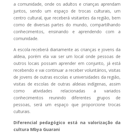
a comunidade, onde os adultos e crianças aprendam
juntos, sendo um espaço de trocas culturais, um
centro cultural, que receberá visitantes da região, bem
como de diversas partes do mundo, compartilhando
conhecimentos, ensinando e aprendendo com a
comunidade.
A escola receberá diariamente as crianças e jovens da
aldeia, porém ela vai ser um local onde pessoas de
outros locais possam aprender em conjunto, já está
recebendo e vai continuar a receber voluntários, visitas
de jovens de outras escolas e universidades da região,
visitas de escolas de outras aldeias indígenas, assim
como atividades relacionadas a variados
conhecimentos reunindo diferentes grupos de
pessoas, será um espaço que proporcione trocas
culturais.
Diferencial pedagógico está na valorização da
cultura Mbya Guarani