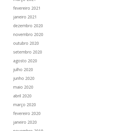
fevereiro 2021
janeiro 2021
dezembro 2020
novembro 2020
outubro 2020
setembro 2020
agosto 2020
julho 2020
junho 2020
maio 2020
abril 2020
março 2020
fevereiro 2020
janeiro 2020
novembro 2019