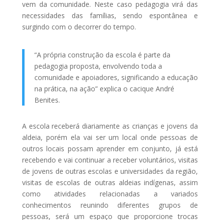
vem da comunidade. Neste caso pedagogia virá das
necessidades das famílias, sendo espontânea e
surgindo com o decorrer do tempo.
“A própria construção da escola é parte da
pedagogia proposta, envolvendo toda a
comunidade e apoiadores, significando a educação
na prática, na ação” explica o cacique André
Benites.
A escola receberá diariamente as crianças e jovens da
aldeia, porém ela vai ser um local onde pessoas de
outros locais possam aprender em conjunto, já está
recebendo e vai continuar a receber voluntários, visitas
de jovens de outras escolas e universidades da região,
visitas de escolas de outras aldeias indígenas, assim
como atividades relacionadas a variados
conhecimentos reunindo diferentes grupos de
pessoas, será um espaço que proporcione trocas