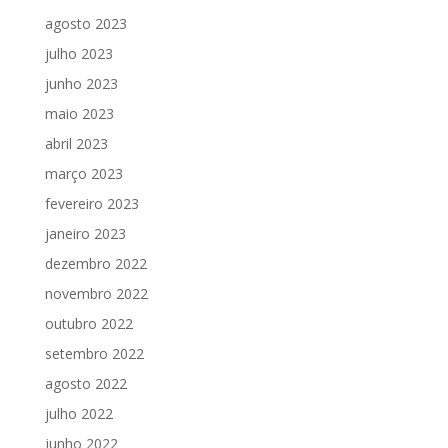
agosto 2023
julho 2023
junho 2023
maio 2023
abril 2023
março 2023
fevereiro 2023
janeiro 2023
dezembro 2022
novembro 2022
outubro 2022
setembro 2022
agosto 2022
julho 2022
junho 2022