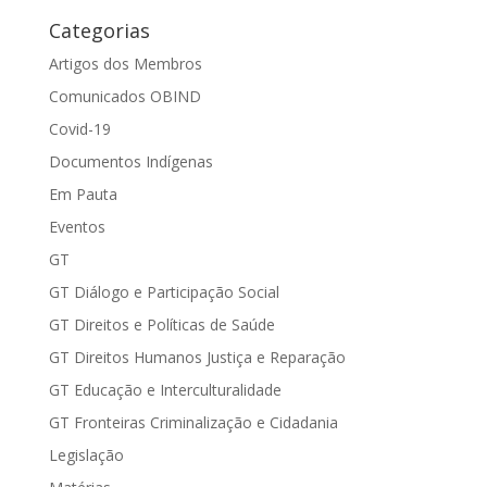
Categorias
Artigos dos Membros
Comunicados OBIND
Covid-19
Documentos Indígenas
Em Pauta
Eventos
GT
GT Diálogo e Participação Social
GT Direitos e Políticas de Saúde
GT Direitos Humanos Justiça e Reparação
GT Educação e Interculturalidade
GT Fronteiras Criminalização e Cidadania
Legislação