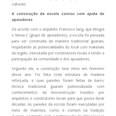
culturais.
A construção da escola contou com ajuda de
apoiadores
De acordo com o arquiteto Francisco lang, que integra
o Mova-C (grupo de apoiadores), a escola foi pensada
para ser construída da maneira tradicional guarani,
respeitando as potencialidades do local com materiais
da região, executada por construtores locais e tendo a
participação da comunidade e dos apoiadores.
Segundo ele, a construção teve início em fevereiro
desse ano. Foi feita toda estrutura de madeira
reforçada, e suas paredes foram feitas de barro;
técnica tradicional guarani potencializada com
conhecimentos da bioconstrução trazidos por
arquitetos e construtores locais para que possa durar
décadas. As paredes da escola foram executadas por
meio de mutirões, como é comum na tradição