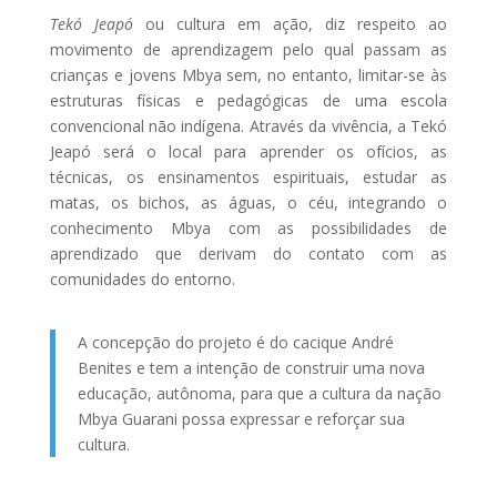
Tekó Jeapó
ou cultura em ação, diz respeito ao
movimento de aprendizagem pelo qual passam as
crianças e jovens Mbya sem, no entanto, limitar-se às
estruturas físicas e pedagógicas de uma escola
convencional não indígena. Através da vivência, a Tekó
Jeapó será o local para aprender os ofícios, as
técnicas, os ensinamentos espirituais, estudar as
matas, os bichos, as águas, o céu, integrando o
conhecimento Mbya com as possibilidades de
aprendizado que derivam do contato com as
comunidades do entorno.
A concepção do projeto é do cacique André
Benites e tem a intenção de construir uma nova
educação, autônoma, para que a cultura da nação
Mbya Guarani possa expressar e reforçar sua
cultura.