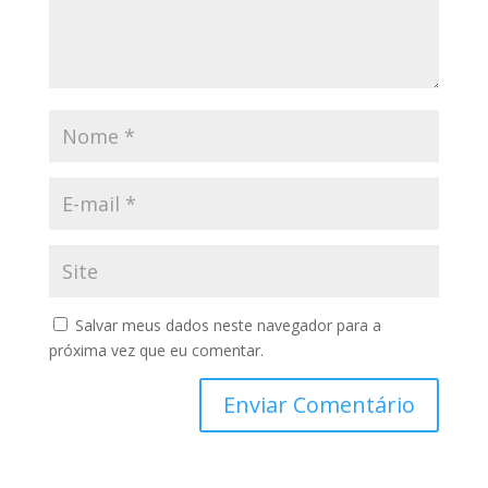
Salvar meus dados neste navegador para a
próxima vez que eu comentar.