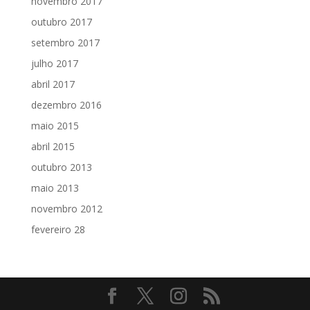
novembro 2017
outubro 2017
setembro 2017
julho 2017
abril 2017
dezembro 2016
maio 2015
abril 2015
outubro 2013
maio 2013
novembro 2012
fevereiro 28