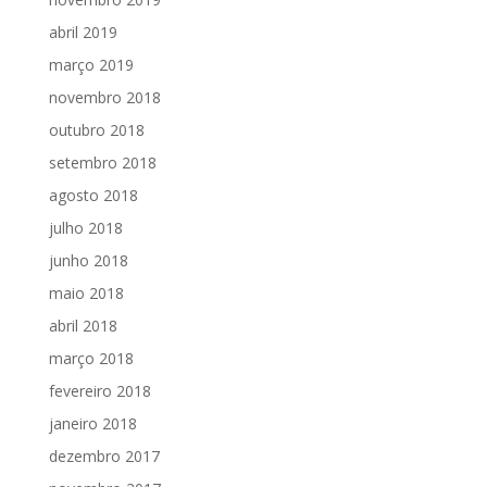
abril 2019
março 2019
novembro 2018
outubro 2018
setembro 2018
agosto 2018
julho 2018
junho 2018
maio 2018
abril 2018
março 2018
fevereiro 2018
janeiro 2018
dezembro 2017