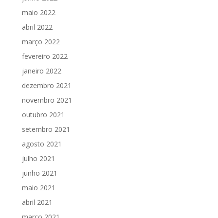
maio 2022
abril 2022
março 2022
fevereiro 2022
janeiro 2022
dezembro 2021
novembro 2021
outubro 2021
setembro 2021
agosto 2021
julho 2021
junho 2021
maio 2021
abril 2021
março 2021