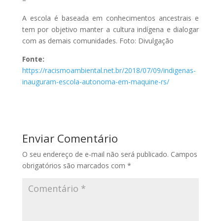
A escola é baseada em conhecimentos ancestrais e
tem por objetivo manter a cultura indígena e dialogar
com as demais comunidades. Foto: Divulgação
Fonte:
https://racismoambiental.net.br/2018/07/09/indigenas-
inauguram-escola-autonoma-em-maquine-rs/
Enviar Comentário
O seu endereço de e-mail não será publicado.
Campos
obrigatórios são marcados com
*