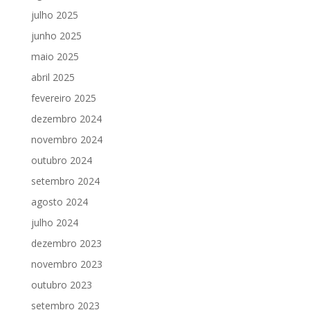
julho 2025
junho 2025
maio 2025
abril 2025
fevereiro 2025
dezembro 2024
novembro 2024
outubro 2024
setembro 2024
agosto 2024
julho 2024
dezembro 2023
novembro 2023
outubro 2023
setembro 2023