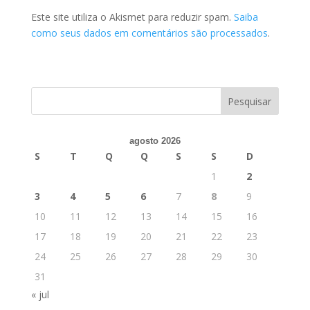
Este site utiliza o Akismet para reduzir spam.
Saiba
como seus dados em comentários são processados
.
agosto 2026
S
T
Q
Q
S
S
D
1
2
3
4
5
6
7
8
9
10
11
12
13
14
15
16
17
18
19
20
21
22
23
24
25
26
27
28
29
30
31
« jul