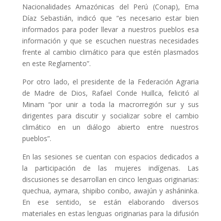
Nacionalidades Amazónicas del Perú (Conap), Ema
Díaz Sebastián, indicó que “es necesario estar bien
informados para poder llevar a nuestros pueblos esa
información y que se escuchen nuestras necesidades
frente al cambio climático para que estén plasmados
en este Reglamento”.
Por otro lado, el presidente de la Federación Agraria
de Madre de Dios, Rafael Conde Huillca, felicitó al
Minam “por unir a toda la macrorregión sur y sus
dirigentes para discutir y socializar sobre el cambio
climático en un diálogo abierto entre nuestros
pueblos”.
En las sesiones se cuentan con espacios dedicados a
la participación de las mujeres indígenas. Las
discusiones se desarrollan en cinco lenguas originarias:
quechua, aymara, shipibo conibo, awajún y asháninka.
En ese sentido, se están elaborando diversos
materiales en estas lenguas originarias para la difusión