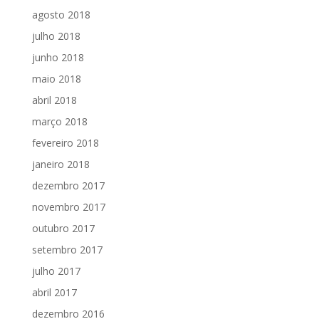
agosto 2018
julho 2018
junho 2018
maio 2018
abril 2018
março 2018
fevereiro 2018
janeiro 2018
dezembro 2017
novembro 2017
outubro 2017
setembro 2017
julho 2017
abril 2017
dezembro 2016