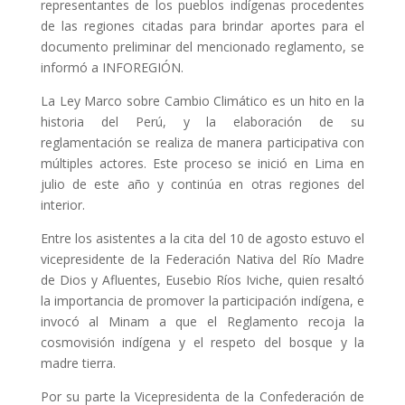
representantes de los pueblos indígenas procedentes
de las regiones citadas para brindar aportes para el
documento preliminar del mencionado reglamento, se
informó a INFOREGIÓN.
La Ley Marco sobre Cambio Climático es un hito en la
historia del Perú, y la elaboración de su
reglamentación se realiza de manera participativa con
múltiples actores. Este proceso se inició en Lima en
julio de este año y continúa en otras regiones del
interior.
Entre los asistentes a la cita del 10 de agosto estuvo el
vicepresidente de la Federación Nativa del Río Madre
de Dios y Afluentes, Eusebio Ríos Iviche, quien resaltó
la importancia de promover la participación indígena, e
invocó al Minam a que el Reglamento recoja la
cosmovisión indígena y el respeto del bosque y la
madre tierra.
Por su parte la Vicepresidenta de la Confederación de