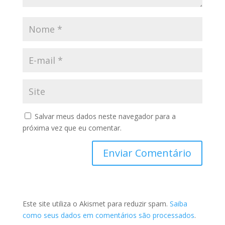
Salvar meus dados neste navegador para a
próxima vez que eu comentar.
Este site utiliza o Akismet para reduzir spam.
Saiba
como seus dados em comentários são processados
.