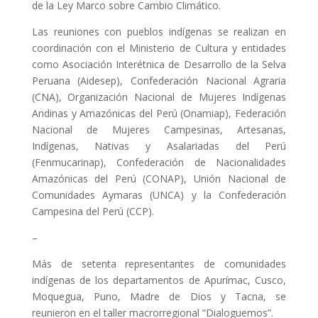
de la Ley Marco sobre Cambio Climático.
Las reuniones con pueblos indígenas se realizan en
coordinación con el Ministerio de Cultura y entidades
como Asociación Interétnica de Desarrollo de la Selva
Peruana (Aidesep), Confederación Nacional Agraria
(CNA), Organización Nacional de Mujeres Indígenas
Andinas y Amazónicas del Perú (Onamiap), Federación
Nacional de Mujeres Campesinas, Artesanas,
Indígenas, Nativas y Asalariadas del Perú
(Fenmucarinap), Confederación de Nacionalidades
Amazónicas del Perú (CONAP), Unión Nacional de
Comunidades Aymaras (UNCA) y la Confederación
Campesina del Perú (CCP).
–
Más de setenta representantes de comunidades
indígenas de los departamentos de Apurímac, Cusco,
Moquegua, Puno, Madre de Dios y Tacna, se
reunieron en el taller macrorregional “Dialoguemos”.