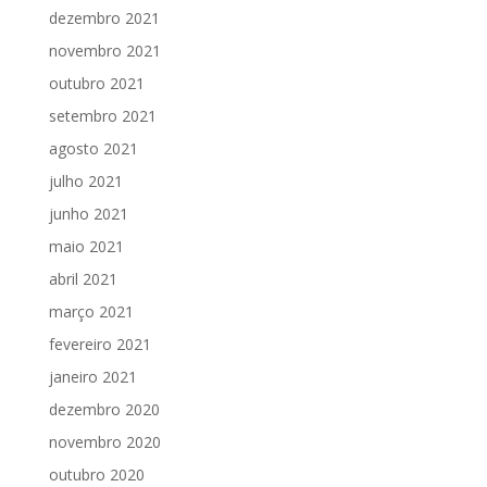
dezembro 2021
novembro 2021
outubro 2021
setembro 2021
agosto 2021
julho 2021
junho 2021
maio 2021
abril 2021
março 2021
fevereiro 2021
janeiro 2021
dezembro 2020
novembro 2020
outubro 2020