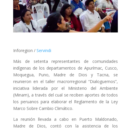
Inforegion /
Servindi
Más de setenta representantes de comunidades
indígenas de los departamentos de Apurímac, Cusco,
Moquegua, Puno, Madre de Dios y Tacna, se
reunieron en el taller macrorregional “Dialoguemos”,
iniciativa liderada por el Ministerio del Ambiente
(Minam), a través del cual se reciben aportes de todos
los peruanos para elaborar el Reglamento de la Ley
Marco Sobre Cambio Climático.
La reunión llevada a cabo en Puerto Maldonado,
Madre de Dios, contó con la asistencia de los