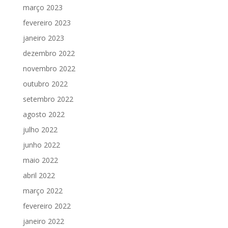
março 2023
fevereiro 2023
janeiro 2023
dezembro 2022
novembro 2022
outubro 2022
setembro 2022
agosto 2022
julho 2022
junho 2022
maio 2022
abril 2022
março 2022
fevereiro 2022
janeiro 2022