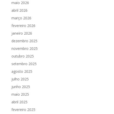
maio 2026
abril 2026
março 2026
fevereiro 2026
janeiro 2026
dezembro 2025
novembro 2025
outubro 2025
setembro 2025
agosto 2025
julho 2025
junho 2025
maio 2025
abril 2025
fevereiro 2025