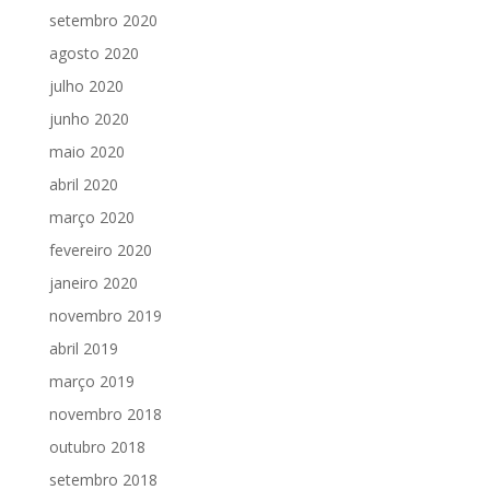
setembro 2020
agosto 2020
julho 2020
junho 2020
maio 2020
abril 2020
março 2020
fevereiro 2020
janeiro 2020
novembro 2019
abril 2019
março 2019
novembro 2018
outubro 2018
setembro 2018