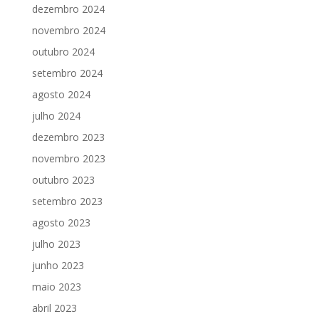
dezembro 2024
novembro 2024
outubro 2024
setembro 2024
agosto 2024
julho 2024
dezembro 2023
novembro 2023
outubro 2023
setembro 2023
agosto 2023
julho 2023
junho 2023
maio 2023
abril 2023