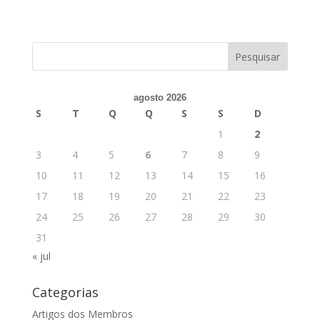
agosto 2026
S
T
Q
Q
S
S
D
1
2
3
4
5
6
7
8
9
10
11
12
13
14
15
16
17
18
19
20
21
22
23
24
25
26
27
28
29
30
31
« jul
Categorias
Artigos dos Membros