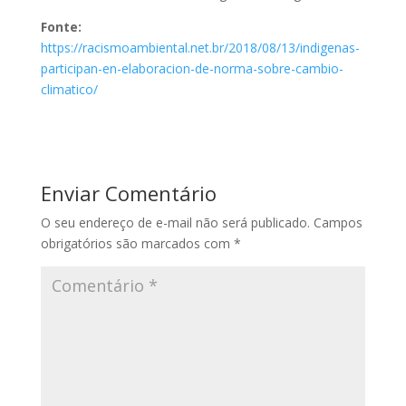
Fonte:
https://racismoambiental.net.br/2018/08/13/indigenas-
participan-en-elaboracion-de-norma-sobre-cambio-
climatico/
Enviar Comentário
O seu endereço de e-mail não será publicado.
Campos
obrigatórios são marcados com
*