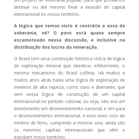
diminuir ou até mesmo frear a invasão do capital
internacional no nosso território.
A lógica que temos visto é contrária a essa da
soberania, né? O povo está quase sempre
escamoteado nessa discussão, e inclusive na
distribuição dos lucros da mineração.
O Brasil tem uma construção histórica cíclica de lógica
de exploração mineral que obedece, infelizmente, o
mesmo mecanismo do Brasil colônia. Há muitos e
muitos anos atrás havia uma lógica de exploração de
minérios de alta riqueza, como ouro e diamante, que
vem nessa lógica de construção de um capital
internacional no período colonial, ou seja, não era um
investimento em desenvolvimento nacional, e sim para
o desenvolvimento internacional, e esse novo ciclo do
minério de ferro, cumprindo a mesma sina, ainda são
os mesmos capitais internacionais que vêm e
espoliam nosso território.