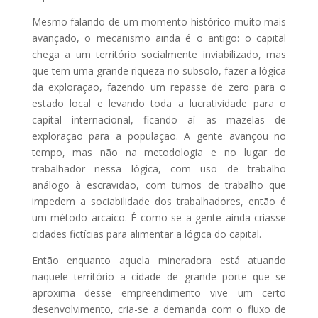
Mesmo falando de um momento histórico muito mais
avançado, o mecanismo ainda é o antigo: o capital
chega a um território socialmente inviabilizado, mas
que tem uma grande riqueza no subsolo, fazer a lógica
da exploração, fazendo um repasse de zero para o
estado local e levando toda a lucratividade para o
capital internacional, ficando aí as mazelas de
exploração para a população. A gente avançou no
tempo, mas não na metodologia e no lugar do
trabalhador nessa lógica, com uso de trabalho
análogo à escravidão, com turnos de trabalho que
impedem a sociabilidade dos trabalhadores, então é
um método arcaico. É como se a gente ainda criasse
cidades fictícias para alimentar a lógica do capital.
Então enquanto aquela mineradora está atuando
naquele território a cidade de grande porte que se
aproxima desse empreendimento vive um certo
desenvolvimento, cria-se a demanda com o fluxo de