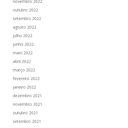
novembro 2022
outubro 2022
setembro 2022
agosto 2022
julho 2022
junho 2022
maio 2022
abril 2022
março 2022
fevereiro 2022
janeiro 2022
dezembro 2021
novembro 2021
outubro 2021
setembro 2021