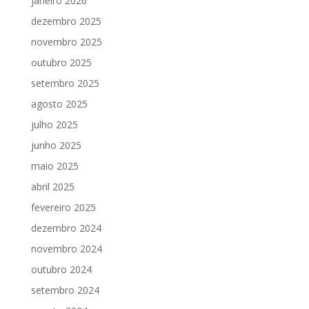
janeiro 2026
dezembro 2025
novembro 2025
outubro 2025
setembro 2025
agosto 2025
julho 2025
junho 2025
maio 2025
abril 2025
fevereiro 2025
dezembro 2024
novembro 2024
outubro 2024
setembro 2024