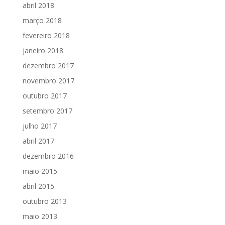
abril 2018
março 2018
fevereiro 2018
janeiro 2018
dezembro 2017
novembro 2017
outubro 2017
setembro 2017
julho 2017
abril 2017
dezembro 2016
maio 2015
abril 2015
outubro 2013
maio 2013