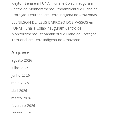
Kleyton Sena
em
FUNAI: Funai e Coiab inauguram
Centro de Monitoramento Etnoambiental e Plano de
Proteção Territorial em terra indígena no Amazonas
ELENILSON DE JESUS BARROSO DOS PASSOS
em
FUNAI: Funai e Coiab inauguram Centro de
Monitoramento Etnoambiental e Plano de Proteção
Territorial em terra indígena no Amazonas
Arquivos
agosto 2026
julho 2026
junho 2026
maio 2026
abril 2026
março 2026
fevereiro 2026