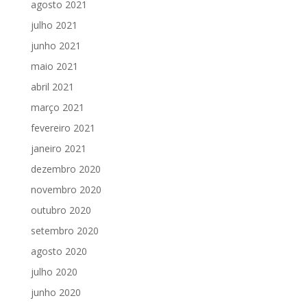
agosto 2021
julho 2021
junho 2021
maio 2021
abril 2021
março 2021
fevereiro 2021
janeiro 2021
dezembro 2020
novembro 2020
outubro 2020
setembro 2020
agosto 2020
julho 2020
junho 2020