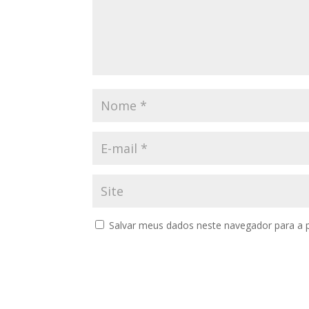
Salvar meus dados neste navegador para a 