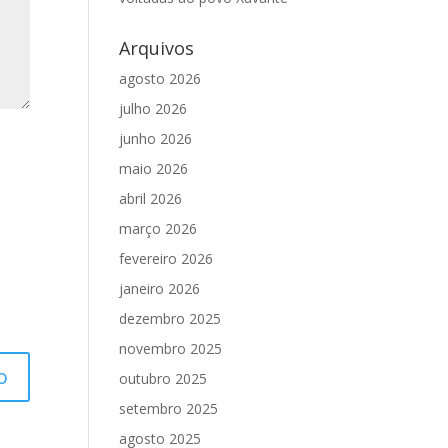
Arquivos
agosto 2026
julho 2026
junho 2026
maio 2026
abril 2026
março 2026
fevereiro 2026
janeiro 2026
dezembro 2025
novembro 2025
outubro 2025
setembro 2025
agosto 2025