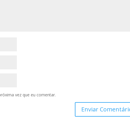
próxima vez que eu comentar.