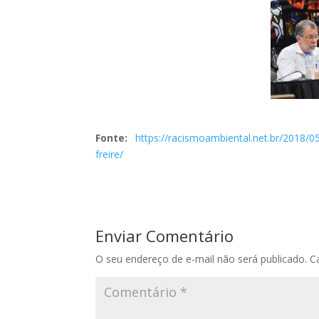
Fonte:
https://racismoambiental.net.br/2018/
freire/
Enviar Comentário
O seu endereço de e-mail não será publicado.
C