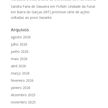
Sandra Faria de Siwueira
em
FUNAI: Unidade da Funai
em Barra do Garças (MT) promove série de ações
voltadas ao povo Xavante
Arquivos
agosto 2026
julho 2026
junho 2026
maio 2026
abril 2026
março 2026
fevereiro 2026
janeiro 2026
dezembro 2025
novembro 2025