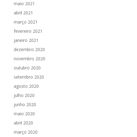
maio 2021
abril 2021
março 2021
fevereiro 2021
janeiro 2021
dezembro 2020
novembro 2020
outubro 2020
setembro 2020
agosto 2020
julho 2020
junho 2020
maio 2020
abril 2020
março 2020