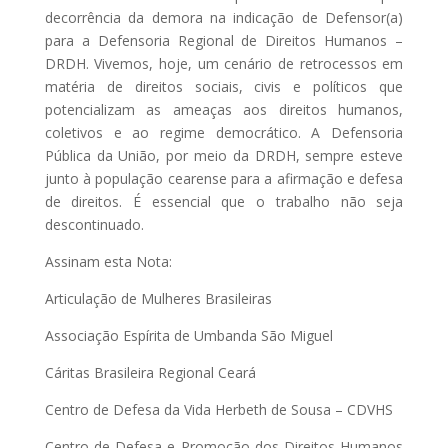
decorrência da demora na indicação de Defensor(a)
para a Defensoria Regional de Direitos Humanos –
DRDH. Vivemos, hoje, um cenário de retrocessos em
matéria de direitos sociais, civis e políticos que
potencializam as ameaças aos direitos humanos,
coletivos e ao regime democrático. A Defensoria
Pública da União, por meio da DRDH, sempre esteve
junto à população cearense para a afirmação e defesa
de direitos. É essencial que o trabalho não seja
descontinuado.
Assinam esta Nota:
Articulação de Mulheres Brasileiras
Associação Espírita de Umbanda São Miguel
Cáritas Brasileira Regional Ceará
Centro de Defesa da Vida Herbeth de Sousa – CDVHS
Centro de Defesa e Promoção dos Direitos Humanos