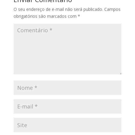
O seu endereço de e-mail não será publicado.
Campos
obrigatórios são marcados com
*