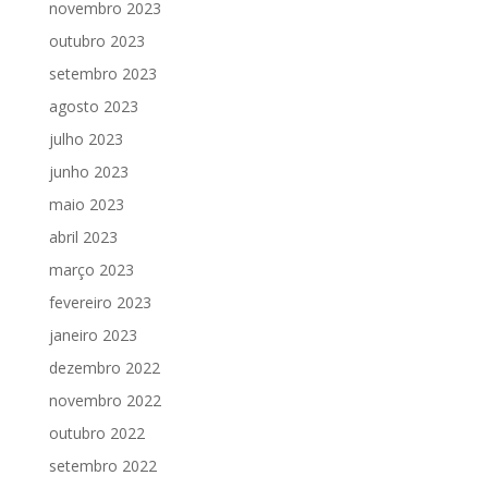
novembro 2023
outubro 2023
setembro 2023
agosto 2023
julho 2023
junho 2023
maio 2023
abril 2023
março 2023
fevereiro 2023
janeiro 2023
dezembro 2022
novembro 2022
outubro 2022
setembro 2022