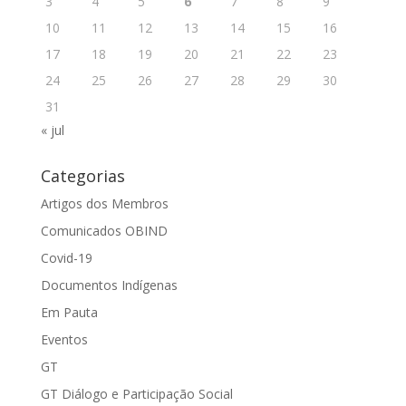
3
4
5
6
7
8
9
10
11
12
13
14
15
16
17
18
19
20
21
22
23
24
25
26
27
28
29
30
31
« jul
Categorias
Artigos dos Membros
Comunicados OBIND
Covid-19
Documentos Indígenas
Em Pauta
Eventos
GT
GT Diálogo e Participação Social