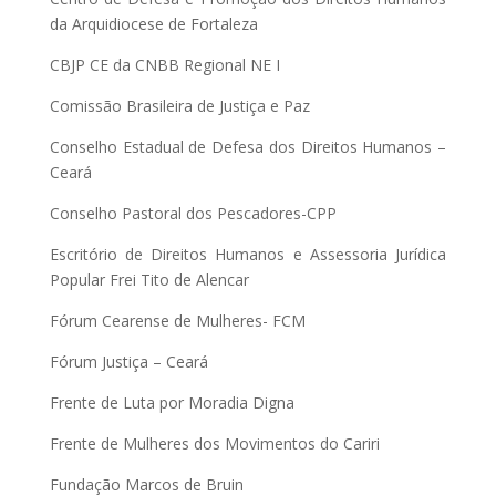
da Arquidiocese de Fortaleza
CBJP CE da CNBB Regional NE I
Comissão Brasileira de Justiça e Paz
Conselho Estadual de Defesa dos Direitos Humanos –
Ceará
Conselho Pastoral dos Pescadores-CPP
Escritório de Direitos Humanos e Assessoria Jurídica
Popular Frei Tito de Alencar
Fórum Cearense de Mulheres- FCM
Fórum Justiça – Ceará
Frente de Luta por Moradia Digna
Frente de Mulheres dos Movimentos do Cariri
Fundação Marcos de Bruin