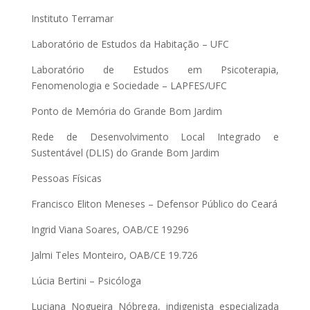
Instituto Terramar
Laboratório de Estudos da Habitação – UFC
Laboratório de Estudos em Psicoterapia,
Fenomenologia e Sociedade – LAPFES/UFC
Ponto de Memória do Grande Bom Jardim
Rede de Desenvolvimento Local Integrado e
Sustentável (DLIS) do Grande Bom Jardim
Pessoas Físicas
Francisco Eliton Meneses – Defensor Público do Ceará
Ingrid Viana Soares, OAB/CE 19296
Jalmi Teles Monteiro, OAB/CE 19.726
Lúcia Bertini – Psicóloga
Luciana Nogueira Nóbrega, indigenista especializada