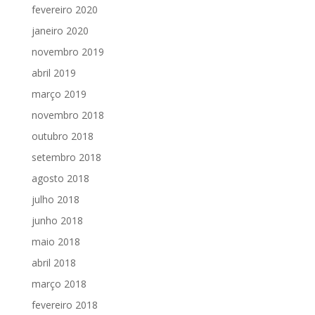
fevereiro 2020
janeiro 2020
novembro 2019
abril 2019
março 2019
novembro 2018
outubro 2018
setembro 2018
agosto 2018
julho 2018
junho 2018
maio 2018
abril 2018
março 2018
fevereiro 2018