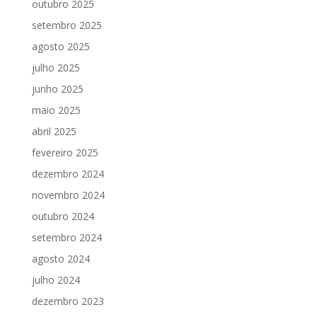
outubro 2025
setembro 2025
agosto 2025
julho 2025
junho 2025
maio 2025
abril 2025
fevereiro 2025
dezembro 2024
novembro 2024
outubro 2024
setembro 2024
agosto 2024
julho 2024
dezembro 2023