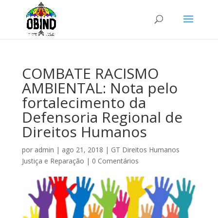
COMBATE RACISMO
AMBIENTAL: Nota pelo
fortalecimento da
Defensoria Regional de
Direitos Humanos
por
admin
|
ago 21, 2018
|
GT Direitos Humanos
Justiça e Reparação
|
0 Comentários