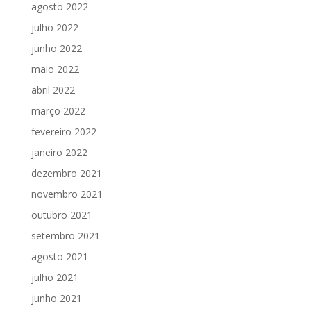
agosto 2022
julho 2022
junho 2022
maio 2022
abril 2022
março 2022
fevereiro 2022
janeiro 2022
dezembro 2021
novembro 2021
outubro 2021
setembro 2021
agosto 2021
julho 2021
junho 2021