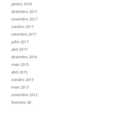
janeiro 2018
dezembro 2017
novembro 2017
outubro 2017
setembro 2017
julho 2017
abril 2017
dezembro 2016
maio 2015
abril 2015
outubro 2013
maio 2013
novembro 2012
fevereiro 28