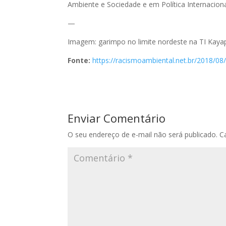
Ambiente e Sociedade e em Política Internacion
—
Imagem: garimpo no limite nordeste na TI Kayap
Fonte:
https://racismoambiental.net.br/2018/0
Enviar Comentário
O seu endereço de e-mail não será publicado.
C