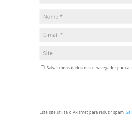
Salvar meus dados neste navegador para a 
Este site utiliza o Akismet para reduzir spam.
Sa