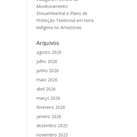
Monitoramento
Etnoambiental e Plano de
Proteção Territorial em terra
indígena no Amazonas
Arquivos
agosto 2026
julho 2026
junho 2026
maio 2026
abril 2026
março 2026
fevereiro 2026
janeiro 2026
dezembro 2025
novembro 2025