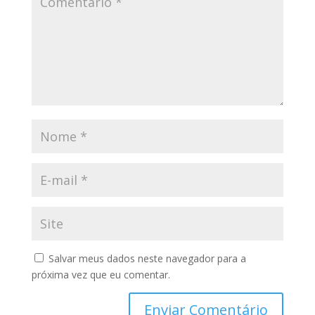
Salvar meus dados neste navegador para a
próxima vez que eu comentar.