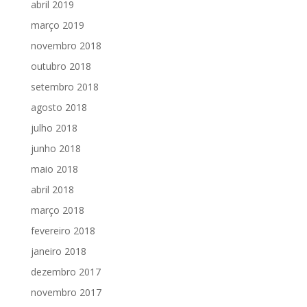
abril 2019
março 2019
novembro 2018
outubro 2018
setembro 2018
agosto 2018
julho 2018
junho 2018
maio 2018
abril 2018
março 2018
fevereiro 2018
janeiro 2018
dezembro 2017
novembro 2017