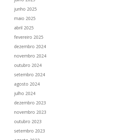
junho 2025
maio 2025
abril 2025
fevereiro 2025
dezembro 2024
novembro 2024
outubro 2024
setembro 2024
agosto 2024
julho 2024
dezembro 2023
novembro 2023
outubro 2023
setembro 2023