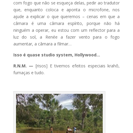
com fogo que não se esqueça delas, pedir ao tradutor
que, enquanto coloca e aponta o microfone, nos
ajude a explicar o que queremos – cenas em que a
câmara é uma câmara espírito, porque não há
ninguém a operar, eu estou com um reflector para a
luz do sol, a Renée a fazer vento para o fogo
aumentar, a câmara a filmar…
Isso é quase studio system, Hollywood…
R.N.M. —
[risos] E tivemos efeitos especiais krahô,
fumaças e tudo.