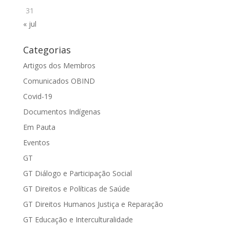
31
« jul
Categorias
Artigos dos Membros
Comunicados OBIND
Covid-19
Documentos Indígenas
Em Pauta
Eventos
GT
GT Diálogo e Participação Social
GT Direitos e Políticas de Saúde
GT Direitos Humanos Justiça e Reparação
GT Educação e Interculturalidade