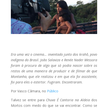
Era uma vez o cinema… inventado junto dos krahô, povo
indígena do Brasil. João Salaviza e Renée Nader Messora
foram à procura de algo que só podia nascer sobre os
restos de uma maneira de produzir e de filmar de que
Montanha, que ele realizou e em que ela foi assistente,
foi para eles o estertor. Fugiram. Encontraram.
Por Vasco Câmara, no
Público
Talvez se entre para
Chuva É Cantoria na Aldeia
dos
Mortos com medo do que se vai encontrar. Como se