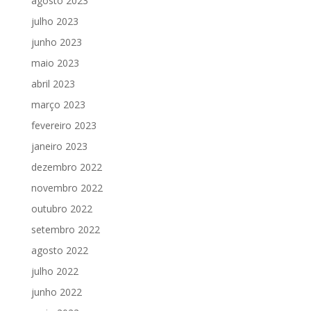
agosto 2023
julho 2023
junho 2023
maio 2023
abril 2023
março 2023
fevereiro 2023
janeiro 2023
dezembro 2022
novembro 2022
outubro 2022
setembro 2022
agosto 2022
julho 2022
junho 2022