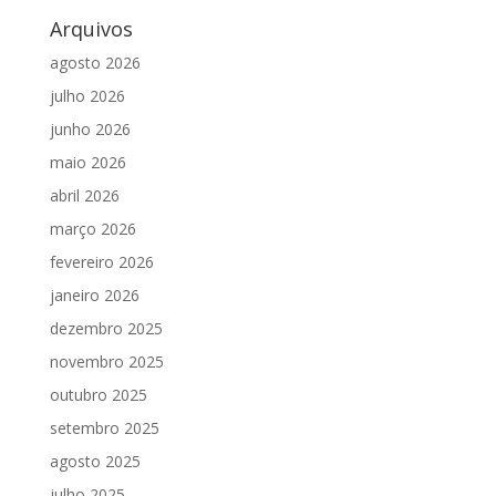
Arquivos
agosto 2026
julho 2026
junho 2026
maio 2026
abril 2026
março 2026
fevereiro 2026
janeiro 2026
dezembro 2025
novembro 2025
outubro 2025
setembro 2025
agosto 2025
julho 2025