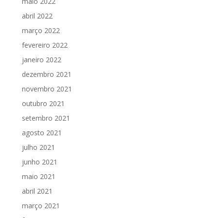
maio 2022
abril 2022
março 2022
fevereiro 2022
janeiro 2022
dezembro 2021
novembro 2021
outubro 2021
setembro 2021
agosto 2021
julho 2021
junho 2021
maio 2021
abril 2021
março 2021