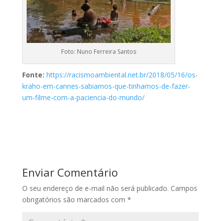
Foto: Nuno Ferreira Santos
Fonte:
https://racismoambiental.net.br/2018/05/16/os-
kraho-em-cannes-sabiamos-que-tinhamos-de-fazer-
um-filme-com-a-paciencia-do-mundo/
Enviar Comentário
O seu endereço de e-mail não será publicado.
Campos
obrigatórios são marcados com
*