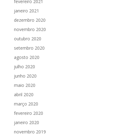
fevereiro 2021
janeiro 2021
dezembro 2020
novembro 2020
outubro 2020
setembro 2020
agosto 2020
julho 2020
junho 2020
maio 2020
abril 2020
março 2020
fevereiro 2020
janeiro 2020
novembro 2019