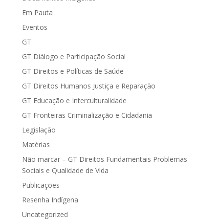
Em Pauta
Eventos
GT
GT Diálogo e Participação Social
GT Direitos e Políticas de Saúde
GT Direitos Humanos Justiça e Reparação
GT Educação e Interculturalidade
GT Fronteiras Criminalização e Cidadania
Legislação
Matérias
Não marcar – GT Direitos Fundamentais Problemas
Sociais e Qualidade de Vida
Publicações
Resenha Indígena
Uncategorized