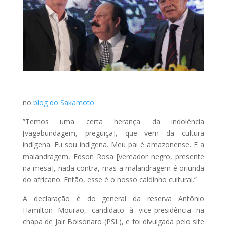
no
blog do Sakamoto
”Temos uma certa herança da indolência
[vagabundagem, preguiça], que vem da cultura
indígena. Eu sou indígena. Meu pai é amazonense. E a
malandragem, Edson Rosa [vereador negro, presente
na mesa], nada contra, mas a malandragem é oriunda
do africano. Então, esse é o nosso caldinho cultural.”
A declaração é do general da reserva Antônio
Hamilton Mourão, candidato à vice-presidência na
chapa de Jair Bolsonaro (PSL), e foi divulgada pelo site