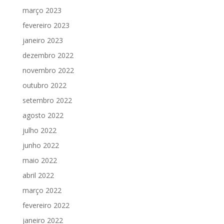
março 2023
fevereiro 2023
janeiro 2023
dezembro 2022
novembro 2022
outubro 2022
setembro 2022
agosto 2022
julho 2022
junho 2022
maio 2022
abril 2022
março 2022
fevereiro 2022
janeiro 2022