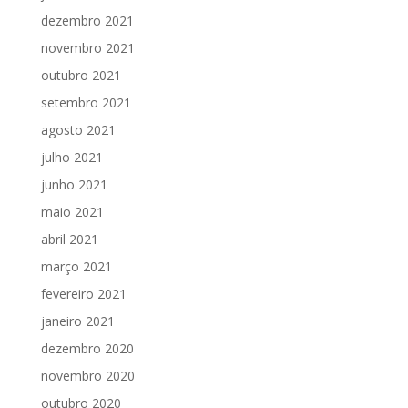
dezembro 2021
novembro 2021
outubro 2021
setembro 2021
agosto 2021
julho 2021
junho 2021
maio 2021
abril 2021
março 2021
fevereiro 2021
janeiro 2021
dezembro 2020
novembro 2020
outubro 2020