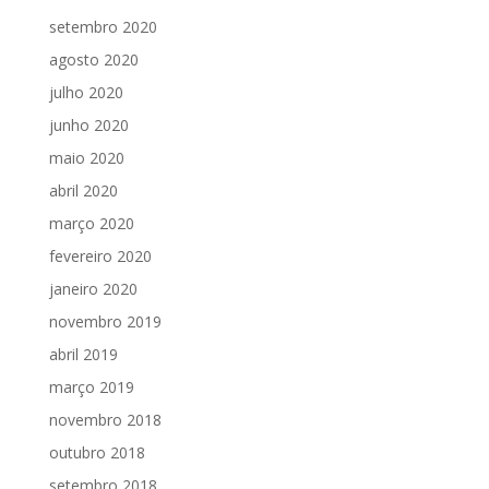
setembro 2020
agosto 2020
julho 2020
junho 2020
maio 2020
abril 2020
março 2020
fevereiro 2020
janeiro 2020
novembro 2019
abril 2019
março 2019
novembro 2018
outubro 2018
setembro 2018