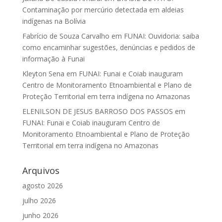
Contaminação por mercúrio detectada em aldeias
indígenas na Bolívia
Fabrício de Souza Carvalho
em
FUNAI: Ouvidoria: saiba
como encaminhar sugestões, denúncias e pedidos de
informação à Funai
Kleyton Sena
em
FUNAI: Funai e Coiab inauguram
Centro de Monitoramento Etnoambiental e Plano de
Proteção Territorial em terra indígena no Amazonas
ELENILSON DE JESUS BARROSO DOS PASSOS
em
FUNAI: Funai e Coiab inauguram Centro de
Monitoramento Etnoambiental e Plano de Proteção
Territorial em terra indígena no Amazonas
Arquivos
agosto 2026
julho 2026
junho 2026