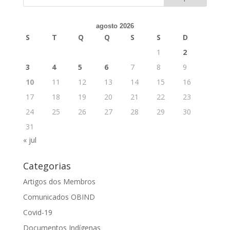
agosto 2026
S
T
Q
Q
S
S
D
1
2
3
4
5
6
7
8
9
10
11
12
13
14
15
16
17
18
19
20
21
22
23
24
25
26
27
28
29
30
31
« jul
Categorias
Artigos dos Membros
Comunicados OBIND
Covid-19
Documentos Indígenas