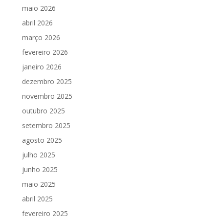
maio 2026
abril 2026
março 2026
fevereiro 2026
janeiro 2026
dezembro 2025
novembro 2025
outubro 2025
setembro 2025
agosto 2025
julho 2025
junho 2025
maio 2025
abril 2025
fevereiro 2025