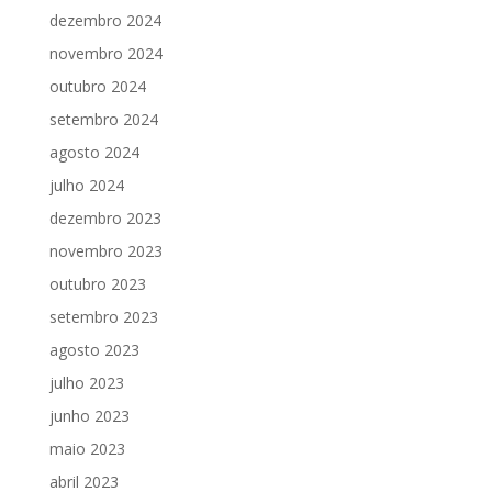
dezembro 2024
novembro 2024
outubro 2024
setembro 2024
agosto 2024
julho 2024
dezembro 2023
novembro 2023
outubro 2023
setembro 2023
agosto 2023
julho 2023
junho 2023
maio 2023
abril 2023