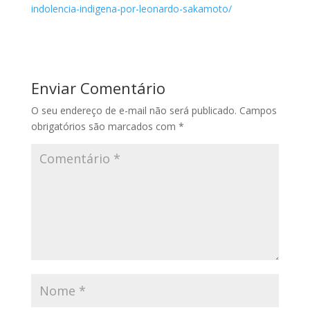
indolencia-indigena-por-leonardo-sakamoto/
Enviar Comentário
O seu endereço de e-mail não será publicado.
Campos
obrigatórios são marcados com
*