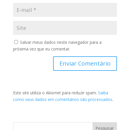
Salvar meus dados neste navegador para a
próxima vez que eu comentar.
Este site utiliza o Akismet para reduzir spam.
Saiba
como seus dados em comentários são processados
.