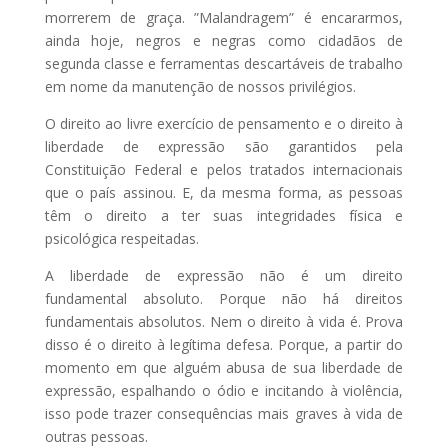
morrerem de graça. ”Malandragem” é encararmos,
ainda hoje, negros e negras como cidadãos de
segunda classe e ferramentas descartáveis de trabalho
em nome da manutenção de nossos privilégios.
O direito ao livre exercício de pensamento e o direito à
liberdade de expressão são garantidos pela
Constituição Federal e pelos tratados internacionais
que o país assinou. E, da mesma forma, as pessoas
têm o direito a ter suas integridades física e
psicológica respeitadas.
A liberdade de expressão não é um direito
fundamental absoluto. Porque não há direitos
fundamentais absolutos. Nem o direito à vida é. Prova
disso é o direito à legítima defesa. Porque, a partir do
momento em que alguém abusa de sua liberdade de
expressão, espalhando o ódio e incitando à violência,
isso pode trazer consequências mais graves à vida de
outras pessoas.