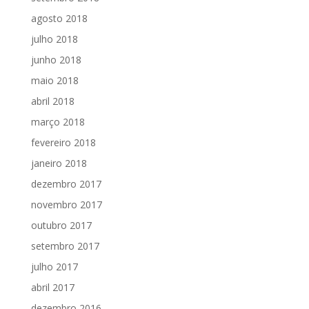
agosto 2018
julho 2018
junho 2018
maio 2018
abril 2018
março 2018
fevereiro 2018
janeiro 2018
dezembro 2017
novembro 2017
outubro 2017
setembro 2017
julho 2017
abril 2017
dezembro 2016