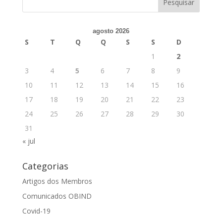
agosto 2026
S
T
Q
Q
S
S
D
1
2
3
4
5
6
7
8
9
10
11
12
13
14
15
16
17
18
19
20
21
22
23
24
25
26
27
28
29
30
31
« jul
Categorias
Artigos dos Membros
Comunicados OBIND
Covid-19