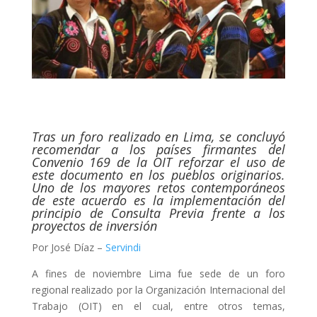
Tras un foro realizado en Lima, se concluyó
recomendar a los países firmantes del
Convenio 169 de la OIT reforzar el uso de
este documento en los pueblos originarios.
Uno de los mayores retos contemporáneos
de este acuerdo es la implementación del
principio de Consulta Previa frente a los
proyectos de inversión
Por José Díaz –
Servindi
A fines de noviembre Lima fue sede de un foro
regional realizado por la Organización Internacional del
Trabajo (OIT) en el cual, entre otros temas,