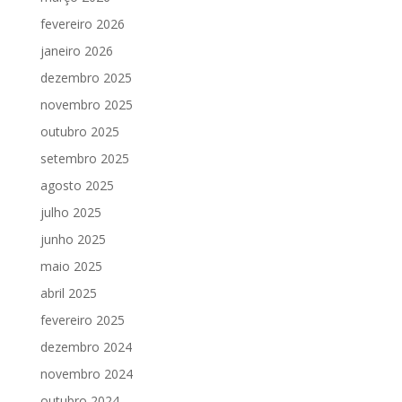
fevereiro 2026
janeiro 2026
dezembro 2025
novembro 2025
outubro 2025
setembro 2025
agosto 2025
julho 2025
junho 2025
maio 2025
abril 2025
fevereiro 2025
dezembro 2024
novembro 2024
outubro 2024