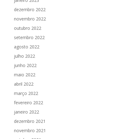
janeiro 2023
dezembro 2022
novembro 2022
outubro 2022
setembro 2022
agosto 2022
julho 2022
junho 2022
maio 2022
abril 2022
março 2022
fevereiro 2022
janeiro 2022
dezembro 2021
novembro 2021