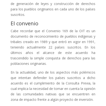
de generación de leyes y construcción de derechos
para los pueblos originarios en cada uno de los países
suscritos.
El convenio
Cabe recordar que el Convenio 169 de la OIT es un
documento de reconocimiento de pueblos indígenas y
tribales creado en 1989 y que entró en vigor en 1991,
teniendo actualmente 22 países suscritos. En los
últimos años el alcance de este acuerdo ha
trascendido la simple conquista de derechos para las
poblaciones originarias.
En la actualidad, uno de los aspectos más polémicos
que intentan defender los países suscritos a dicho
acuerdo es el cumplimiento de la Consulta Previa, la
cual implica la necesidad de tomar en cuenta la opinión
de las comunidades nativas que se encuentren en
zona de impacto frente a algún proyecto de inversión.