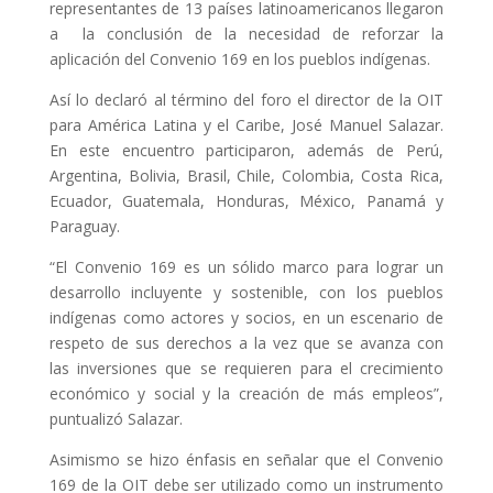
representantes de 13 países latinoamericanos llegaron
a la conclusión de la necesidad de reforzar la
aplicación del Convenio 169 en los pueblos indígenas.
Así lo declaró al término del foro el director de la OIT
para América Latina y el Caribe, José Manuel Salazar.
En este encuentro participaron, además de Perú,
Argentina, Bolivia, Brasil, Chile, Colombia, Costa Rica,
Ecuador, Guatemala, Honduras, México, Panamá y
Paraguay.
“El Convenio 169 es un sólido marco para lograr un
desarrollo incluyente y sostenible, con los pueblos
indígenas como actores y socios, en un escenario de
respeto de sus derechos a la vez que se avanza con
las inversiones que se requieren para el crecimiento
económico y social y la creación de más empleos”,
puntualizó Salazar.
Asimismo se hizo énfasis en señalar que el Convenio
169 de la OIT debe ser utilizado como un instrumento