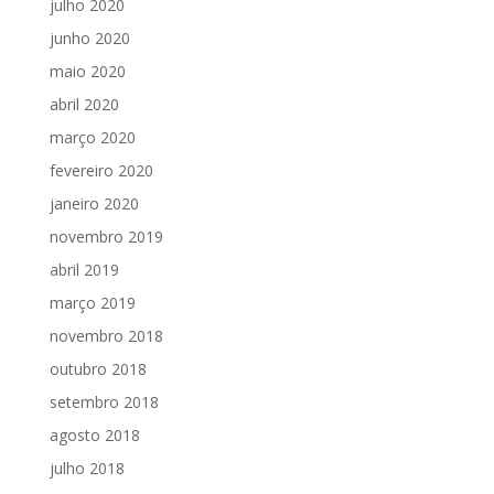
julho 2020
junho 2020
maio 2020
abril 2020
março 2020
fevereiro 2020
janeiro 2020
novembro 2019
abril 2019
março 2019
novembro 2018
outubro 2018
setembro 2018
agosto 2018
julho 2018