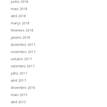
junho 2018
maio 2018
abril 2018
março 2018
fevereiro 2018
janeiro 2018
dezembro 2017
novembro 2017
outubro 2017
setembro 2017
julho 2017
abril 2017
dezembro 2016
maio 2015
abril 2015