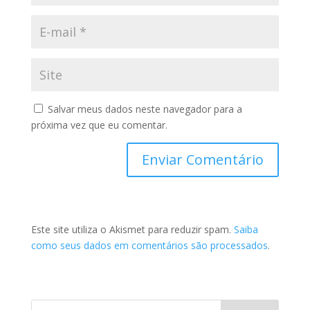
Salvar meus dados neste navegador para a
próxima vez que eu comentar.
Este site utiliza o Akismet para reduzir spam.
Saiba
como seus dados em comentários são processados
.