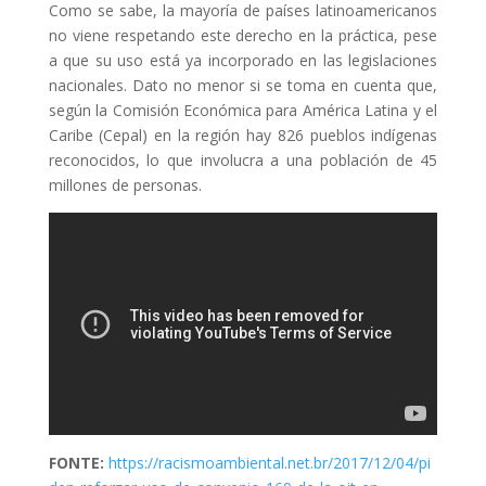
Como se sabe, la mayoría de países latinoamericanos
no viene respetando este derecho en la práctica, pese
a que su uso está ya incorporado en las legislaciones
nacionales. Dato no menor si se toma en cuenta que,
según la Comisión Económica para América Latina y el
Caribe (Cepal) en la región hay 826 pueblos indígenas
reconocidos, lo que involucra a una población de 45
millones de personas.
FONTE:
https://racismoambiental.net.br/2017/12/04/pi