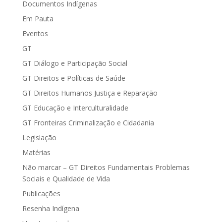
Documentos Indígenas
Em Pauta
Eventos
GT
GT Diálogo e Participação Social
GT Direitos e Políticas de Saúde
GT Direitos Humanos Justiça e Reparação
GT Educação e Interculturalidade
GT Fronteiras Criminalização e Cidadania
Legislação
Matérias
Não marcar – GT Direitos Fundamentais Problemas
Sociais e Qualidade de Vida
Publicações
Resenha Indígena