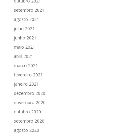
outubro 2021
setembro 2021
agosto 2021
julho 2021
junho 2021
maio 2021
abril 2021
março 2021
fevereiro 2021
janeiro 2021
dezembro 2020
novembro 2020
outubro 2020
setembro 2020
agosto 2020