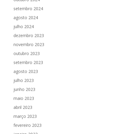
setembro 2024
agosto 2024
julho 2024
dezembro 2023
novembro 2023
outubro 2023
setembro 2023
agosto 2023
julho 2023
junho 2023
maio 2023
abril 2023
março 2023
fevereiro 2023