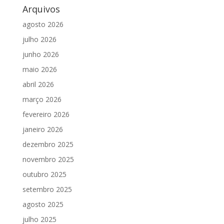
Arquivos
agosto 2026
julho 2026
junho 2026
maio 2026
abril 2026
março 2026
fevereiro 2026
janeiro 2026
dezembro 2025
novembro 2025
outubro 2025
setembro 2025
agosto 2025
julho 2025