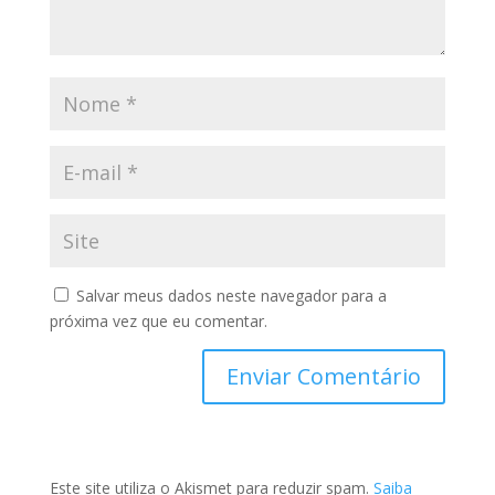
Salvar meus dados neste navegador para a
próxima vez que eu comentar.
Este site utiliza o Akismet para reduzir spam.
Saiba