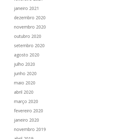
janeiro 2021
dezembro 2020
novembro 2020
outubro 2020
setembro 2020
agosto 2020
julho 2020
junho 2020
maio 2020
abril 2020
março 2020
fevereiro 2020
janeiro 2020
novembro 2019
abril 2019