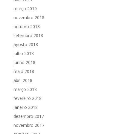
março 2019
novembro 2018
outubro 2018
setembro 2018
agosto 2018
julho 2018
junho 2018
maio 2018
abril 2018
março 2018
fevereiro 2018
janeiro 2018
dezembro 2017
novembro 2017