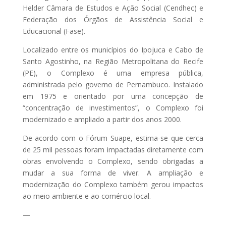
Helder Câmara de Estudos e Ação Social (Cendhec) e
Federação dos Órgãos de Assistência Social e
Educacional (Fase).
Localizado entre os municípios do Ipojuca e Cabo de
Santo Agostinho, na Região Metropolitana do Recife
(PE), o Complexo é uma empresa pública,
administrada pelo governo de Pernambuco. Instalado
em 1975 e orientado por uma concepção de
“concentração de investimentos”, o Complexo foi
modernizado e ampliado a partir dos anos 2000.
De acordo com o Fórum Suape, estima-se que cerca
de 25 mil pessoas foram impactadas diretamente com
obras envolvendo o Complexo, sendo obrigadas a
mudar a sua forma de viver. A ampliação e
modernização do Complexo também gerou impactos
ao meio ambiente e ao comércio local.
—