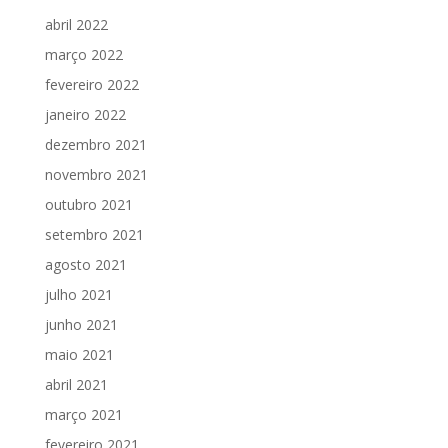
abril 2022
março 2022
fevereiro 2022
janeiro 2022
dezembro 2021
novembro 2021
outubro 2021
setembro 2021
agosto 2021
julho 2021
junho 2021
maio 2021
abril 2021
março 2021
fevereiro 2021