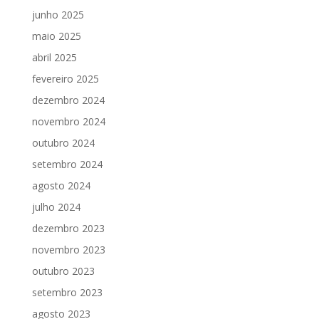
junho 2025
maio 2025
abril 2025
fevereiro 2025
dezembro 2024
novembro 2024
outubro 2024
setembro 2024
agosto 2024
julho 2024
dezembro 2023
novembro 2023
outubro 2023
setembro 2023
agosto 2023