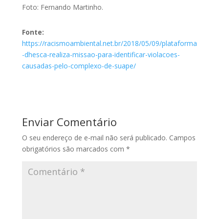
Foto: Fernando Martinho.
Fonte:
https://racismoambiental.net.br/2018/05/09/plataforma
-dhesca-realiza-missao-para-identificar-violacoes-
causadas-pelo-complexo-de-suape/
Enviar Comentário
O seu endereço de e-mail não será publicado.
Campos
obrigatórios são marcados com
*