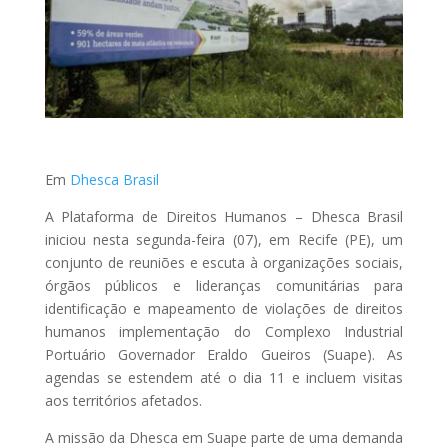
Em
Dhesca Brasil
A Plataforma de Direitos Humanos – Dhesca Brasil
iniciou nesta segunda-feira (07), em Recife (PE), um
conjunto de reuniões e escuta à organizações sociais,
órgãos públicos e lideranças comunitárias para
identificação e mapeamento de violações de direitos
humanos implementação do Complexo Industrial
Portuário Governador Eraldo Gueiros (Suape). As
agendas se estendem até o dia 11 e incluem visitas
aos territórios afetados.
A missão da Dhesca em Suape parte de uma demanda