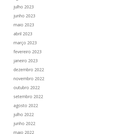
julho 2023
junho 2023
maio 2023
abril 2023
março 2023
fevereiro 2023
janeiro 2023
dezembro 2022
novembro 2022
outubro 2022
setembro 2022
agosto 2022
julho 2022
junho 2022
maio 2022