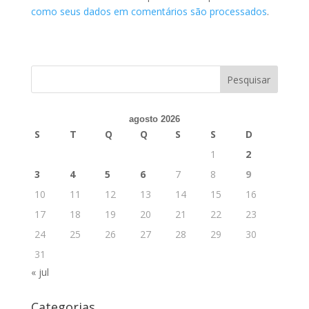
como seus dados em comentários são processados
.
agosto 2026
S
T
Q
Q
S
S
D
1
2
3
4
5
6
7
8
9
10
11
12
13
14
15
16
17
18
19
20
21
22
23
24
25
26
27
28
29
30
31
« jul
Categorias