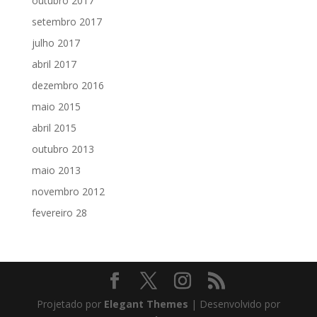
outubro 2017
setembro 2017
julho 2017
abril 2017
dezembro 2016
maio 2015
abril 2015
outubro 2013
maio 2013
novembro 2012
fevereiro 28
Projetado por
Elegant Themes
| Desenvolvido por