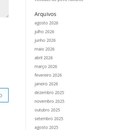
Arquivos
agosto 2026
julho 2026
junho 2026
maio 2026
abril 2026
março 2026
fevereiro 2026
janeiro 2026
dezembro 2025
novembro 2025
outubro 2025
setembro 2025
agosto 2025