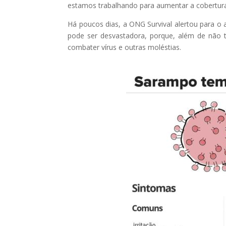
estamos trabalhando para aumentar a cobertura 
Há poucos dias, a ONG Survival alertou para o
pode ser desvastadora, porque, além de não 
combater vírus e outras moléstias.