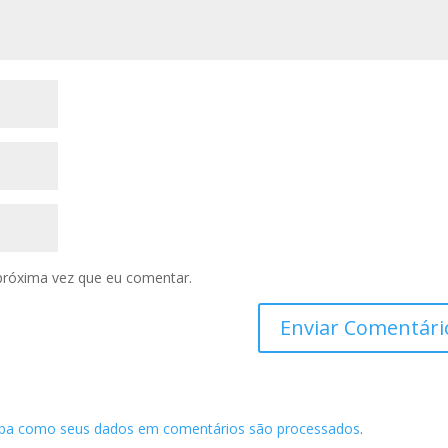
próxima vez que eu comentar.
iba como seus dados em comentários são processados
.