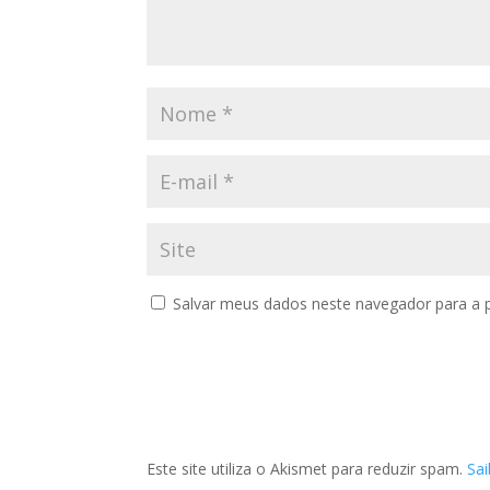
Salvar meus dados neste navegador para a 
Este site utiliza o Akismet para reduzir spam.
Sa