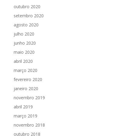
outubro 2020
setembro 2020
agosto 2020
julho 2020
junho 2020
maio 2020
abril 2020
março 2020
fevereiro 2020
janeiro 2020
novembro 2019
abril 2019
março 2019
novembro 2018
outubro 2018