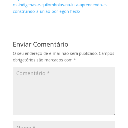
os-indigenas-e-quilombolas-na-luta-aprendendo-e-
construindo-a-uniao-por-egon-heck/
Enviar Comentário
O seu endereço de e-mail não será publicado.
Campos
obrigatórios são marcados com
*