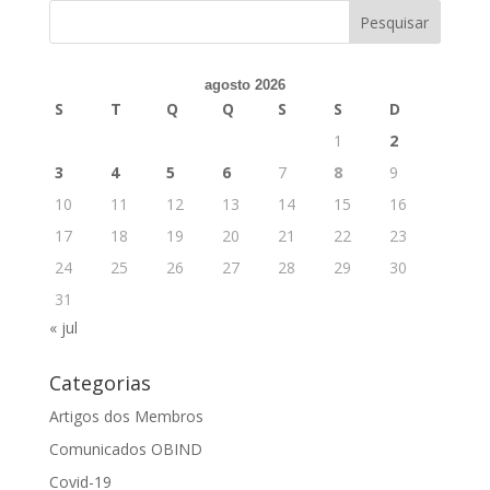
agosto 2026
S
T
Q
Q
S
S
D
1
2
3
4
5
6
7
8
9
10
11
12
13
14
15
16
17
18
19
20
21
22
23
24
25
26
27
28
29
30
31
« jul
Categorias
Artigos dos Membros
Comunicados OBIND
Covid-19