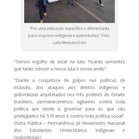
“Por uma educação específica e diferenciada
para os povos indígenas e quilombolas”. Foto:
Laila Menezes/Cimi
“Temos orgulho de estar na luta. Ficarão sementes
que farão crescer a nossa luta e nossa união”.
“Diante a conjuntura de golpes nas políticas de
inclusão, dos ataques aos direitos indígenas e
quilombolas arquitetados nos três poderes do Estado
brasileiro, permaneceremos vigilantes contra toda
política que tende a governar para os que são
privilegiados há 518 anos e contra toda política social”.
(Nota Pública – Permanência já! Movimento Nacional
dos Estudantes Universitários Indígenas e
Quilombolas).