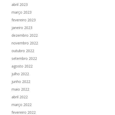
abril 2023
março 2023
fevereiro 2023
janeiro 2023
dezembro 2022
novembro 2022
outubro 2022
setembro 2022
agosto 2022
julho 2022
junho 2022
maio 2022
abril 2022
março 2022
fevereiro 2022