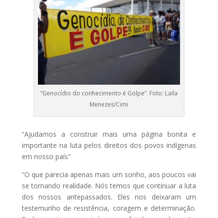
“Genocídio do conhecimento é Golpe”. Foto: Laila
Menezes/Cimi
“Ajudamos a construir mais uma página bonita e
importante na luta pelos direitos dos povos indígenas
em nosso país”
“O que parecia apenas mais um sonho, aos poucos vai
se tornando realidade. Nós temos que continuar a luta
dos nossos antepassados. Eles nos deixaram um
testemunho de resistência, coragem e determinação.