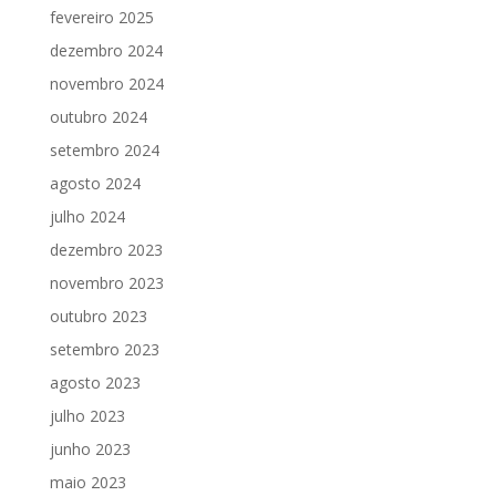
fevereiro 2025
dezembro 2024
novembro 2024
outubro 2024
setembro 2024
agosto 2024
julho 2024
dezembro 2023
novembro 2023
outubro 2023
setembro 2023
agosto 2023
julho 2023
junho 2023
maio 2023