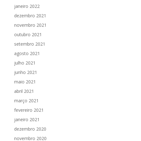
janeiro 2022
dezembro 2021
novembro 2021
outubro 2021
setembro 2021
agosto 2021
julho 2021
junho 2021
maio 2021
abril 2021
março 2021
fevereiro 2021
janeiro 2021
dezembro 2020
novembro 2020