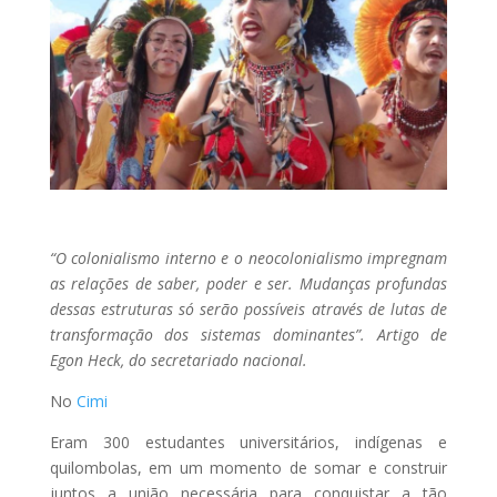
“O colonialismo interno e o neocolonialismo impregnam
as relações de saber, poder e ser. Mudanças profundas
dessas estruturas só serão possíveis através de lutas de
transformação dos sistemas dominantes”. Artigo de
Egon Heck, do secretariado nacional.
No
Cimi
Eram 300 estudantes universitários, indígenas e
quilombolas, em um momento de somar e construir
juntos a união necessária para conquistar a tão