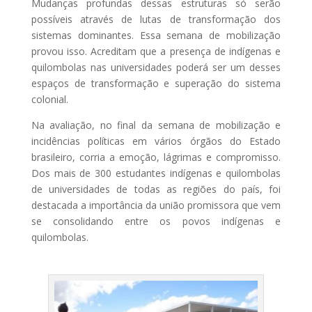
Mudanças profundas dessas estruturas só serão
possíveis através de lutas de transformação dos
sistemas dominantes. Essa semana de mobilização
provou isso. Acreditam que a presença de indígenas e
quilombolas nas universidades poderá ser um desses
espaços de transformação e superação do sistema
colonial.
Na avaliação, no final da semana de mobilização e
incidências políticas em vários órgãos do Estado
brasileiro, corria a emoção, lágrimas e compromisso.
Dos mais de 300 estudantes indígenas e quilombolas
de universidades de todas as regiões do país, foi
destacada a importância da união promissora que vem
se consolidando entre os povos indígenas e
quilombolas.