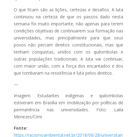
O que ficam são as lições, certezas e desafios. A luta
continuou na certeza de que os passos dado nesta
semana foi muito importante, não apenas para terem
condições objetivas de continuarem sua formação nas
universidades, mas principalmente para que seus
povos não percam direitos constitucionais, mas que
tenham conquistas, unidos com os quilombolas e
outras populações tradicionais. A luta vai continuar,
com maior união, com a força dos encantados e dos
que tombaram na resistência e luta pelos direitos.
—
Imagem: Estudantes indígenas e quilombolas
estiveram em Brasília em mobilização por políticas de
permanência nas universidades. Foto: Laila
Menezes/Cimi
Fonte:
https://racismoambiental.net.br/2018/06/28/universitari