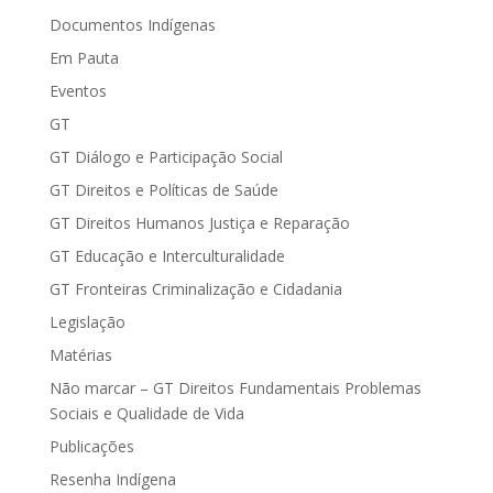
Documentos Indígenas
Em Pauta
Eventos
GT
GT Diálogo e Participação Social
GT Direitos e Políticas de Saúde
GT Direitos Humanos Justiça e Reparação
GT Educação e Interculturalidade
GT Fronteiras Criminalização e Cidadania
Legislação
Matérias
Não marcar – GT Direitos Fundamentais Problemas
Sociais e Qualidade de Vida
Publicações
Resenha Indígena