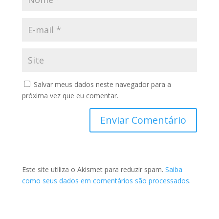
Salvar meus dados neste navegador para a
próxima vez que eu comentar.
Este site utiliza o Akismet para reduzir spam.
Saiba
como seus dados em comentários são processados
.