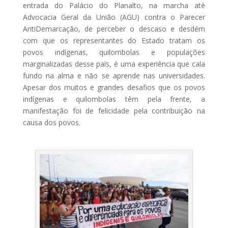
entrada do Palácio do Planalto, na marcha até
Advocacia Geral da União (AGU) contra o Parecer
AntiDemarcação, de perceber o descaso e desdém
com que os representantes do Estado tratam os
povos indígenas, quilombolas e populações
marginalizadas desse país, é uma experiência que cala
fundo na alma e não se aprende nas universidades.
Apesar dos muitos e grandes desafios que os povos
indígenas e quilombolas têm pela frente, a
manifestação foi de felicidade pela contribuição na
causa dos povos.