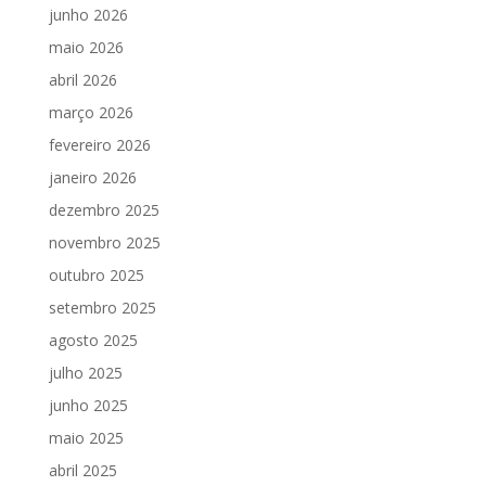
junho 2026
maio 2026
abril 2026
março 2026
fevereiro 2026
janeiro 2026
dezembro 2025
novembro 2025
outubro 2025
setembro 2025
agosto 2025
julho 2025
junho 2025
maio 2025
abril 2025