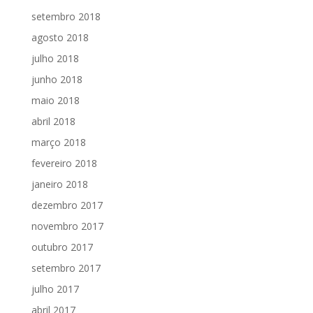
setembro 2018
agosto 2018
julho 2018
junho 2018
maio 2018
abril 2018
março 2018
fevereiro 2018
janeiro 2018
dezembro 2017
novembro 2017
outubro 2017
setembro 2017
julho 2017
abril 2017