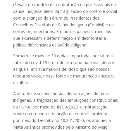
(Sesai), do modelo de contratação de profissionais da
saúde indígena, além da fragilização do controle social
com a extinção do Fórum de Presidentes dos
Conselhos Distritais de Saúde Indígena (Condisi) e os
cortes orçamentários. Em outras palavras, medidas
que expressam a determinação em desmontar a
política diferenciada de saúde indígena.
Somam-se mais de 30 etnias impactadas por vítimas
fatais do covid-19 em todo território nacional, dentre
as quais, em sua maioria de Idoso que são nossos
tesouros vivos, nossa fonte de manutenção ancestral
e cultural.
A atitude de suspensão das demarcações de terras
indígenas, a fragilização das atribuições constitucionais
da FUNAI por meio da IN 09/2020, a militarização
sobre o comando dos órgão de controle ambiental
por meio do Decreto no 10.341/2020, os ataques a
Mata Atlântica promovidos pelo Ministro do Meio