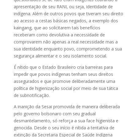
apresentação de seu RANI, ou seja, identidade de
indígena. ​Além de outros povos que tiveram seu direito
ao acesso a cestas básicas negados, a exemplo dos
kaingang, que ao solicitarem tais benefícios
receberam como devolutiva a necessidade de
comprovarem não apenas a real necessidade mas a
sua identidade enquanto povo, comprometendo a sua
segurança alimentar e o seu isolamento social.
É nítido que o Estado Brasileiro cria barreiras para
impedir que povos indígenas tenham seus direitos
assegurados e que promove deliberadamente uma
política de higienização social por meio de sua tática
de subnotificação.
A inanição da Sesai promovida de maneira deliberada
pelo governo bolsonaro com seu gradual
desmantelamento, só reforça a sua face higienista e
genocida. Desde o seu início é nítida a tentativa de
extinção da Secretaria Especial de Saúde Indígena