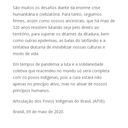
São muitos os desafios diante da enorme crise
humanitária e civilizatória. Para tanto, seguimos
firmes, assim como nossos ancestrais, que há mais de
520 anos resistem lutando seja pelo direito ao
território, para superar os ditames da ditadura, bem
como outras epidemias, as balas do latifúndio e a
tentativa diuturna de invisibilizar nossas culturas e
modo de vida.
Em tempos de pandemia a luta e a solidariedade
coletiva que reacendeu no mundo só será completa
com os povos indígenas, pois a cura estará não
apenas no princípio ativo, mas no ativar de nossos
princípios humanos.
Articulação dos Povos Indígenas do Brasil, (APIB).
Brasiil, 09 de maio de 2020.