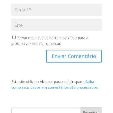
Salvar meus dados neste navegador para a
próxima vez que eu comentar.
Este site utiliza o Akismet para reduzir spam.
Saiba
como seus dados em comentários são processados
.