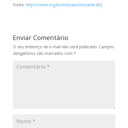
Fonte:
http://comin.org.br/noticias/noticia/id/492
Enviar Comentário
O seu endereço de e-mail não será publicado.
Campos
obrigatórios são marcados com
*