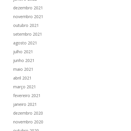
dezembro 2021
novembro 2021
outubro 2021
setembro 2021
agosto 2021
julho 2021
junho 2021
maio 2021
abril 2021
março 2021
fevereiro 2021
janeiro 2021
dezembro 2020
novembro 2020
outubro 2020