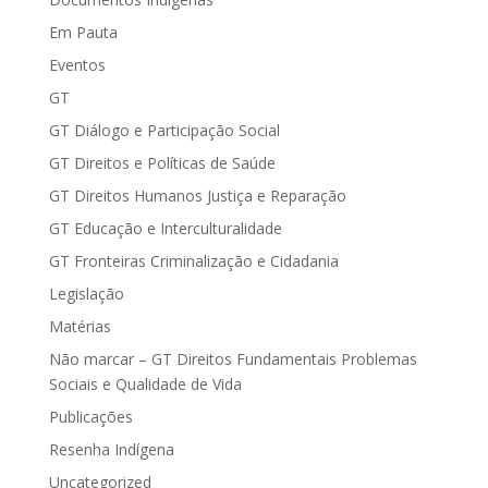
Em Pauta
Eventos
GT
GT Diálogo e Participação Social
GT Direitos e Políticas de Saúde
GT Direitos Humanos Justiça e Reparação
GT Educação e Interculturalidade
GT Fronteiras Criminalização e Cidadania
Legislação
Matérias
Não marcar – GT Direitos Fundamentais Problemas
Sociais e Qualidade de Vida
Publicações
Resenha Indígena
Uncategorized