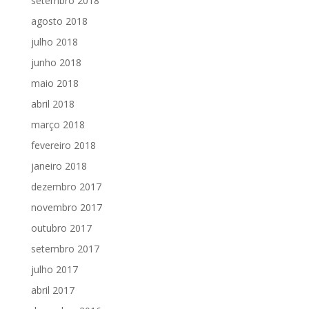
setembro 2018
agosto 2018
julho 2018
junho 2018
maio 2018
abril 2018
março 2018
fevereiro 2018
janeiro 2018
dezembro 2017
novembro 2017
outubro 2017
setembro 2017
julho 2017
abril 2017