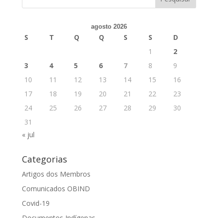
agosto 2026
S
T
Q
Q
S
S
D
1
2
3
4
5
6
7
8
9
10
11
12
13
14
15
16
17
18
19
20
21
22
23
24
25
26
27
28
29
30
31
« jul
Categorias
Artigos dos Membros
Comunicados OBIND
Covid-19
Documentos Indígenas