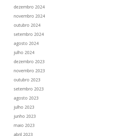
dezembro 2024
novembro 2024
outubro 2024
setembro 2024
agosto 2024
julho 2024
dezembro 2023
novembro 2023
outubro 2023
setembro 2023
agosto 2023
julho 2023
junho 2023
maio 2023
abril 2023