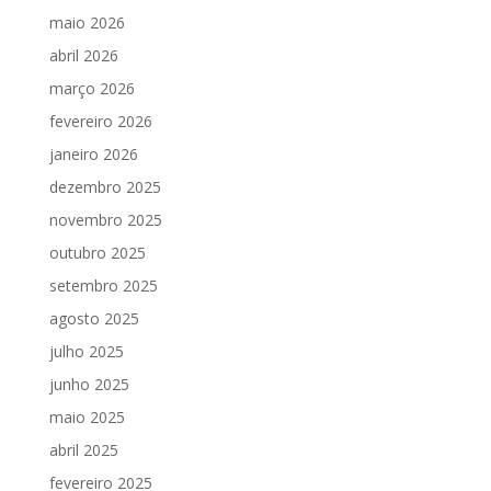
maio 2026
abril 2026
março 2026
fevereiro 2026
janeiro 2026
dezembro 2025
novembro 2025
outubro 2025
setembro 2025
agosto 2025
julho 2025
junho 2025
maio 2025
abril 2025
fevereiro 2025