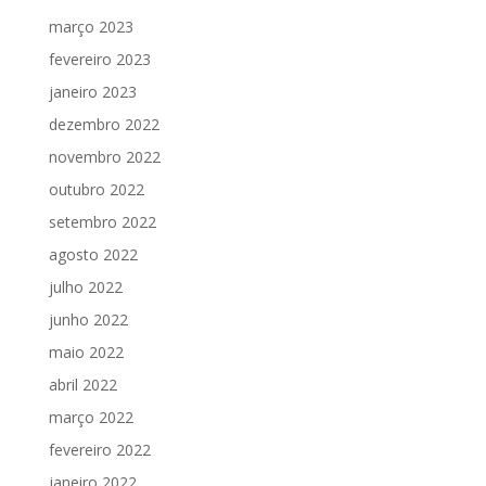
março 2023
fevereiro 2023
janeiro 2023
dezembro 2022
novembro 2022
outubro 2022
setembro 2022
agosto 2022
julho 2022
junho 2022
maio 2022
abril 2022
março 2022
fevereiro 2022
janeiro 2022