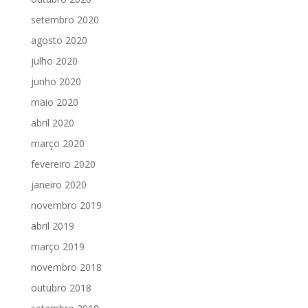
setembro 2020
agosto 2020
julho 2020
junho 2020
maio 2020
abril 2020
março 2020
fevereiro 2020
janeiro 2020
novembro 2019
abril 2019
março 2019
novembro 2018
outubro 2018