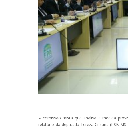
A comissão mista que analisa a medida provi
relatório da deputada Tereza Cristina (PSB-MS)