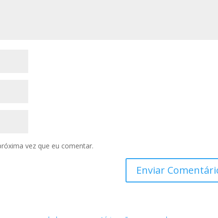
próxima vez que eu comentar.