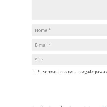
Salvar meus dados neste navegador para a 