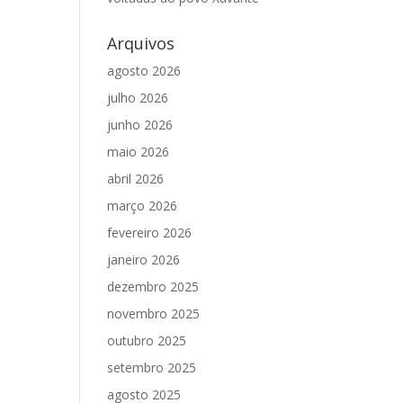
Arquivos
agosto 2026
julho 2026
junho 2026
maio 2026
abril 2026
março 2026
fevereiro 2026
janeiro 2026
dezembro 2025
novembro 2025
outubro 2025
setembro 2025
agosto 2025