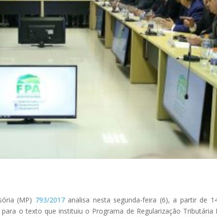
sória (MP)
793/2017
analisa nesta segunda-feira (6), a partir de 1
 para o texto que instituiu o Programa de Regularização Tributária 