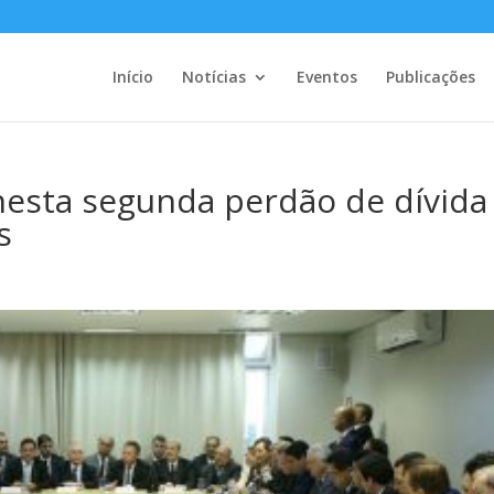
Início
Notícias
Eventos
Publicações
nesta segunda perdão de dívida
s