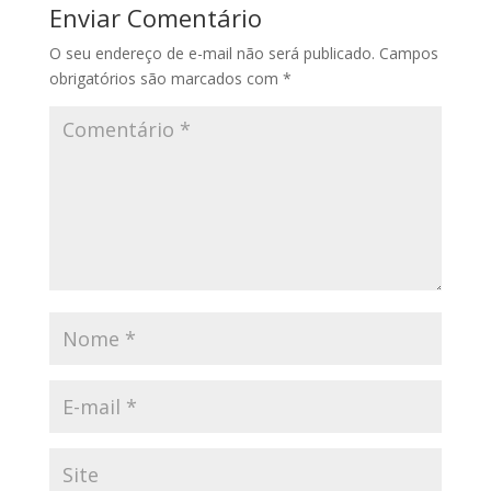
Enviar Comentário
O seu endereço de e-mail não será publicado.
Campos
obrigatórios são marcados com
*