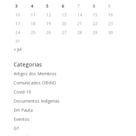
3
4
5
6
7
8
9
10
11
12
13
14
15
16
17
18
19
20
21
22
23
24
25
26
27
28
29
30
31
« jul
Categorias
Artigos dos Membros
Comunicados OBIND
Covid-19
Documentos Indígenas
Em Pauta
Eventos
GT