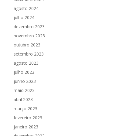
agosto 2024
julho 2024
dezembro 2023
novembro 2023
outubro 2023
setembro 2023
agosto 2023
julho 2023
junho 2023
maio 2023
abril 2023
março 2023
fevereiro 2023
janeiro 2023
dezembro 2022