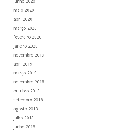
junho 2020
maio 2020
abril 2020
março 2020
fevereiro 2020
janeiro 2020
novembro 2019
abril 2019
março 2019
novembro 2018
outubro 2018
setembro 2018
agosto 2018
julho 2018
junho 2018