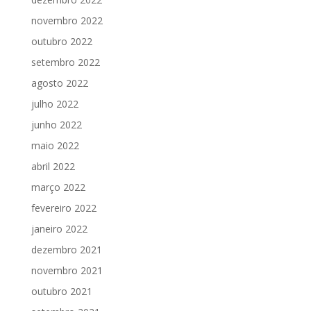
novembro 2022
outubro 2022
setembro 2022
agosto 2022
julho 2022
junho 2022
maio 2022
abril 2022
março 2022
fevereiro 2022
janeiro 2022
dezembro 2021
novembro 2021
outubro 2021