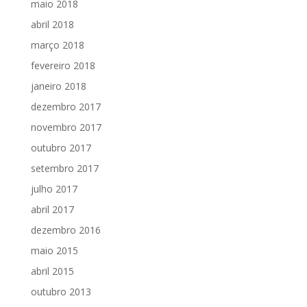
maio 2018
abril 2018
março 2018
fevereiro 2018
janeiro 2018
dezembro 2017
novembro 2017
outubro 2017
setembro 2017
julho 2017
abril 2017
dezembro 2016
maio 2015
abril 2015
outubro 2013