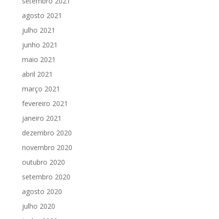
setembro 2021
agosto 2021
julho 2021
junho 2021
maio 2021
abril 2021
março 2021
fevereiro 2021
janeiro 2021
dezembro 2020
novembro 2020
outubro 2020
setembro 2020
agosto 2020
julho 2020