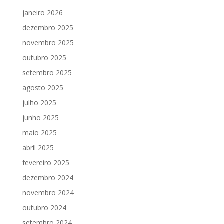
janeiro 2026
dezembro 2025
novembro 2025
outubro 2025
setembro 2025
agosto 2025
julho 2025
junho 2025
maio 2025
abril 2025
fevereiro 2025
dezembro 2024
novembro 2024
outubro 2024
setembro 2024