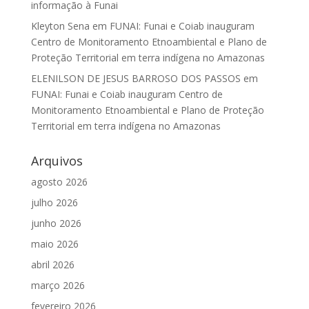
informação à Funai
Kleyton Sena
em
FUNAI: Funai e Coiab inauguram
Centro de Monitoramento Etnoambiental e Plano de
Proteção Territorial em terra indígena no Amazonas
ELENILSON DE JESUS BARROSO DOS PASSOS
em
FUNAI: Funai e Coiab inauguram Centro de
Monitoramento Etnoambiental e Plano de Proteção
Territorial em terra indígena no Amazonas
Arquivos
agosto 2026
julho 2026
junho 2026
maio 2026
abril 2026
março 2026
fevereiro 2026