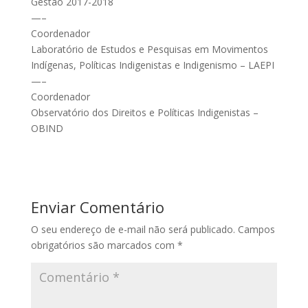
Gestão 2017-2018
—–
Coordenador
Laboratório de Estudos e Pesquisas em Movimentos
Indígenas, Políticas Indigenistas e Indigenismo – LAEPI
—–
Coordenador
Observatório dos Direitos e Políticas Indigenistas –
OBIND
Enviar Comentário
O seu endereço de e-mail não será publicado.
Campos
obrigatórios são marcados com
*