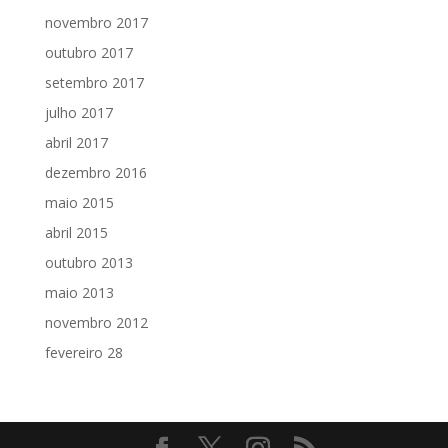
novembro 2017
outubro 2017
setembro 2017
julho 2017
abril 2017
dezembro 2016
maio 2015
abril 2015
outubro 2013
maio 2013
novembro 2012
fevereiro 28