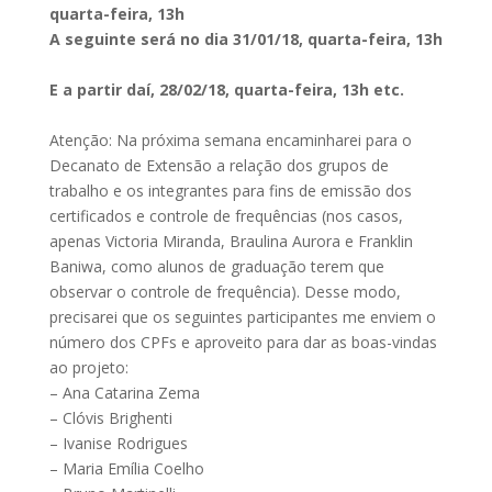
quarta-feira, 13h
A seguinte será no dia 31/01/18, quarta-feira, 13h
E a partir daí, 28/02/18, quarta-feira, 13h etc.
Atenção: Na próxima semana encaminharei para o
Decanato de Extensão a relação dos grupos de
trabalho e os integrantes para fins de emissão dos
certificados e controle de frequências (nos casos,
apenas Victoria Miranda, Braulina Aurora e Franklin
Baniwa, como alunos de graduação terem que
observar o controle de frequência). Desse modo,
precisarei que os seguintes participantes me enviem o
número dos CPFs e aproveito para dar as boas-vindas
ao projeto:
– Ana Catarina Zema
– Clóvis Brighenti
– Ivanise Rodrigues
– Maria Emília Coelho