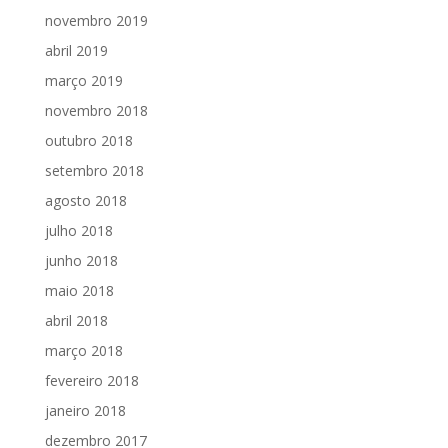
novembro 2019
abril 2019
março 2019
novembro 2018
outubro 2018
setembro 2018
agosto 2018
julho 2018
junho 2018
maio 2018
abril 2018
março 2018
fevereiro 2018
janeiro 2018
dezembro 2017