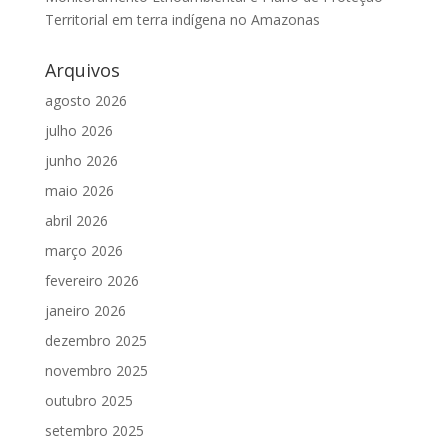
Territorial em terra indígena no Amazonas
Arquivos
agosto 2026
julho 2026
junho 2026
maio 2026
abril 2026
março 2026
fevereiro 2026
janeiro 2026
dezembro 2025
novembro 2025
outubro 2025
setembro 2025