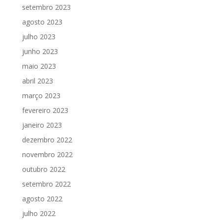
setembro 2023
agosto 2023
julho 2023
junho 2023
maio 2023
abril 2023
março 2023
fevereiro 2023
janeiro 2023
dezembro 2022
novembro 2022
outubro 2022
setembro 2022
agosto 2022
julho 2022