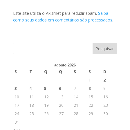
Este site utiliza o Akismet para reduzir spam.
Saiba
como seus dados em comentários são processados
.
agosto 2026
S
T
Q
Q
S
S
D
1
2
3
4
5
6
7
8
9
10
11
12
13
14
15
16
17
18
19
20
21
22
23
24
25
26
27
28
29
30
31
« jul