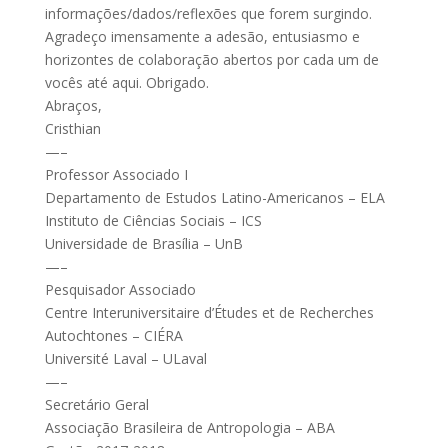
informações/dados/reflexões que forem surgindo.
Agradeço imensamente a adesão, entusiasmo e
horizontes de colaboração abertos por cada um de
vocês até aqui. Obrigado.
Abraços,
Cristhian
—–
Professor Associado I
Departamento de Estudos Latino-Americanos – ELA
Instituto de Ciências Sociais – ICS
Universidade de Brasília – UnB
—–
Pesquisador Associado
Centre Interuniversitaire d’Études et de Recherches
Autochtones – CIÉRA
Université Laval – ULaval
—–
Secretário Geral
Associação Brasileira de Antropologia – ABA