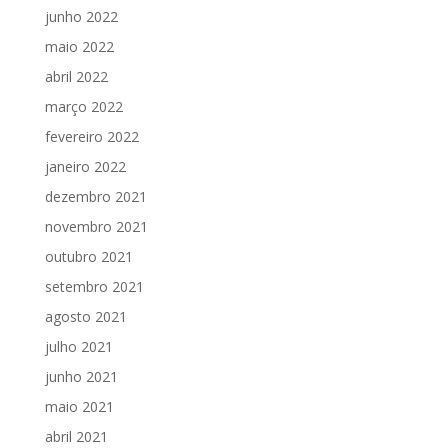
junho 2022
maio 2022
abril 2022
março 2022
fevereiro 2022
janeiro 2022
dezembro 2021
novembro 2021
outubro 2021
setembro 2021
agosto 2021
julho 2021
junho 2021
maio 2021
abril 2021