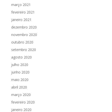
março 2021
fevereiro 2021
janeiro 2021
dezembro 2020
novembro 2020
outubro 2020
setembro 2020
agosto 2020
julho 2020
junho 2020
maio 2020
abril 2020
março 2020
fevereiro 2020
janeiro 2020