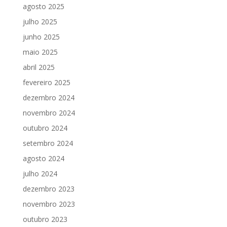
agosto 2025
julho 2025
junho 2025
maio 2025
abril 2025
fevereiro 2025
dezembro 2024
novembro 2024
outubro 2024
setembro 2024
agosto 2024
julho 2024
dezembro 2023
novembro 2023
outubro 2023