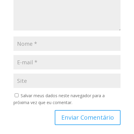
Salvar meus dados neste navegador para a
próxima vez que eu comentar.