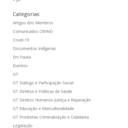
Categorias
Artigos dos Membros
Comunicados OBIND
Covid-19
Documentos Indígenas
Em Pauta
Eventos
GT
GT Diálogo e Participação Social
GT Direitos e Políticas de Saúde
GT Direitos Humanos Justiça e Reparação
GT Educação e Interculturalidade
GT Fronteiras Criminalização e Cidadania
Legislação