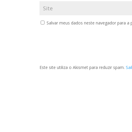
Salvar meus dados neste navegador para a 
Este site utiliza o Akismet para reduzir spam.
Sa