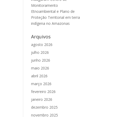
Monitoramento
Etnoambiental e Plano de
Proteção Territorial em terra
indígena no Amazonas
Arquivos
agosto 2026
julho 2026
junho 2026
maio 2026
abril 2026
março 2026
fevereiro 2026
janeiro 2026
dezembro 2025
novembro 2025