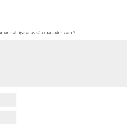
ampos obrigatórios são marcados com
*