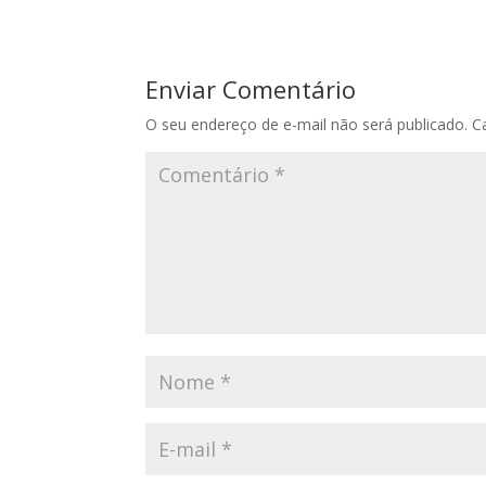
Enviar Comentário
O seu endereço de e-mail não será publicado.
C