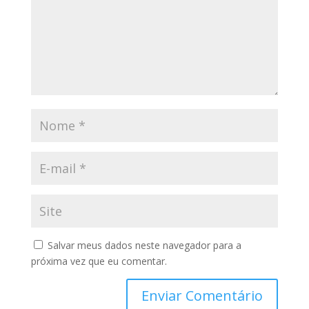
Salvar meus dados neste navegador para a
próxima vez que eu comentar.