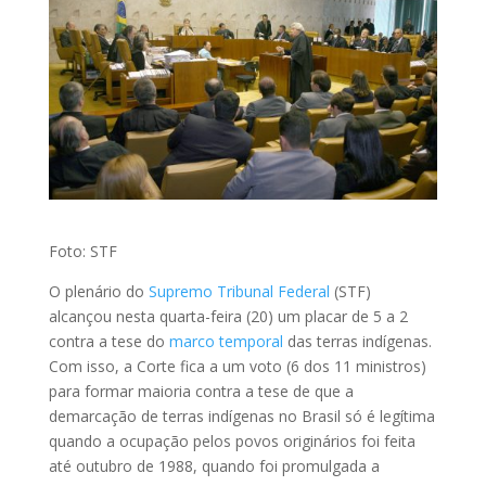
Foto: STF
O plenário do
Supremo Tribunal Federal
(STF)
alcançou nesta quarta-feira (20) um placar de 5 a 2
contra a tese do
marco temporal
das terras indígenas.
Com isso, a Corte fica a um voto (6 dos 11 ministros)
para formar maioria contra a tese de que a
demarcação de terras indígenas no Brasil só é legítima
quando a ocupação pelos povos originários foi feita
até outubro de 1988, quando foi promulgada a