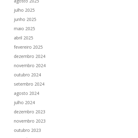
agosto 2025
julho 2025
junho 2025
maio 2025
abril 2025
fevereiro 2025
dezembro 2024
novembro 2024
outubro 2024
setembro 2024
agosto 2024
julho 2024
dezembro 2023
novembro 2023
outubro 2023