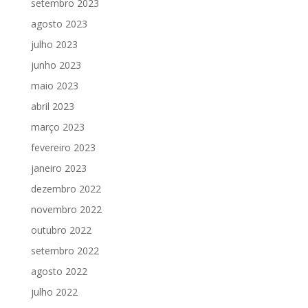
setembro 2023
agosto 2023
julho 2023
junho 2023
maio 2023
abril 2023
março 2023
fevereiro 2023
janeiro 2023
dezembro 2022
novembro 2022
outubro 2022
setembro 2022
agosto 2022
julho 2022