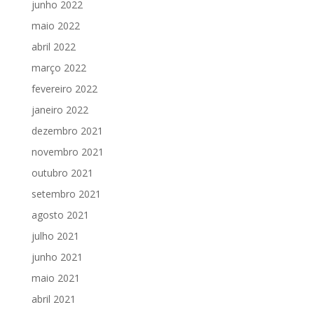
junho 2022
maio 2022
abril 2022
março 2022
fevereiro 2022
janeiro 2022
dezembro 2021
novembro 2021
outubro 2021
setembro 2021
agosto 2021
julho 2021
junho 2021
maio 2021
abril 2021