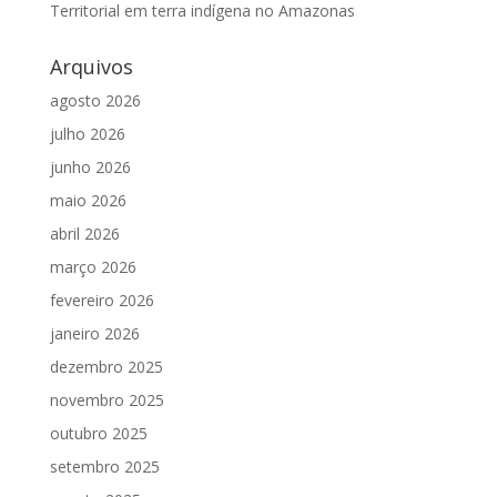
Territorial em terra indígena no Amazonas
Arquivos
agosto 2026
julho 2026
junho 2026
maio 2026
abril 2026
março 2026
fevereiro 2026
janeiro 2026
dezembro 2025
novembro 2025
outubro 2025
setembro 2025