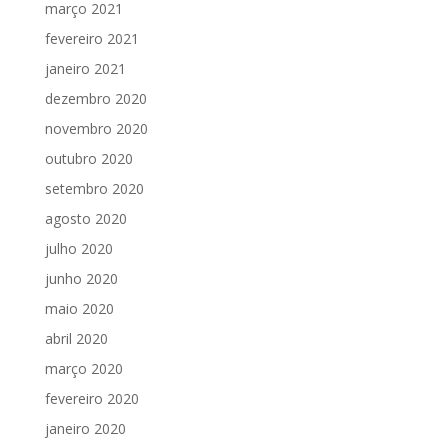
março 2021
fevereiro 2021
janeiro 2021
dezembro 2020
novembro 2020
outubro 2020
setembro 2020
agosto 2020
julho 2020
junho 2020
maio 2020
abril 2020
março 2020
fevereiro 2020
janeiro 2020