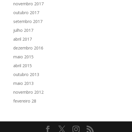
novembro 2017
outubro 2017
setembro 2017
julho 2017
abril 2017
dezembro 2016
maio 2015
abril 2015
outubro 2013
maio 2013
novembro 2012
fevereiro 28