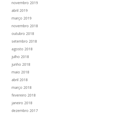
novembro 2019
abril 2019
março 2019
novembro 2018
outubro 2018
setembro 2018
agosto 2018
julho 2018
junho 2018
maio 2018
abril 2018
março 2018
fevereiro 2018
janeiro 2018
dezembro 2017