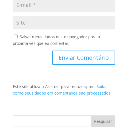
Salvar meus dados neste navegador para a
próxima vez que eu comentar.
Este site utiliza o Akismet para reduzir spam.
Saiba
como seus dados em comentários são processados
.