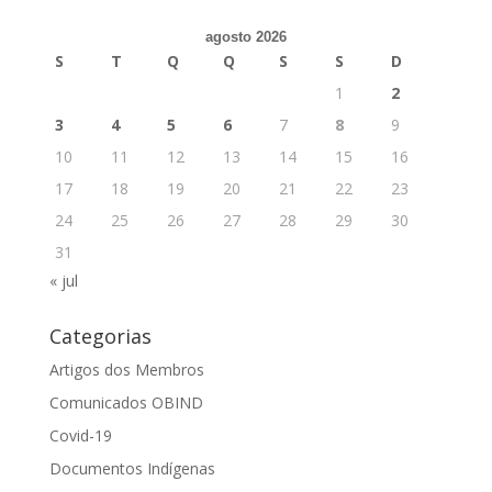
agosto 2026
S
T
Q
Q
S
S
D
1
2
3
4
5
6
7
8
9
10
11
12
13
14
15
16
17
18
19
20
21
22
23
24
25
26
27
28
29
30
31
« jul
Categorias
Artigos dos Membros
Comunicados OBIND
Covid-19
Documentos Indígenas