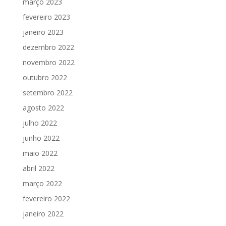
março 2023
fevereiro 2023
janeiro 2023
dezembro 2022
novembro 2022
outubro 2022
setembro 2022
agosto 2022
julho 2022
junho 2022
maio 2022
abril 2022
março 2022
fevereiro 2022
janeiro 2022