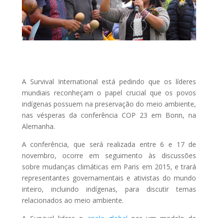
A Survival International está pedindo que os líderes
mundiais reconheçam o papel crucial que os povos
indígenas possuem na preservação do meio ambiente,
nas vésperas da conferência
COP
23 em Bonn, na
Alemanha.
A conferência, que será realizada entre 6 e 17 de
novembro, ocorre em seguimento às discussões
sobre mudanças climáticas em Paris em 2015, e trará
representantes governamentais e ativistas do mundo
inteiro, incluindo indígenas, para discutir temas
relacionados ao meio ambiente.