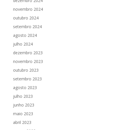
dezembro 2024
novembro 2024
outubro 2024
setembro 2024
agosto 2024
julho 2024
dezembro 2023
novembro 2023
outubro 2023
setembro 2023
agosto 2023
julho 2023
junho 2023
maio 2023
abril 2023