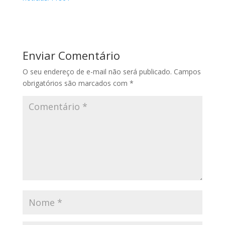
Enviar Comentário
O seu endereço de e-mail não será publicado.
Campos
obrigatórios são marcados com
*