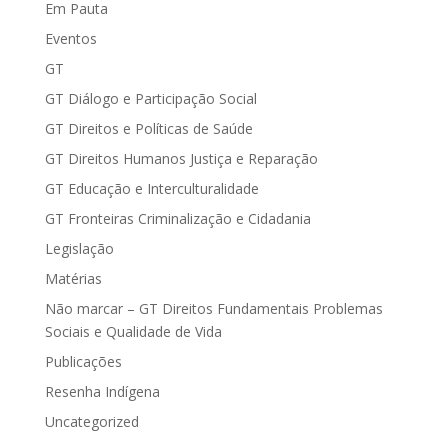
Em Pauta
Eventos
GT
GT Diálogo e Participação Social
GT Direitos e Políticas de Saúde
GT Direitos Humanos Justiça e Reparação
GT Educação e Interculturalidade
GT Fronteiras Criminalização e Cidadania
Legislação
Matérias
Não marcar – GT Direitos Fundamentais Problemas
Sociais e Qualidade de Vida
Publicações
Resenha Indígena
Uncategorized