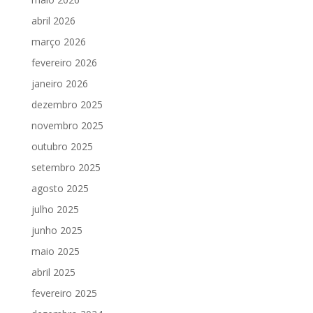
abril 2026
março 2026
fevereiro 2026
janeiro 2026
dezembro 2025
novembro 2025
outubro 2025
setembro 2025
agosto 2025
julho 2025
junho 2025
maio 2025
abril 2025
fevereiro 2025