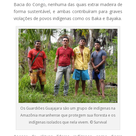
Bacia do Congo, nenhuma das quais extrai madeira de
forma sustentável, e ambas contribuíram para graves
violações de povos indígenas como os Baka e Bayaka.
Os Guardiões Guajajara são um grupo de indígenas na
Amazônia maranhense que protegem sua floresta e os
indígenas isolados que nela vivem. © Survival