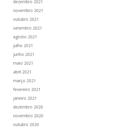
dezembro 2021
novembro 2021
outubro 2021
setembro 2021
agosto 2021
julho 2021
junho 2021
maio 2021
abril 2021
março 2021
fevereiro 2021
janeiro 2021
dezembro 2020
novembro 2020
outubro 2020