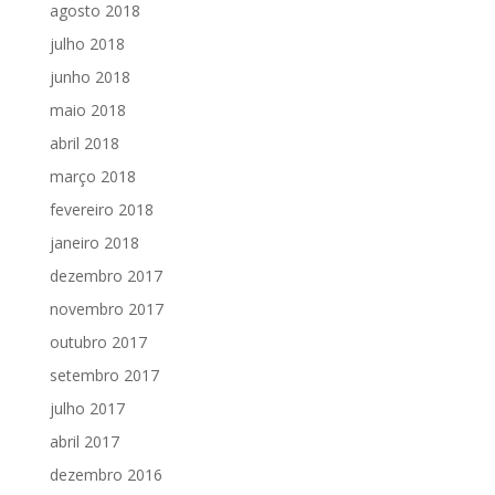
agosto 2018
julho 2018
junho 2018
maio 2018
abril 2018
março 2018
fevereiro 2018
janeiro 2018
dezembro 2017
novembro 2017
outubro 2017
setembro 2017
julho 2017
abril 2017
dezembro 2016