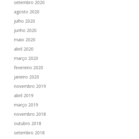
setembro 2020
agosto 2020
julho 2020
junho 2020
maio 2020
abril 2020
março 2020
fevereiro 2020
janeiro 2020
novembro 2019
abril 2019
março 2019
novembro 2018
outubro 2018
setembro 2018