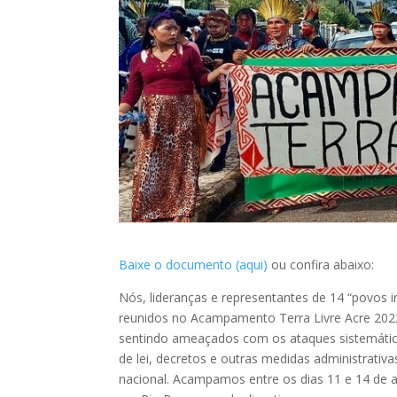
Baixe o documento (aqui)
ou confira abaixo:
Nós, lideranças e representantes de 14 “povos 
reunidos no Acampamento Terra Livre Acre 2022
sentindo ameaçados com os ataques sistemátic
de lei, decretos e outras medidas administrativ
nacional. Acampamos entre os dias 11 e 14 de a