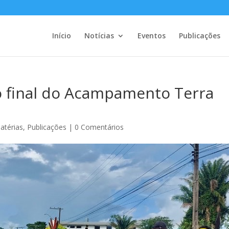
Início
Notícias
Eventos
Publicações
 final do Acampamento Terra
atérias
,
Publicações
|
0 Comentários