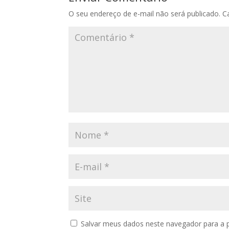
O seu endereço de e-mail não será publicado.
C
Salvar meus dados neste navegador para a 