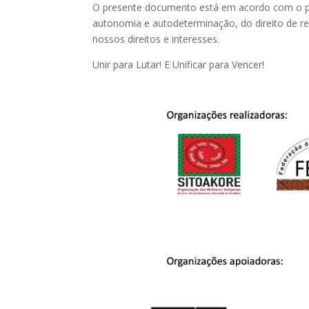
O presente documento está em acordo com o prec
autonomia e autodeterminação, do direito de 
nossos direitos e interesses.
Unir para Lutar! E Unificar para Vencer!