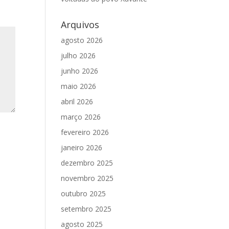
Arquivos
agosto 2026
julho 2026
junho 2026
maio 2026
abril 2026
março 2026
fevereiro 2026
janeiro 2026
dezembro 2025
novembro 2025
outubro 2025
setembro 2025
agosto 2025