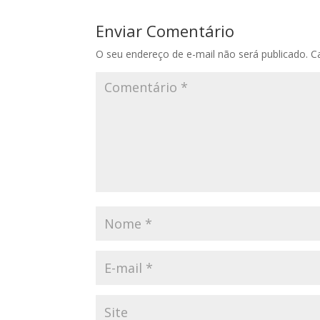
Enviar Comentário
O seu endereço de e-mail não será publicado.
C