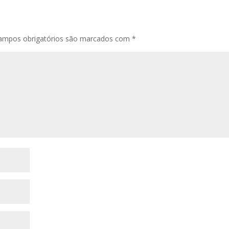
ampos obrigatórios são marcados com
*