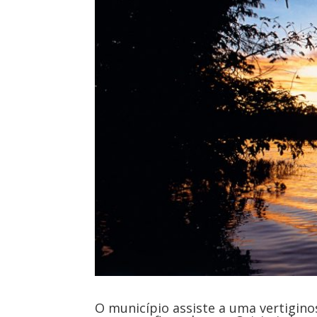
O município assiste a uma vertigino