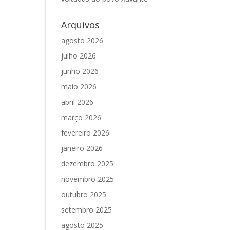
Arquivos
agosto 2026
julho 2026
junho 2026
maio 2026
abril 2026
março 2026
fevereiro 2026
janeiro 2026
dezembro 2025
novembro 2025
outubro 2025
setembro 2025
agosto 2025