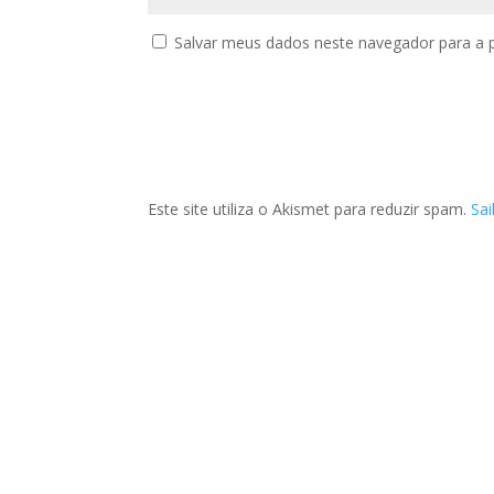
Salvar meus dados neste navegador para a 
Este site utiliza o Akismet para reduzir spam.
Sa