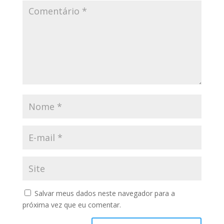
Salvar meus dados neste navegador para a
próxima vez que eu comentar.