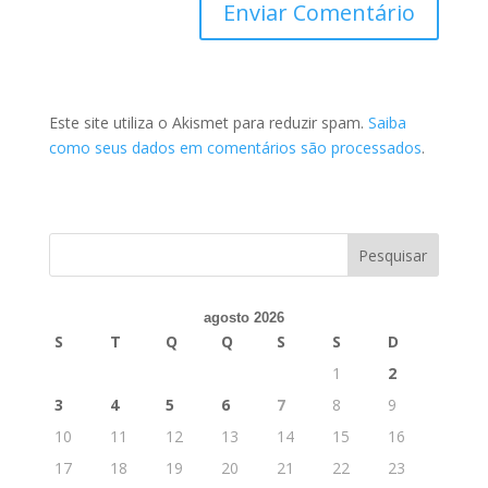
Este site utiliza o Akismet para reduzir spam.
Saiba
como seus dados em comentários são processados
.
agosto 2026
S
T
Q
Q
S
S
D
1
2
3
4
5
6
7
8
9
10
11
12
13
14
15
16
17
18
19
20
21
22
23