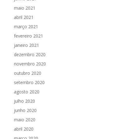
maio 2021
abril 2021
março 2021
fevereiro 2021
janeiro 2021
dezembro 2020
novembro 2020
outubro 2020
setembro 2020
agosto 2020
julho 2020
junho 2020
maio 2020
abril 2020
março 2020