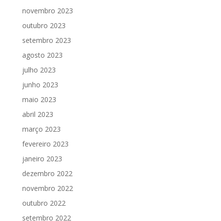
novembro 2023
outubro 2023
setembro 2023
agosto 2023
julho 2023
junho 2023
maio 2023
abril 2023
março 2023
fevereiro 2023
janeiro 2023
dezembro 2022
novembro 2022
outubro 2022
setembro 2022