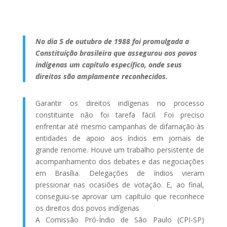
No dia 5 de outubro de 1988 foi promulgada a
Constituição brasileira que assegurou aos povos
indígenas um capítulo específico, onde seus
direitos são amplamente reconhecidos.
Garantir os direitos indígenas no processo
constituinte não foi tarefa fácil. Foi preciso
enfrentar até mesmo campanhas de difamação às
entidades de apoio aos índios em jornais de
grande renome. Houve um trabalho persistente de
acompanhamento dos debates e das negociações
em Brasília. Delegações de índios vieram
pressionar nas ocasiões de votação. E, ao final,
conseguiu-se aprovar um capítulo que reconhece
os direitos dos povos indígenas
A Comissão Pró-Índio de São Paulo (CPI-SP)