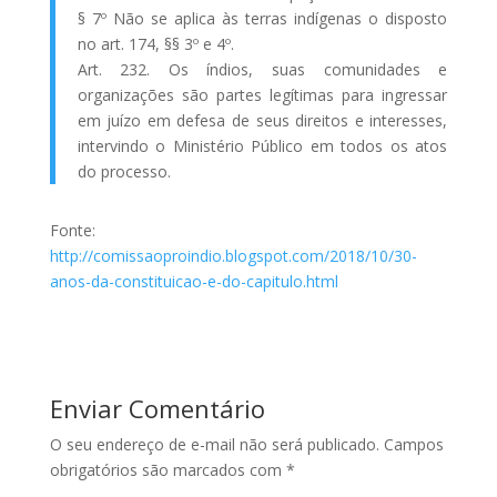
§ 7º Não se aplica às terras indígenas o disposto
no art. 174, §§ 3º e 4º.
Art. 232. Os índios, suas comunidades e
organizações são partes legítimas para ingressar
em juízo em defesa de seus direitos e interesses,
intervindo o Ministério Público em todos os atos
do processo.
Fonte:
http://comissaoproindio.blogspot.com/2018/10/30-
anos-da-constituicao-e-do-capitulo.html
Enviar Comentário
O seu endereço de e-mail não será publicado.
Campos
obrigatórios são marcados com
*