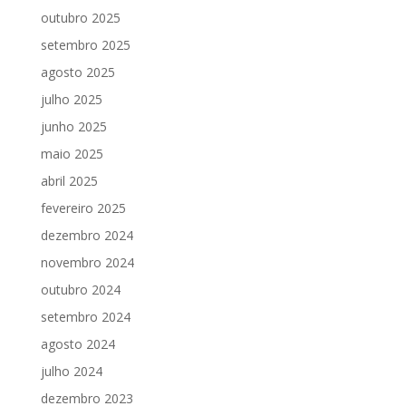
outubro 2025
setembro 2025
agosto 2025
julho 2025
junho 2025
maio 2025
abril 2025
fevereiro 2025
dezembro 2024
novembro 2024
outubro 2024
setembro 2024
agosto 2024
julho 2024
dezembro 2023