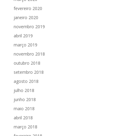
fevereiro 2020
janeiro 2020
novembro 2019
abril 2019
março 2019
novembro 2018
outubro 2018
setembro 2018
agosto 2018
julho 2018
junho 2018
maio 2018
abril 2018
março 2018
fevereiro 2018