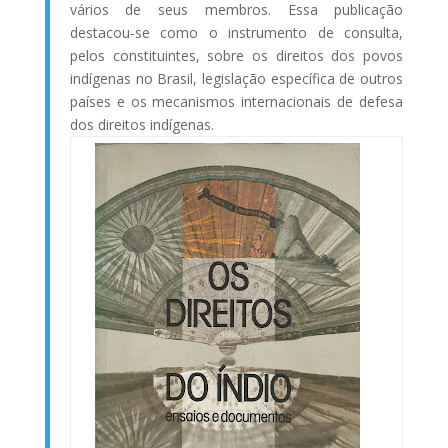
vários de seus membros. Essa publicação
destacou-se como o instrumento de consulta,
pelos constituintes, sobre os direitos dos povos
indígenas no Brasil, legislação específica de outros
países e os mecanismos internacionais de defesa
dos direitos indígenas.