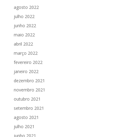
agosto 2022
julho 2022
junho 2022
maio 2022
abril 2022
março 2022
fevereiro 2022
janeiro 2022
dezembro 2021
novembro 2021
outubro 2021
setembro 2021
agosto 2021
julho 2021
junho 2021