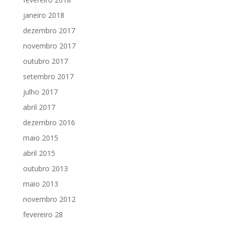
janeiro 2018
dezembro 2017
novembro 2017
outubro 2017
setembro 2017
julho 2017
abril 2017
dezembro 2016
maio 2015
abril 2015
outubro 2013
maio 2013
novembro 2012
fevereiro 28