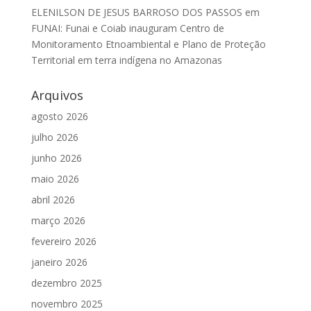
ELENILSON DE JESUS BARROSO DOS PASSOS
em
FUNAI: Funai e Coiab inauguram Centro de
Monitoramento Etnoambiental e Plano de Proteção
Territorial em terra indígena no Amazonas
Arquivos
agosto 2026
julho 2026
junho 2026
maio 2026
abril 2026
março 2026
fevereiro 2026
janeiro 2026
dezembro 2025
novembro 2025