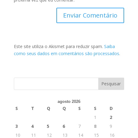
Este site utiliza o Akismet para reduzir spam.
Saiba
como seus dados em comentários são processados
.
agosto 2026
S
T
Q
Q
S
S
D
1
2
3
4
5
6
7
8
9
10
11
12
13
14
15
16