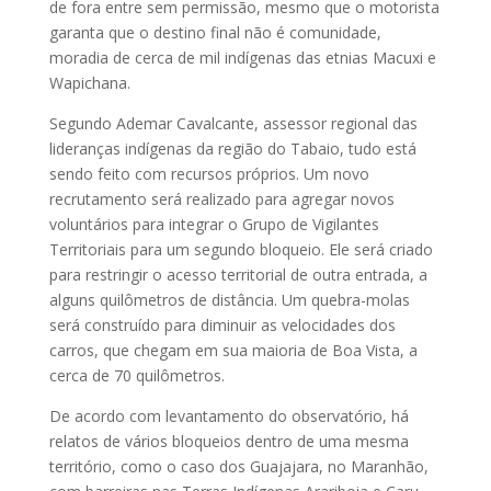
de fora entre sem permissão, mesmo que o motorista
garanta que o destino final não é comunidade,
moradia de cerca de mil indígenas das etnias Macuxi e
Wapichana.
Segundo Ademar Cavalcante, assessor regional das
lideranças indígenas da região do Tabaio, tudo está
sendo feito com recursos próprios. Um novo
recrutamento será realizado para agregar novos
voluntários para integrar o Grupo de Vigilantes
Territoriais para um segundo bloqueio. Ele será criado
para restringir o acesso territorial de outra entrada, a
alguns quilômetros de distância. Um quebra-molas
será construído para diminuir as velocidades dos
carros, que chegam em sua maioria de Boa Vista, a
cerca de 70 quilômetros.
De acordo com levantamento do observatório, há
relatos de vários bloqueios dentro de uma mesma
território, como o caso dos Guajajara, no Maranhão,