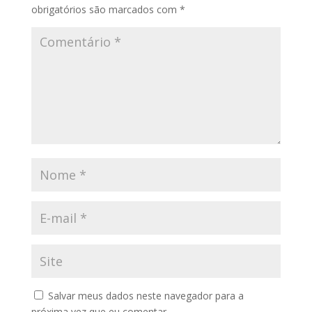
obrigatórios são marcados com
*
Salvar meus dados neste navegador para a
próxima vez que eu comentar.