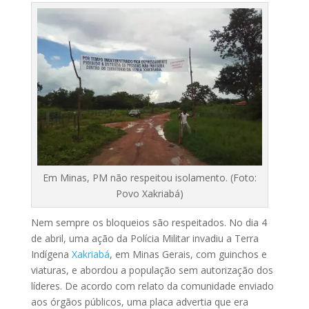
Em Minas, PM não respeitou isolamento. (Foto:
Povo Xakriabá)
Nem sempre os bloqueios são respeitados. No dia 4
de abril, uma ação da Polícia Militar invadiu a Terra
Indígena
Xakriabá
, em Minas Gerais, com guinchos e
viaturas, e abordou a população sem autorização dos
líderes. De acordo com relato da comunidade enviado
aos órgãos públicos, uma placa advertia que era