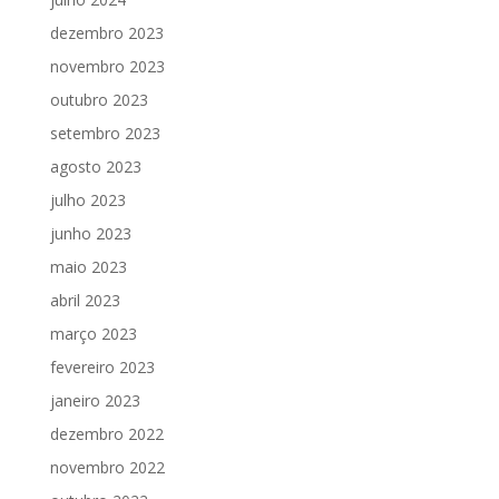
dezembro 2023
novembro 2023
outubro 2023
setembro 2023
agosto 2023
julho 2023
junho 2023
maio 2023
abril 2023
março 2023
fevereiro 2023
janeiro 2023
dezembro 2022
novembro 2022