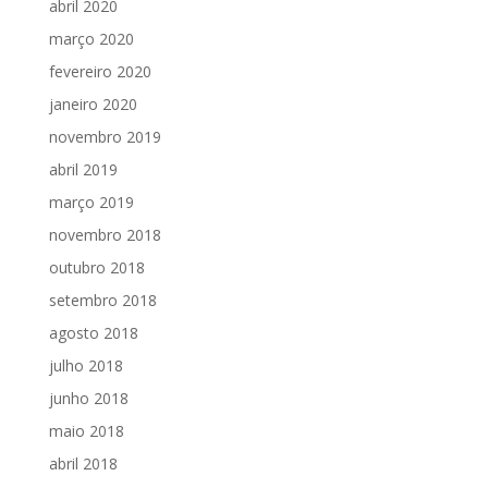
abril 2020
março 2020
fevereiro 2020
janeiro 2020
novembro 2019
abril 2019
março 2019
novembro 2018
outubro 2018
setembro 2018
agosto 2018
julho 2018
junho 2018
maio 2018
abril 2018