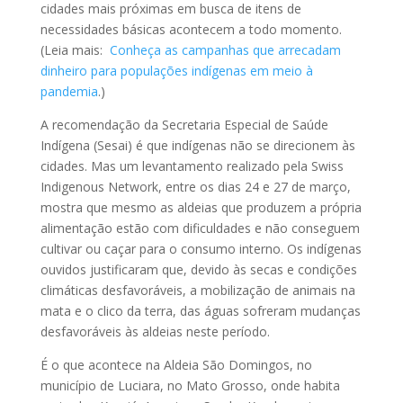
cidades mais próximas em busca de itens de
necessidades básicas acontecem a todo momento.
(Leia mais:
Conheça as campanhas que arrecadam
dinheiro para populações indígenas em meio à
pandemia
.)
A recomendação da Secretaria Especial de Saúde
Indígena (Sesai) é que indígenas não se direcionem às
cidades. Mas um levantamento realizado pela Swiss
Indigenous Network, entre os dias 24 e 27 de março,
mostra que mesmo as aldeias que produzem a própria
alimentação estão com dificuldades e não conseguem
cultivar ou caçar para o consumo interno. Os indígenas
ouvidos justificaram que, devido às secas e condições
climáticas desfavoráveis, a mobilização de animais na
mata e o clico da terra, das águas sofreram mudanças
desfavoráveis às aldeias neste período.
É o que acontece na Aldeia São Domingos, no
município de Luciara, no Mato Grosso, onde habita