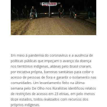
Em meio à pandemia do coronavírus e a ausência de
políticas públicas que impeçam o avanço da doença
nos territórios indígenas, aldeias pelo Brasil criaram,
por iniciativa própria, barreiras sanitárias para coibir o
acesso de pessoas de fora e garantir o isolamento nas
comunidades. Um levantamento feito na última
semana pelo De Olho nos Ruralistas identificou relatos
de restrições de acesso em 23 etnias, em pelo menos
doze estados, todos realizados com recursos dos
próprios indígenas.