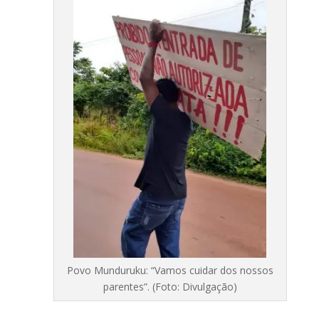
Povo Munduruku: “Vamos cuidar dos nossos
parentes”. (Foto: Divulgação)