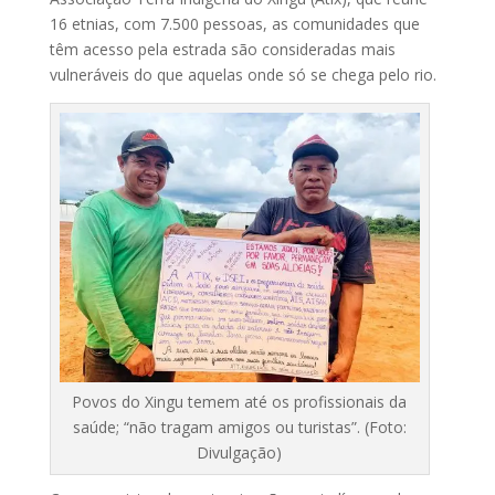
16 etnias, com 7.500 pessoas, as comunidades que
têm acesso pela estrada são consideradas mais
vulneráveis do que aquelas onde só se chega pelo rio.
Povos do Xingu temem até os profissionais da
saúde; “não tragam amigos ou turistas”. (Foto:
Divulgação)