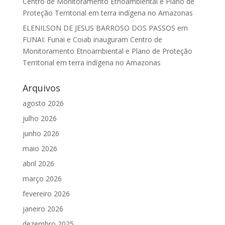
Centro de Monitoramento Etnoambiental e Plano de
Proteção Territorial em terra indígena no Amazonas
ELENILSON DE JESUS BARROSO DOS PASSOS
em
FUNAI: Funai e Coiab inauguram Centro de
Monitoramento Etnoambiental e Plano de Proteção
Territorial em terra indígena no Amazonas
Arquivos
agosto 2026
julho 2026
junho 2026
maio 2026
abril 2026
março 2026
fevereiro 2026
janeiro 2026
dezembro 2025