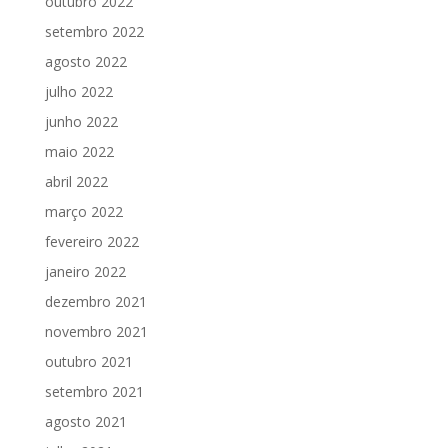
outubro 2022
setembro 2022
agosto 2022
julho 2022
junho 2022
maio 2022
abril 2022
março 2022
fevereiro 2022
janeiro 2022
dezembro 2021
novembro 2021
outubro 2021
setembro 2021
agosto 2021