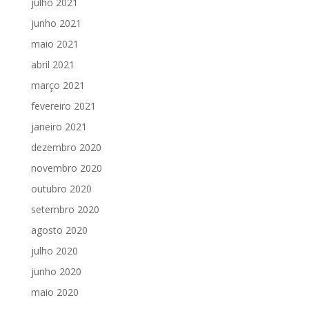
julho 2021
junho 2021
maio 2021
abril 2021
março 2021
fevereiro 2021
janeiro 2021
dezembro 2020
novembro 2020
outubro 2020
setembro 2020
agosto 2020
julho 2020
junho 2020
maio 2020