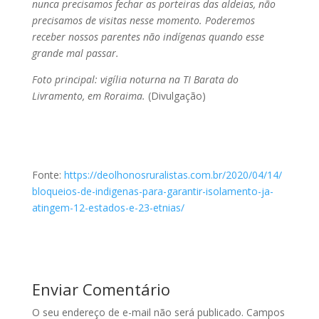
nunca precisamos fechar as porteiras das aldeias, não
precisamos de visitas nesse momento. Poderemos
receber nossos parentes não indígenas quando esse
grande mal passar.
Foto principal: vigília noturna na TI Barata do
Livramento, em Roraima.
(Divulgação)
Fonte:
https://deolhonosruralistas.com.br/2020/04/14/
bloqueios-de-indigenas-para-garantir-isolamento-ja-
atingem-12-estados-e-23-etnias/
Enviar Comentário
O seu endereço de e-mail não será publicado.
Campos