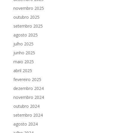
novembro 2025
outubro 2025
setembro 2025
agosto 2025
julho 2025
junho 2025
maio 2025
abril 2025
fevereiro 2025
dezembro 2024
novembro 2024
outubro 2024
setembro 2024
agosto 2024
julho 2024