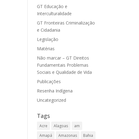
GT Educação e
Interculturalidade
GT Fronteiras Criminalização
e Cidadania
Legislação
Matérias
Não marcar – GT Direitos
Fundamentais Problemas
Sociais e Qualidade de Vida
Publicações
Resenha Indígena
Uncategorized
Tags
Acre
Alagoas
am
Amapá
Amazonas
Bahia