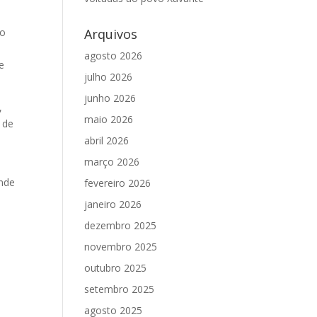
 o
Arquivos
agosto 2026
e
julho 2026
junho 2026
,
maio 2026
 de
abril 2026
março 2026
onde
fevereiro 2026
janeiro 2026
dezembro 2025
novembro 2025
outubro 2025
setembro 2025
agosto 2025