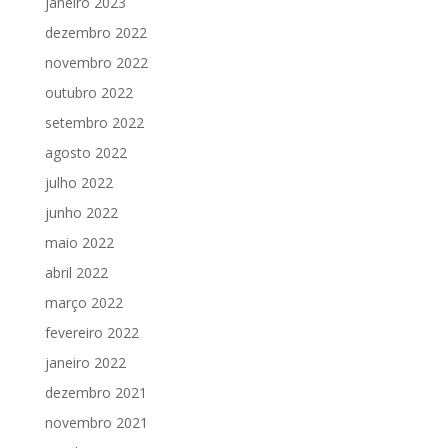
janeiro 2023
dezembro 2022
novembro 2022
outubro 2022
setembro 2022
agosto 2022
julho 2022
junho 2022
maio 2022
abril 2022
março 2022
fevereiro 2022
janeiro 2022
dezembro 2021
novembro 2021