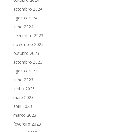
outubro 2024
setembro 2024
agosto 2024
julho 2024
dezembro 2023
novembro 2023
outubro 2023
setembro 2023
agosto 2023
julho 2023
junho 2023
maio 2023
abril 2023
março 2023
fevereiro 2023