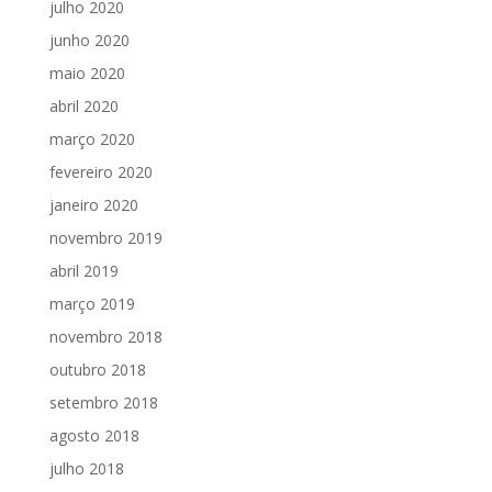
julho 2020
junho 2020
maio 2020
abril 2020
março 2020
fevereiro 2020
janeiro 2020
novembro 2019
abril 2019
março 2019
novembro 2018
outubro 2018
setembro 2018
agosto 2018
julho 2018