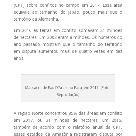
(CPT) sobre conflitos no campo em 2017. Essa área
equivale ao tamanho do Japão, pouco mais que o
território da Alemanha.
Em 2016 as terras em conflito somavam 21 milhões
de hectares. Em 2008 eram 8 milhões. Os números do
ano passado mostram que o tamanho do território
em disputa aumentou mais de quatro vezes em dez
anos.
Massacre de Pau D’Arco, no Pará, em 2017. (Foto:
Reprodução)
A região Norte concentrou 85% das áreas em conflito
em 2017, ou 31 milhões de hectares. Em 2016,
também de acordo com o relatório anual da CPT,
esses estados da Amazônia registraram disputa por