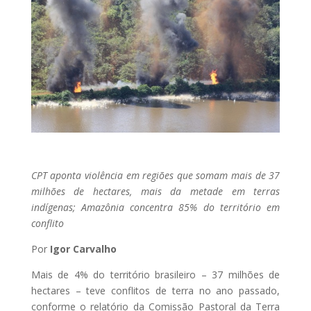
CPT aponta violência em regiões que somam mais de 37
milhões de hectares, mais da metade em terras
indígenas; Amazônia concentra 85% do território em
conflito
Por
Igor Carvalho
Mais de 4% do território brasileiro – 37 milhões de
hectares – teve conflitos de terra no ano passado,
conforme o relatório da Comissão Pastoral da Terra