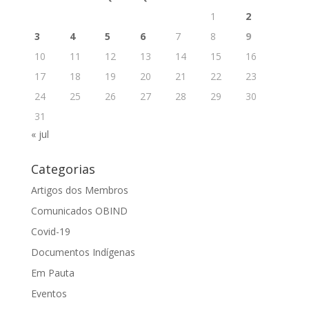
1
2
3
4
5
6
7
8
9
10
11
12
13
14
15
16
17
18
19
20
21
22
23
24
25
26
27
28
29
30
31
« jul
Categorias
Artigos dos Membros
Comunicados OBIND
Covid-19
Documentos Indígenas
Em Pauta
Eventos