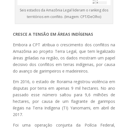
Seis estados da Amazônia Legal lideram o ranking dos
territórios em conflito. (Imagem: CPT/DeOlho)
CRESCE A TENSÃO EM ÁREAS INDÍGENAS
Embora a CPT atribua o crescimento dos conflitos na
Amazônia ao projeto Terra Legal, que tem legalizado
áreas griladas na região, os dados mostram um papel
decisivo dos conflitos em terras indígenas, por causa
do avanço de garimpeiros e madeireiros.
Em 2016, o estado de Roraima registrou violência em
disputas por terra em apenas 9 mil hectares. No ano
passado esse número saltou para 9,6 milhões de
hectares, por causa de um flagrante de garimpos
ilegais na Terra Indígena (TI) Yanomami, em abril de
2017.
Foi uma operação conjunta da Polícia Federal,