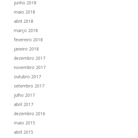
junho 2018
maio 2018
abril 2018
março 2018
fevereiro 2018
janeiro 2018
dezembro 2017
novembro 2017
outubro 2017
setembro 2017
julho 2017
abril 2017
dezembro 2016
maio 2015
abril 2015