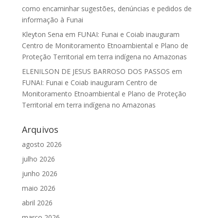
como encaminhar sugestões, denúncias e pedidos de
informação à Funai
Kleyton Sena
em
FUNAI: Funai e Coiab inauguram
Centro de Monitoramento Etnoambiental e Plano de
Proteção Territorial em terra indígena no Amazonas
ELENILSON DE JESUS BARROSO DOS PASSOS
em
FUNAI: Funai e Coiab inauguram Centro de
Monitoramento Etnoambiental e Plano de Proteção
Territorial em terra indígena no Amazonas
Arquivos
agosto 2026
julho 2026
junho 2026
maio 2026
abril 2026
março 2026