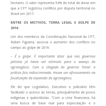
hectares. O valor representa 54% do total de áreas em
que a CPT registrou conflitos por disputa territorial no
Brasil em 2017.
ENTRE OS MOTIVOS, TERRA LEGAL E GOLPE DE
2016
Um dos membros da Coordenação Nacional da CPT,
Ruben Figueira, associa o aumento dos conflitos no
campo ao golpe de 2016:
– É o golpe. É importante dizer que nos governos
petistas já havia um estímulo para o avanço do
agronegócio. Com a chegada do governo Temer a
prática fica indiscriminada. Houve um afrouxamento na
fiscalização da expansão do agronegócio.
Ele diz que Legislativo, Executivo e Judiciário têm
facilitado o acesso às terras, principalmente de povos
indígenas e quilombolas. “Com a crise financeira, há
uma busca de base real para especulação e o