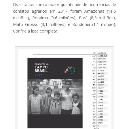
Os estados com a maior quantidade de ocorrências de
conflitos agrários em 2017 foram Amazonas (11,5
milhões), Roraima (9,6 milhões), Pará (8,3 milhões),
Mato Grosso (3,1 milhões) e Rondônia (1,1 milhão).
Confira a lista completa: