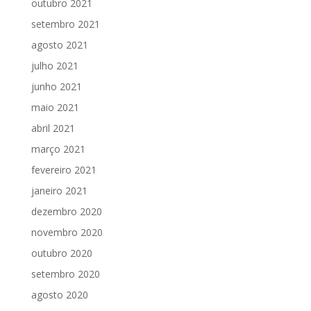
outubro 2021
setembro 2021
agosto 2021
julho 2021
junho 2021
maio 2021
abril 2021
março 2021
fevereiro 2021
janeiro 2021
dezembro 2020
novembro 2020
outubro 2020
setembro 2020
agosto 2020