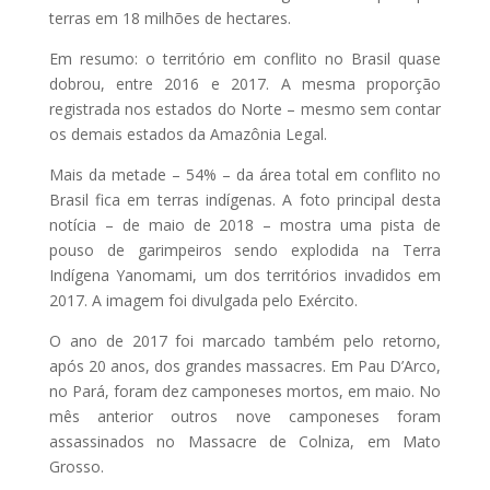
terras em 18 milhões de hectares.
Em resumo: o território em conflito no Brasil quase
dobrou, entre 2016 e 2017. A mesma proporção
registrada nos estados do Norte – mesmo sem contar
os demais estados da Amazônia Legal.
Mais da metade – 54% – da área total em conflito no
Brasil fica em terras indígenas. A foto principal desta
notícia – de maio de 2018 – mostra uma pista de
pouso de garimpeiros sendo explodida na Terra
Indígena Yanomami, um dos territórios invadidos em
2017. A imagem foi divulgada pelo Exército.
O ano de 2017 foi marcado também pelo retorno,
após 20 anos, dos grandes massacres. Em Pau D’Arco,
no Pará, foram dez camponeses mortos, em maio. No
mês anterior outros nove camponeses foram
assassinados no Massacre de Colniza, em Mato
Grosso.