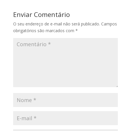
Enviar Comentário
O seu endereço de e-mail não será publicado.
Campos
obrigatórios são marcados com
*