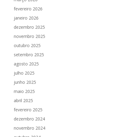
fevereiro 2026
janeiro 2026
dezembro 2025
novembro 2025
outubro 2025
setembro 2025
agosto 2025
julho 2025
junho 2025
maio 2025
abril 2025
fevereiro 2025
dezembro 2024
novembro 2024