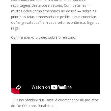
reportagens deste observatório. Com detalhes —
muitos deles complementares ao dossiê — sobre as
principais teias empresariais e políticas que conectam
os “engravatados”, em cada setor econômico, legal ou
ilegal.
Confira abaixo o vídeo sobre o relatório:
| Bruno Stankevicius Bassi é coordenador de projetos
do De Olho nos Ruralistas. |