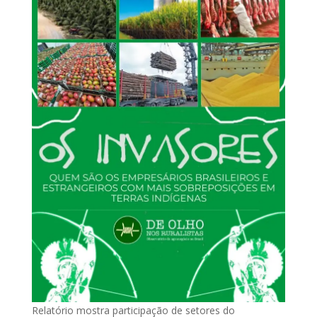
Relatório mostra participação de setores do