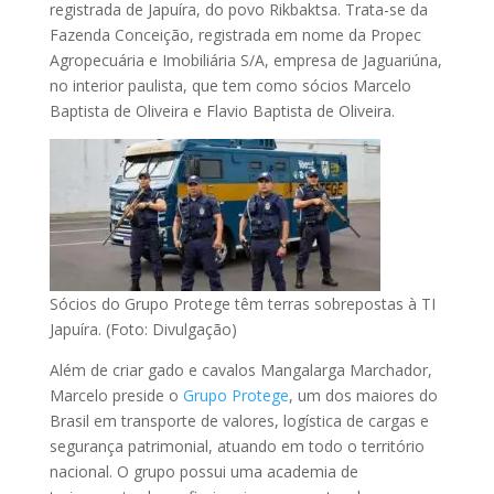
registrada de Japuíra, do povo Rikbaktsa. Trata-se da
Fazenda Conceição, registrada em nome da Propec
Agropecuária e Imobiliária S/A, empresa de Jaguariúna,
no interior paulista, que tem como sócios Marcelo
Baptista de Oliveira e Flavio Baptista de Oliveira.
Sócios do Grupo Protege têm terras sobrepostas à TI
Japuíra. (Foto: Divulgação)
Além de criar gado e cavalos Mangalarga Marchador,
Marcelo preside o
Grupo Protege
, um dos maiores do
Brasil em transporte de valores, logística de cargas e
segurança patrimonial, atuando em todo o território
nacional. O grupo possui uma academia de