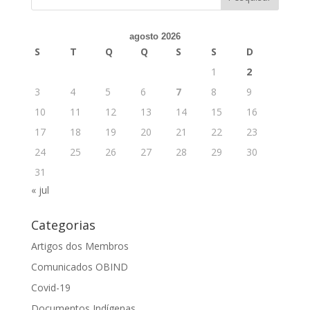
agosto 2026
S
T
Q
Q
S
S
D
1
2
3
4
5
6
7
8
9
10
11
12
13
14
15
16
17
18
19
20
21
22
23
24
25
26
27
28
29
30
31
« jul
Categorias
Artigos dos Membros
Comunicados OBIND
Covid-19
Documentos Indígenas