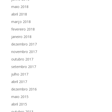
maio 2018
abril 2018
março 2018
fevereiro 2018
janeiro 2018
dezembro 2017
novembro 2017
outubro 2017
setembro 2017
julho 2017
abril 2017
dezembro 2016
maio 2015
abril 2015
outubro 2013