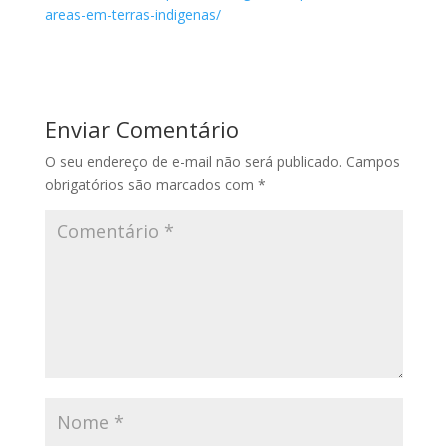
areas-em-terras-indigenas/
Enviar Comentário
O seu endereço de e-mail não será publicado.
Campos
obrigatórios são marcados com
*