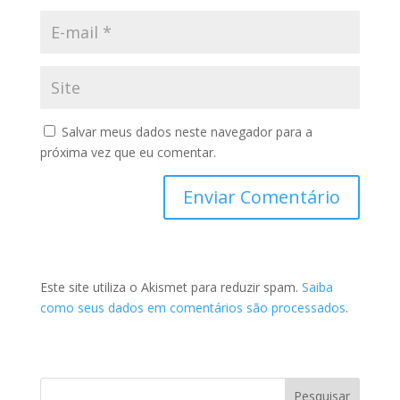
Salvar meus dados neste navegador para a
próxima vez que eu comentar.
Este site utiliza o Akismet para reduzir spam.
Saiba
como seus dados em comentários são processados
.