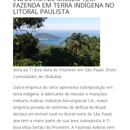
FAZENDA EM TERRA INDÍGENA NO
LITORAL PAULISTA
Vista da TI Boa Vista do Prumirim em São Paulo. (Foto:
Curiosidades de Ubatuba)
Outra empresa do setor apresenta sobreposição em
terra indígena. A fabricante de mísseis e munições
militares Avibras Indústria Aeroespacial S.A., maior
empresa privada de sistemas de defesa do Brasil,
declara um imóvel rural no litoral norte de São Paulo
que tem a maior parte de sua área sobreposta à TI
Boa Vista Sertão do Promirim. A Fazenda Avibras tem