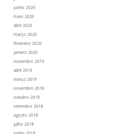
junho 2020
maio 2020
abril 2020
março 2020
fevereiro 2020
janeiro 2020
novembro 2019
abril 2019
março 2019
novembro 2018
outubro 2018
setembro 2018
agosto 2018
julho 2018
junho 2018