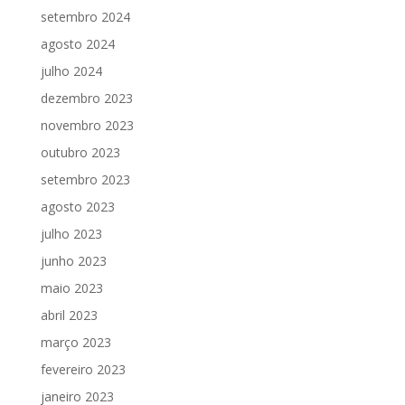
setembro 2024
agosto 2024
julho 2024
dezembro 2023
novembro 2023
outubro 2023
setembro 2023
agosto 2023
julho 2023
junho 2023
maio 2023
abril 2023
março 2023
fevereiro 2023
janeiro 2023