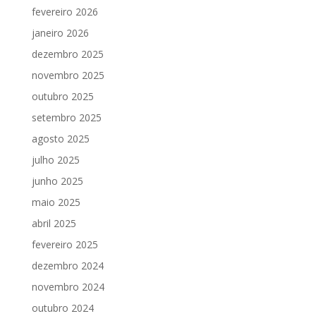
fevereiro 2026
janeiro 2026
dezembro 2025
novembro 2025
outubro 2025
setembro 2025
agosto 2025
julho 2025
junho 2025
maio 2025
abril 2025
fevereiro 2025
dezembro 2024
novembro 2024
outubro 2024