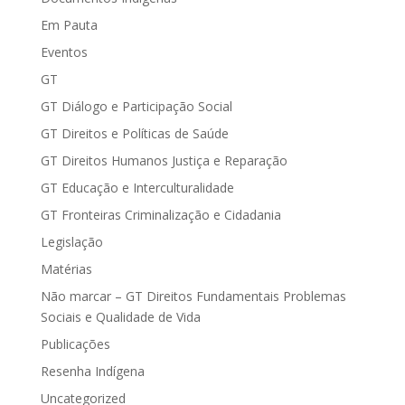
Em Pauta
Eventos
GT
GT Diálogo e Participação Social
GT Direitos e Políticas de Saúde
GT Direitos Humanos Justiça e Reparação
GT Educação e Interculturalidade
GT Fronteiras Criminalização e Cidadania
Legislação
Matérias
Não marcar – GT Direitos Fundamentais Problemas
Sociais e Qualidade de Vida
Publicações
Resenha Indígena
Uncategorized