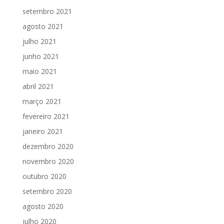
setembro 2021
agosto 2021
julho 2021
junho 2021
maio 2021
abril 2021
março 2021
fevereiro 2021
janeiro 2021
dezembro 2020
novembro 2020
outubro 2020
setembro 2020
agosto 2020
julho 2020