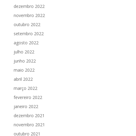
dezembro 2022
novembro 2022
outubro 2022
setembro 2022
agosto 2022
julho 2022
junho 2022
maio 2022
abril 2022
março 2022
fevereiro 2022
janeiro 2022
dezembro 2021
novembro 2021
outubro 2021