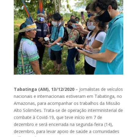
Tabatinga (AM), 13/12/2020
– Jornalistas de veículos
nacionais e internacionais estiveram em Tabatinga, no
Amazonas, para acompanhar os trabalhos da Missão
Alto Solimões. Trata-se de operação interministerial de
combate à Covid-19, que teve início em 7 de
dezembro e será encerrada na segunda-feira (14),
dezembro, para levar apoio de saúde a comunidades