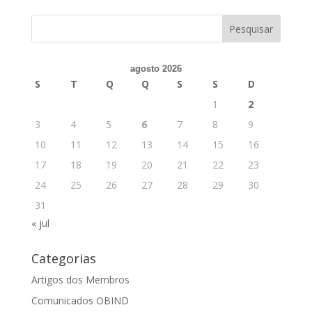
agosto 2026
S
T
Q
Q
S
S
D
1
2
3
4
5
6
7
8
9
10
11
12
13
14
15
16
17
18
19
20
21
22
23
24
25
26
27
28
29
30
31
« jul
Categorias
Artigos dos Membros
Comunicados OBIND