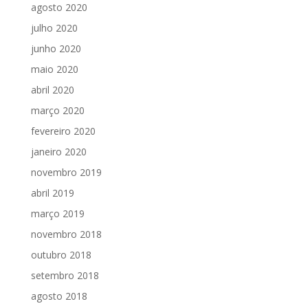
agosto 2020
julho 2020
junho 2020
maio 2020
abril 2020
março 2020
fevereiro 2020
janeiro 2020
novembro 2019
abril 2019
março 2019
novembro 2018
outubro 2018
setembro 2018
agosto 2018