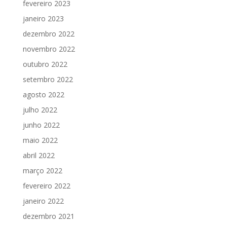
fevereiro 2023
janeiro 2023
dezembro 2022
novembro 2022
outubro 2022
setembro 2022
agosto 2022
julho 2022
junho 2022
maio 2022
abril 2022
março 2022
fevereiro 2022
janeiro 2022
dezembro 2021