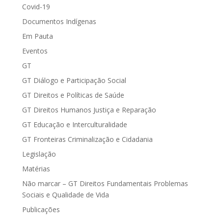
Covid-19
Documentos Indígenas
Em Pauta
Eventos
GT
GT Diálogo e Participação Social
GT Direitos e Políticas de Saúde
GT Direitos Humanos Justiça e Reparação
GT Educação e Interculturalidade
GT Fronteiras Criminalização e Cidadania
Legislação
Matérias
Não marcar – GT Direitos Fundamentais Problemas
Sociais e Qualidade de Vida
Publicações