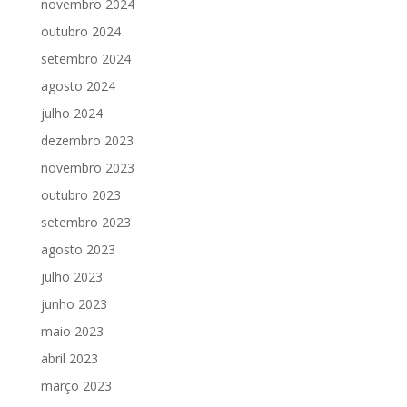
novembro 2024
outubro 2024
setembro 2024
agosto 2024
julho 2024
dezembro 2023
novembro 2023
outubro 2023
setembro 2023
agosto 2023
julho 2023
junho 2023
maio 2023
abril 2023
março 2023