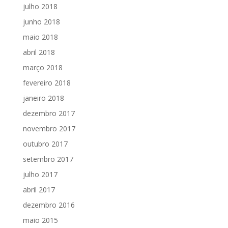
julho 2018
junho 2018
maio 2018
abril 2018
março 2018
fevereiro 2018
janeiro 2018
dezembro 2017
novembro 2017
outubro 2017
setembro 2017
julho 2017
abril 2017
dezembro 2016
maio 2015