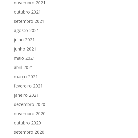
novembro 2021
outubro 2021
setembro 2021
agosto 2021
julho 2021
junho 2021
maio 2021
abril 2021
março 2021
fevereiro 2021
janeiro 2021
dezembro 2020
novembro 2020
outubro 2020
setembro 2020