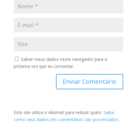
Salvar meus dados neste navegador para a
próxima vez que eu comentar.
Este site utiliza o Akismet para reduzir spam.
Saiba
como seus dados em comentários são processados
.