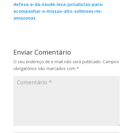
defesa-e-da-saude-leva-jornalistas-para-
acompanhar-a-missao-alto-solimoes-no-
amazonas
Enviar Comentário
O seu endereço de e-mail não será publicado.
Campos
obrigatórios são marcados com
*