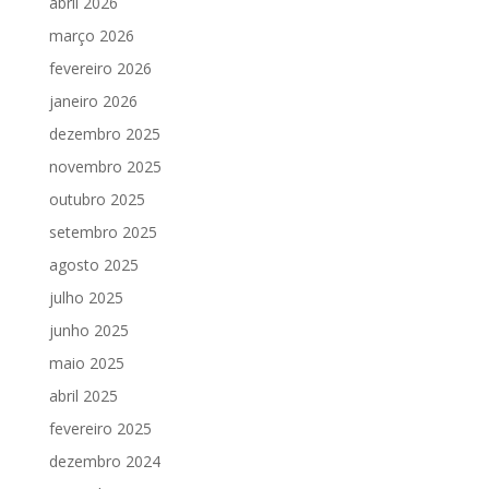
abril 2026
março 2026
fevereiro 2026
janeiro 2026
dezembro 2025
novembro 2025
outubro 2025
setembro 2025
agosto 2025
julho 2025
junho 2025
maio 2025
abril 2025
fevereiro 2025
dezembro 2024