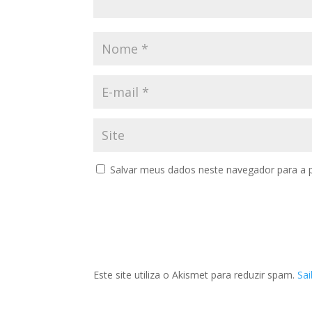
Salvar meus dados neste navegador para a 
Este site utiliza o Akismet para reduzir spam.
Sa