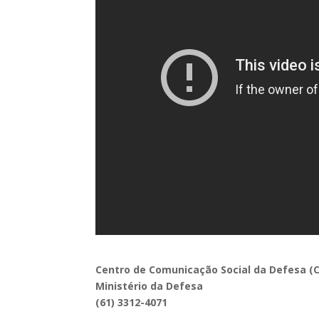
Centro de Comunicação Social da Defesa 
Ministério da Defesa
(61) 3312-4071