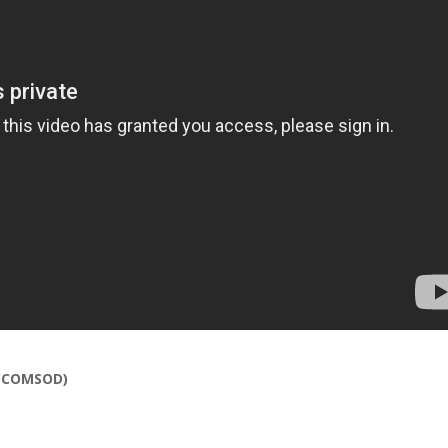
(CCOMSOD)