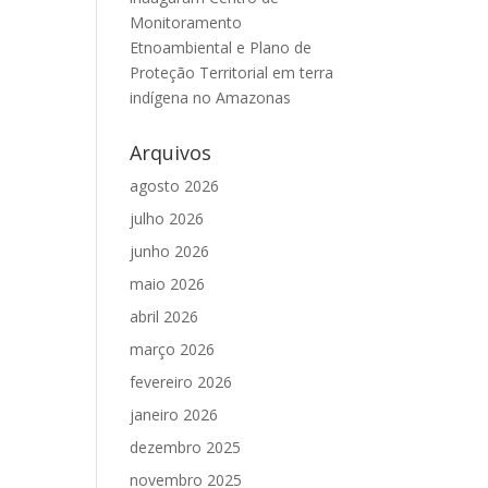
Monitoramento
Etnoambiental e Plano de
Proteção Territorial em terra
indígena no Amazonas
Arquivos
agosto 2026
julho 2026
junho 2026
maio 2026
abril 2026
março 2026
fevereiro 2026
janeiro 2026
dezembro 2025
novembro 2025