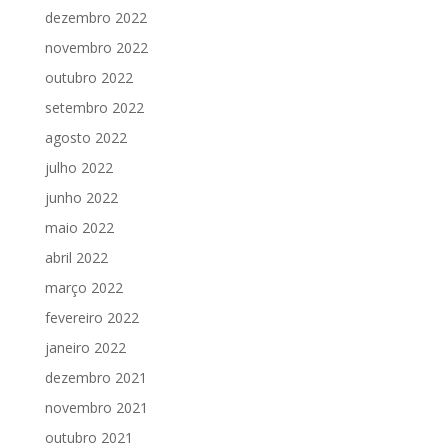
dezembro 2022
novembro 2022
outubro 2022
setembro 2022
agosto 2022
julho 2022
junho 2022
maio 2022
abril 2022
março 2022
fevereiro 2022
janeiro 2022
dezembro 2021
novembro 2021
outubro 2021