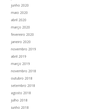
junho 2020
maio 2020
abril 2020
março 2020
fevereiro 2020
janeiro 2020
novembro 2019
abril 2019
março 2019
novembro 2018
outubro 2018
setembro 2018
agosto 2018
julho 2018
junho 2018