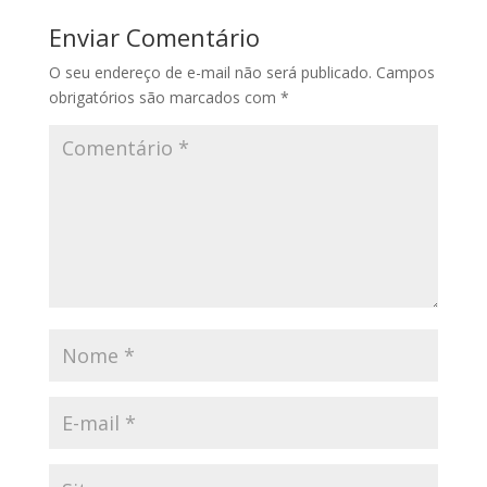
Enviar Comentário
O seu endereço de e-mail não será publicado.
Campos
obrigatórios são marcados com
*