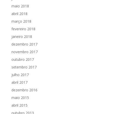
maio 2018
abril 2018
março 2018
fevereiro 2018
janeiro 2018
dezembro 2017
novembro 2017
outubro 2017
setembro 2017
julho 2017
abril 2017
dezembro 2016
maio 2015
abril 2015
outubro 2013