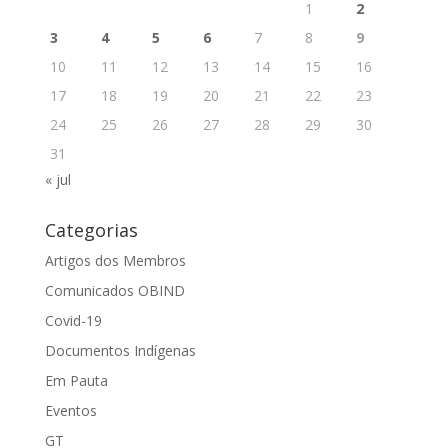
1
2
3
4
5
6
7
8
9
10
11
12
13
14
15
16
17
18
19
20
21
22
23
24
25
26
27
28
29
30
31
« jul
Categorias
Artigos dos Membros
Comunicados OBIND
Covid-19
Documentos Indígenas
Em Pauta
Eventos
GT