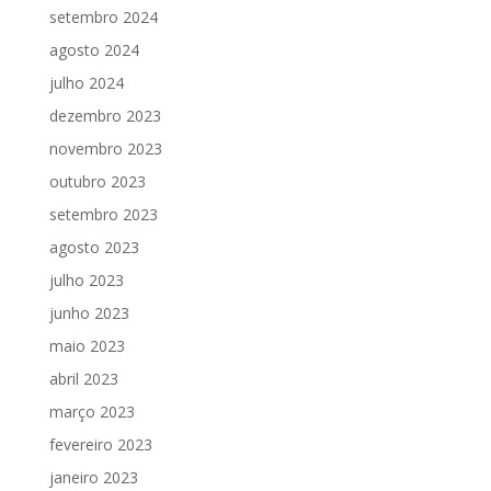
setembro 2024
agosto 2024
julho 2024
dezembro 2023
novembro 2023
outubro 2023
setembro 2023
agosto 2023
julho 2023
junho 2023
maio 2023
abril 2023
março 2023
fevereiro 2023
janeiro 2023