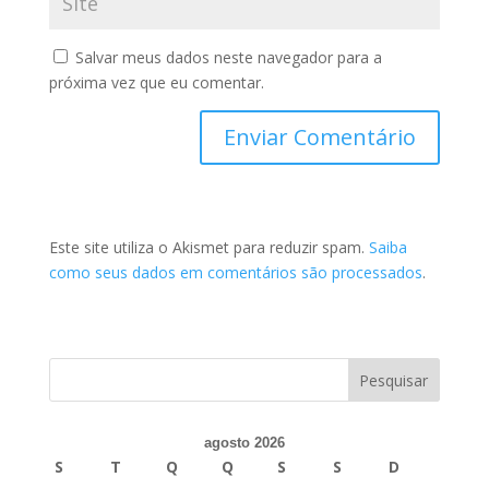
Salvar meus dados neste navegador para a
próxima vez que eu comentar.
Este site utiliza o Akismet para reduzir spam.
Saiba
como seus dados em comentários são processados
.
agosto 2026
S
T
Q
Q
S
S
D