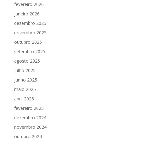
fevereiro 2026
janeiro 2026
dezembro 2025
novembro 2025
outubro 2025
setembro 2025
agosto 2025
julho 2025
junho 2025
maio 2025
abril 2025
fevereiro 2025
dezembro 2024
novembro 2024
outubro 2024