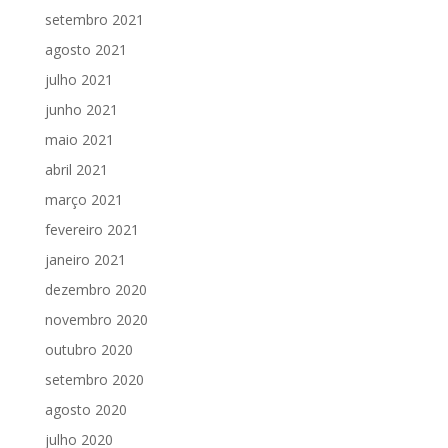
setembro 2021
agosto 2021
julho 2021
junho 2021
maio 2021
abril 2021
março 2021
fevereiro 2021
janeiro 2021
dezembro 2020
novembro 2020
outubro 2020
setembro 2020
agosto 2020
julho 2020