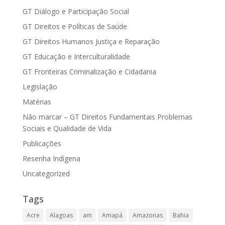
GT Diálogo e Participação Social
GT Direitos e Políticas de Saúde
GT Direitos Humanos Justiça e Reparação
GT Educação e Interculturalidade
GT Fronteiras Criminalização e Cidadania
Legislação
Matérias
Não marcar – GT Direitos Fundamentais Problemas
Sociais e Qualidade de Vida
Publicações
Resenha Indígena
Uncategorized
Tags
Acre
Alagoas
am
Amapá
Amazonas
Bahia