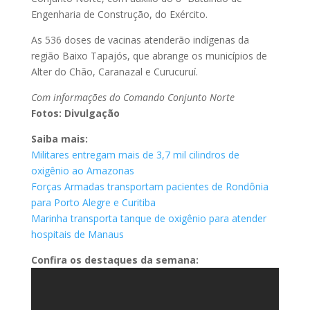
Engenharia de Construção, do Exército.
As 536 doses de vacinas atenderão indígenas da
região Baixo Tapajós, que abrange os municípios de
Alter do Chão, Caranazal e Curucuruí.
Com informações do Comando Conjunto Norte
Fotos: Divulgação
Saiba mais:
Militares entregam mais de 3,7 mil cilindros de
oxigênio ao Amazonas
Forças Armadas transportam pacientes de Rondônia
para Porto Alegre e Curitiba
Marinha transporta tanque de oxigênio para atender
hospitais de Manaus
Confira os destaques da semana: