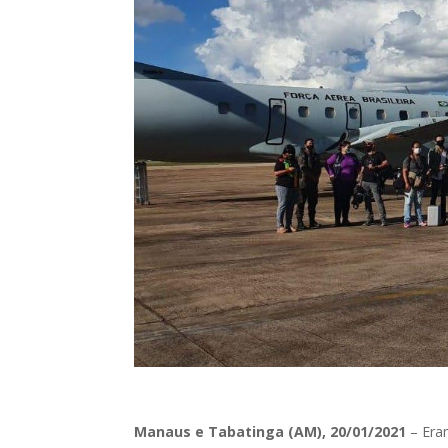
Manaus e Tabatinga (AM), 20/01/2021
– Eram