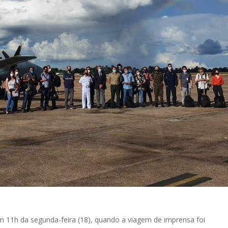
 11h da segunda-feira (18), quando a viagem de imprensa foi