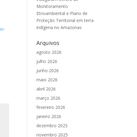
Monitoramento
Etnoambiental e Plano de
Proteção Territorial em terra
indígena no Amazonas
ao-
Arquivos
agosto 2026
julho 2026
junho 2026
maio 2026
abril 2026
março 2026
fevereiro 2026
janeiro 2026
dezembro 2025
novembro 2025