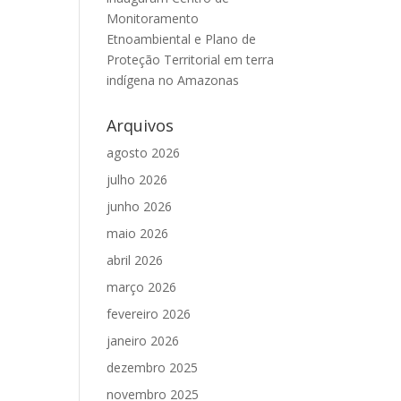
Monitoramento
Etnoambiental e Plano de
Proteção Territorial em terra
indígena no Amazonas
Arquivos
agosto 2026
julho 2026
junho 2026
maio 2026
abril 2026
março 2026
fevereiro 2026
janeiro 2026
dezembro 2025
novembro 2025