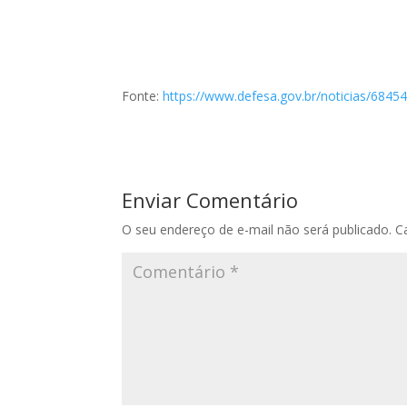
Fonte:
https://www.defesa.gov.br/noticias/6845
Enviar Comentário
O seu endereço de e-mail não será publicado.
C