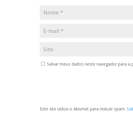
Salvar meus dados neste navegador para a 
Este site utiliza o Akismet para reduzir spam.
Sa