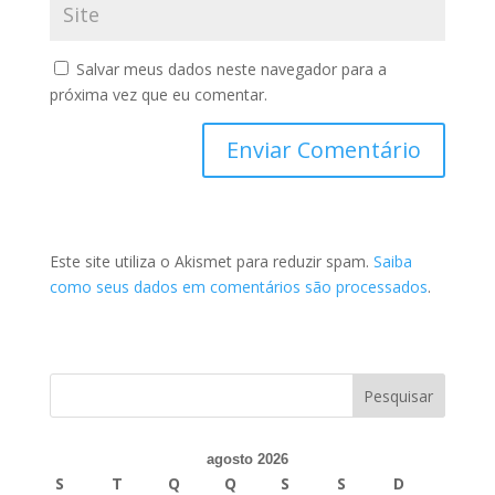
Salvar meus dados neste navegador para a
próxima vez que eu comentar.
Este site utiliza o Akismet para reduzir spam.
Saiba
como seus dados em comentários são processados
.
agosto 2026
S
T
Q
Q
S
S
D