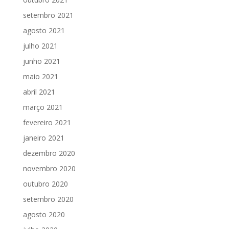
setembro 2021
agosto 2021
julho 2021
junho 2021
maio 2021
abril 2021
março 2021
fevereiro 2021
janeiro 2021
dezembro 2020
novembro 2020
outubro 2020
setembro 2020
agosto 2020