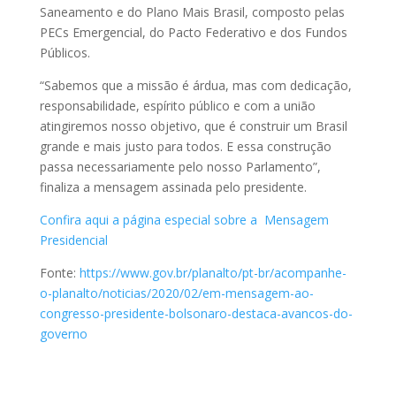
Saneamento e do Plano Mais Brasil, composto pelas
PECs Emergencial, do Pacto Federativo e dos Fundos
Públicos.
“Sabemos que a missão é árdua, mas com dedicação,
responsabilidade, espírito público e com a união
atingiremos nosso objetivo, que é construir um Brasil
grande e mais justo para todos. E essa construção
passa necessariamente pelo nosso Parlamento”,
finaliza a mensagem assinada pelo presidente.
Confira aqui a página especial sobre a Mensagem
Presidencial
Fonte:
https://www.gov.br/planalto/pt-br/acompanhe-
o-planalto/noticias/2020/02/em-mensagem-ao-
congresso-presidente-bolsonaro-destaca-avancos-do-
governo