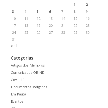
1
2
3
4
5
6
7
8
9
10
11
12
13
14
15
16
17
18
19
20
21
22
23
24
25
26
27
28
29
30
31
« jul
Categorias
Artigos dos Membros
Comunicados OBIND
Covid-19
Documentos Indígenas
Em Pauta
Eventos