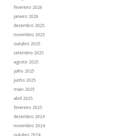
fevereiro 2026
janeiro 2026
dezembro 2025
novembro 2025
outubro 2025
setembro 2025
agosto 2025
julho 2025
junho 2025
maio 2025
abril 2025
fevereiro 2025
dezembro 2024
novembro 2024
outubro 2024