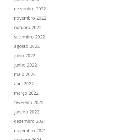
dezembro 2022
novembro 2022
outubro 2022
setembro 2022
agosto 2022
julho 2022
junho 2022
maio 2022
abril 2022
março 2022
fevereiro 2022
janeiro 2022
dezembro 2021
novembro 2021
outubro 2021