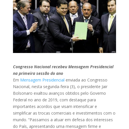
Congresso Nacional recebeu Mensagem Presidencial
na primeira sessão do ano
Em
Mensagem Presidencial
enviada ao Congresso
Nacional, nesta segunda-feira (3), o presidente Jair
Bolsonaro exaltou avanços obtidos pelo Governo
Federal no ano de 2019, com destaque para
importantes acordos que visam intensificar e
simplificar as trocas comerciais e investimentos com o
mundo. “Passamos a atuar em defesa dos interesses
do País, apresentando uma mensagem firme e