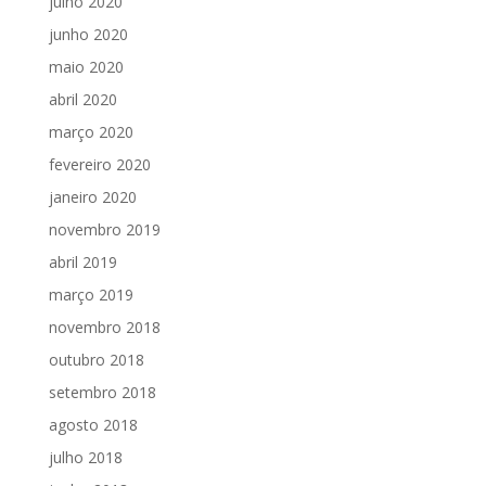
julho 2020
junho 2020
maio 2020
abril 2020
março 2020
fevereiro 2020
janeiro 2020
novembro 2019
abril 2019
março 2019
novembro 2018
outubro 2018
setembro 2018
agosto 2018
julho 2018