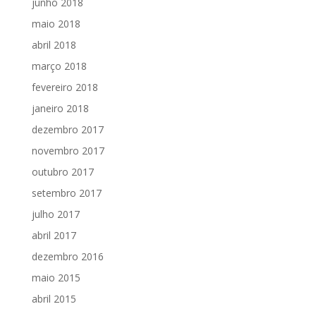
junho 2018
maio 2018
abril 2018
março 2018
fevereiro 2018
janeiro 2018
dezembro 2017
novembro 2017
outubro 2017
setembro 2017
julho 2017
abril 2017
dezembro 2016
maio 2015
abril 2015