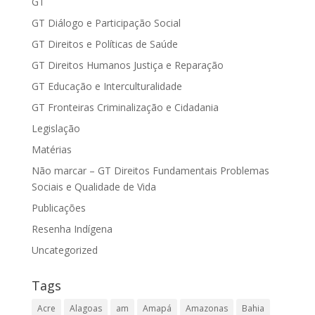
GT
GT Diálogo e Participação Social
GT Direitos e Políticas de Saúde
GT Direitos Humanos Justiça e Reparação
GT Educação e Interculturalidade
GT Fronteiras Criminalização e Cidadania
Legislação
Matérias
Não marcar – GT Direitos Fundamentais Problemas
Sociais e Qualidade de Vida
Publicações
Resenha Indígena
Uncategorized
Tags
Acre
Alagoas
am
Amapá
Amazonas
Bahia