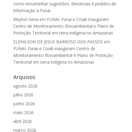
como encaminhar sugestões, denúncias e pedidos de
informação à Funai
Kleyton Sena
em
FUNAI: Funai e Coiab inauguram
Centro de Monitoramento Etnoambiental e Plano de
Proteção Territorial em terra indígena no Amazonas
ELENILSON DE JESUS BARROSO DOS PASSOS
em
FUNAI: Funai e Coiab inauguram Centro de
Monitoramento Etnoambiental e Plano de Proteção
Territorial em terra indígena no Amazonas
Arquivos
agosto 2026
julho 2026
junho 2026
maio 2026
abril 2026
março 2026