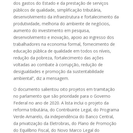
dos gastos do Estado e da prestação de serviços
públicos de qualidade, simplificação tributária,
desenvolvimento da infraestrutura e fortalecimento da
produtividade, melhoria do ambiente de negócios,
aumento do investimento em pesquisa,
desenvolvimento e inovação, apoio ao ingresso dos
trabalhadores na economia formal, fornecimento de
educação pública de qualidade em todos os níveis,
redução da pobreza, fortalecimento das ações
voltadas ao combate à corrupção, redução de
desigualdades e promoção da sustentabilidade
ambiental”, diz a mensagem.
O documento salientou oito projetos em tramitação
no parlamento que são prioridade para o Governo
Federal no ano de 2020. A lista inclui o projeto da
reforma tributária, do Contribuinte Legal, do Programa
Verde-Amarelo, da independência do Banco Central,
da privatização da Eletrobras, do Plano de Promoção
do Equilíbrio Fiscal, do Novo Marco Legal do