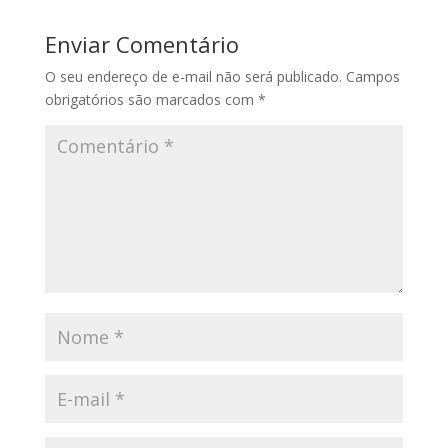
Enviar Comentário
O seu endereço de e-mail não será publicado.
Campos
obrigatórios são marcados com
*