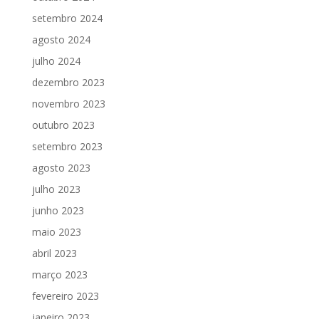
setembro 2024
agosto 2024
julho 2024
dezembro 2023
novembro 2023
outubro 2023
setembro 2023
agosto 2023
julho 2023
junho 2023
maio 2023
abril 2023
março 2023
fevereiro 2023
janeiro 2023