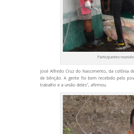
Participantes reunid
José Alfredo Cruz do Nascimento, da colônia d
de bênção. A gente foi bem recebido pelo povo
trabalho e a união deles”, afirmou.