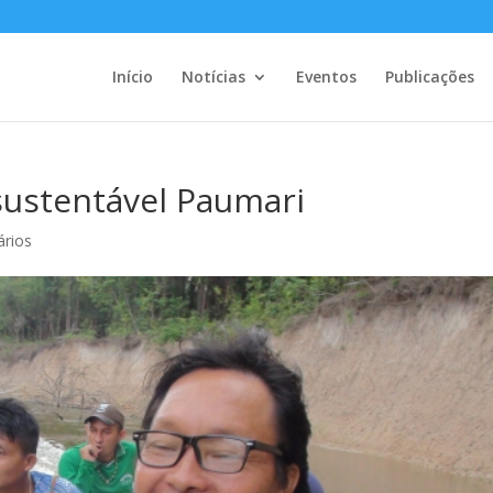
Início
Notícias
Eventos
Publicações
ustentável Paumari
rios