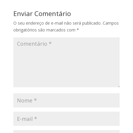
Enviar Comentário
O seu endereço de e-mail não será publicado.
Campos
obrigatórios são marcados com
*