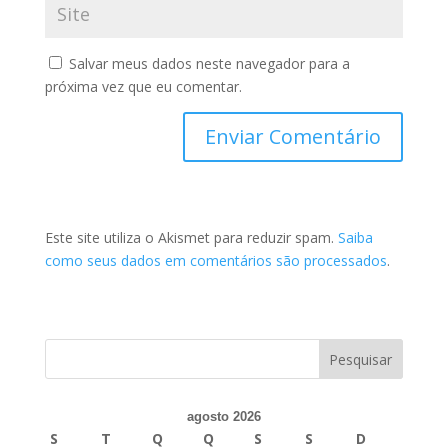
Salvar meus dados neste navegador para a
próxima vez que eu comentar.
Este site utiliza o Akismet para reduzir spam.
Saiba
como seus dados em comentários são processados
.
agosto 2026
S
T
Q
Q
S
S
D