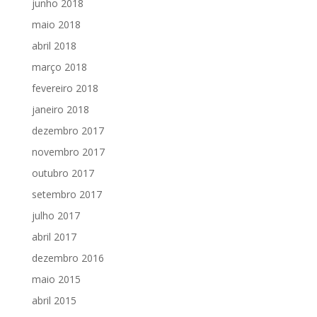
junho 2018
maio 2018
abril 2018
março 2018
fevereiro 2018
janeiro 2018
dezembro 2017
novembro 2017
outubro 2017
setembro 2017
julho 2017
abril 2017
dezembro 2016
maio 2015
abril 2015