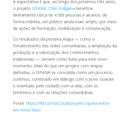
A expectativa é que, ao longo dos próximos três anos,
o projeto
OPANÁ: Chão Indígena
beneficie
diretamente cerca de 4.300 pessoas e alcance, de
forma indireta, um público ainda mais amplo, por meio
de ações de formação, mobilização e comunicação.
Os resultados da primeira etapa — como o
fortalecimento das redes comunitárias, a ampliação da
produção e a valorização dos conhecimentos
tradicionais — servem como base para este novo
momento. Mais do que um projeto com etapas
definidas, o OPANÁ se consolida como um processo
contínuo, construído em diálogo com o povo Guarani
e orientado pelo cuidado com a vida, com os
territórios e com as relações comunitárias.
Fonte:
https://fld.com.br/2026/projeto-opana-entra-
em-nova-fase/