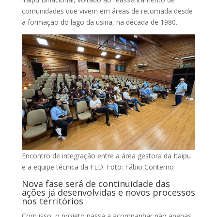
comunidades que vivem em áreas de retomada desde
a formação do lago da usina, na década de 1980.
Encontro de integração entre a área gestora da Itaipu
e a equipe técnica da FLD. Foto: Fábio Conterno
Nova fase será de continuidade das
ações já desenvolvidas e novos processos
nos territórios
Com isso, o projeto passa a acompanhar não apenas