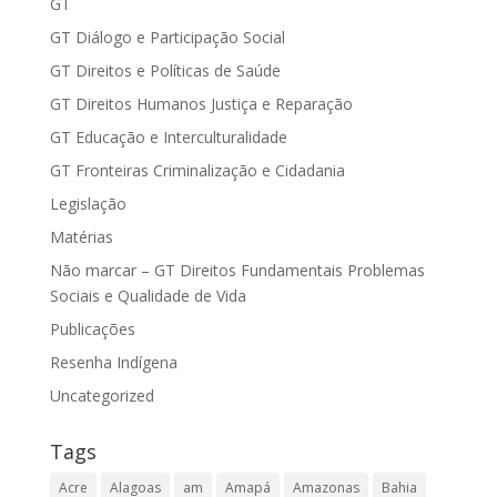
GT
GT Diálogo e Participação Social
GT Direitos e Políticas de Saúde
GT Direitos Humanos Justiça e Reparação
GT Educação e Interculturalidade
GT Fronteiras Criminalização e Cidadania
Legislação
Matérias
Não marcar – GT Direitos Fundamentais Problemas
Sociais e Qualidade de Vida
Publicações
Resenha Indígena
Uncategorized
Tags
Acre
Alagoas
am
Amapá
Amazonas
Bahia