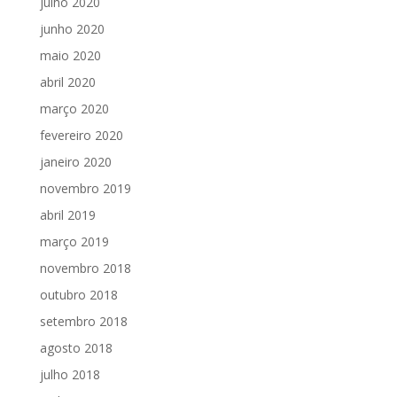
julho 2020
junho 2020
maio 2020
abril 2020
março 2020
fevereiro 2020
janeiro 2020
novembro 2019
abril 2019
março 2019
novembro 2018
outubro 2018
setembro 2018
agosto 2018
julho 2018