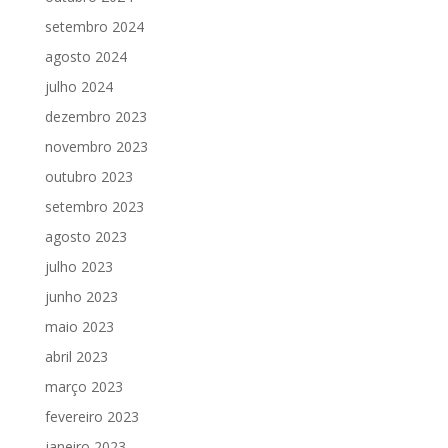
setembro 2024
agosto 2024
julho 2024
dezembro 2023
novembro 2023
outubro 2023
setembro 2023
agosto 2023
julho 2023
junho 2023
maio 2023
abril 2023
março 2023
fevereiro 2023
janeiro 2023