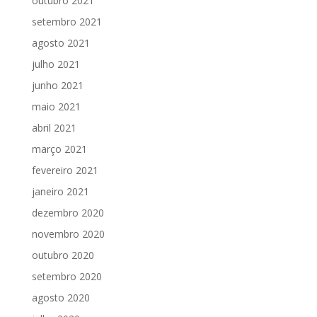
outubro 2021
setembro 2021
agosto 2021
julho 2021
junho 2021
maio 2021
abril 2021
março 2021
fevereiro 2021
janeiro 2021
dezembro 2020
novembro 2020
outubro 2020
setembro 2020
agosto 2020