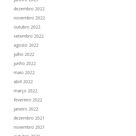
dezembro 2022
novembro 2022
outubro 2022
setembro 2022
agosto 2022
julho 2022
junho 2022
maio 2022
abril 2022
março 2022
fevereiro 2022
janeiro 2022
dezembro 2021
novembro 2021