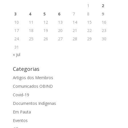
1
2
3
4
5
6
7
8
9
10
11
12
13
14
15
16
17
18
19
20
21
22
23
24
25
26
27
28
29
30
31
« jul
Categorias
Artigos dos Membros
Comunicados OBIND
Covid-19
Documentos Indígenas
Em Pauta
Eventos