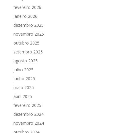
fevereiro 2026
janeiro 2026
dezembro 2025
novembro 2025
outubro 2025
setembro 2025
agosto 2025
julho 2025
junho 2025
maio 2025
abril 2025
fevereiro 2025
dezembro 2024
novembro 2024
outubro 2024