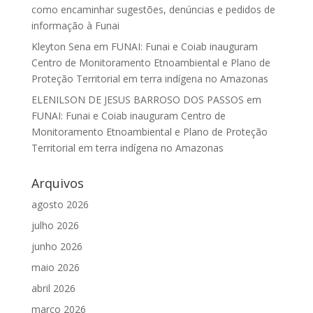
como encaminhar sugestões, denúncias e pedidos de
informação à Funai
Kleyton Sena
em
FUNAI: Funai e Coiab inauguram
Centro de Monitoramento Etnoambiental e Plano de
Proteção Territorial em terra indígena no Amazonas
ELENILSON DE JESUS BARROSO DOS PASSOS
em
FUNAI: Funai e Coiab inauguram Centro de
Monitoramento Etnoambiental e Plano de Proteção
Territorial em terra indígena no Amazonas
Arquivos
agosto 2026
julho 2026
junho 2026
maio 2026
abril 2026
março 2026