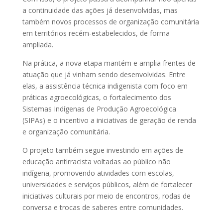
a continuidade das ações já desenvolvidas, mas
também novos processos de organização comunitária
em territórios recém-estabelecidos, de forma
ampliada.
Na prática, a nova etapa mantém e amplia frentes de
atuação que já vinham sendo desenvolvidas. Entre
elas, a assistência técnica indigenista com foco em
práticas agroecológicas, o fortalecimento dos
Sistemas Indígenas de Produção Agroecológica
(SIPAs) e o incentivo a iniciativas de geração de renda
e organização comunitária.
O projeto também segue investindo em ações de
educação antirracista voltadas ao público não
indígena, promovendo atividades com escolas,
universidades e serviços públicos, além de fortalecer
iniciativas culturais por meio de encontros, rodas de
conversa e trocas de saberes entre comunidades.