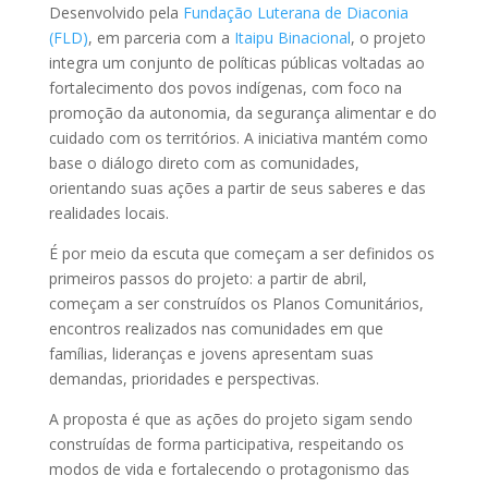
Desenvolvido pela
Fundação Luterana de Diaconia
(FLD)
, em parceria com a
Itaipu Binacional
, o projeto
integra um conjunto de políticas públicas voltadas ao
fortalecimento dos povos indígenas, com foco na
promoção da autonomia, da segurança alimentar e do
cuidado com os territórios. A iniciativa mantém como
base o diálogo direto com as comunidades,
orientando suas ações a partir de seus saberes e das
realidades locais.
É por meio da escuta que começam a ser definidos os
primeiros passos do projeto: a partir de abril,
começam a ser construídos os Planos Comunitários,
encontros realizados nas comunidades em que
famílias, lideranças e jovens apresentam suas
demandas, prioridades e perspectivas.
A proposta é que as ações do projeto sigam sendo
construídas de forma participativa, respeitando os
modos de vida e fortalecendo o protagonismo das