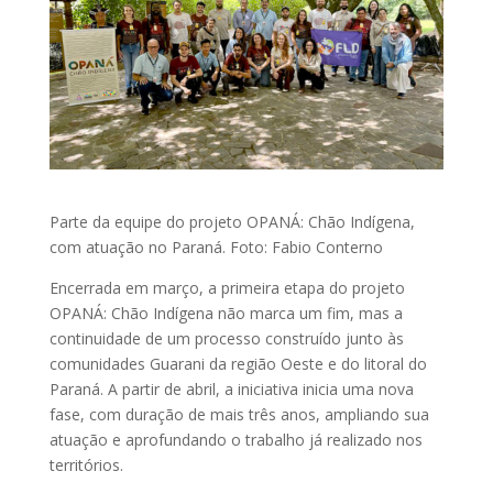
Parte da equipe do projeto OPANÁ: Chão Indígena,
com atuação no Paraná. Foto: Fabio Conterno
Encerrada em março, a primeira etapa do projeto
OPANÁ: Chão Indígena não marca um fim, mas a
continuidade de um processo construído junto às
comunidades Guarani da região Oeste e do litoral do
Paraná. A partir de abril, a iniciativa inicia uma nova
fase, com duração de mais três anos, ampliando sua
atuação e aprofundando o trabalho já realizado nos
territórios.