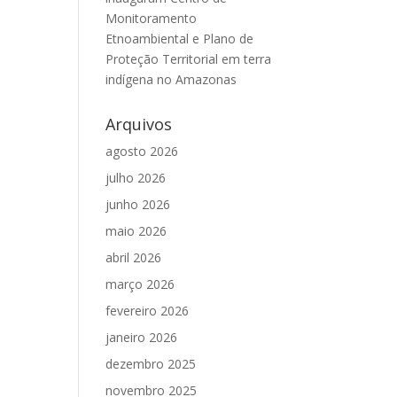
Monitoramento
Etnoambiental e Plano de
Proteção Territorial em terra
indígena no Amazonas
Arquivos
agosto 2026
julho 2026
junho 2026
maio 2026
abril 2026
março 2026
fevereiro 2026
janeiro 2026
dezembro 2025
novembro 2025