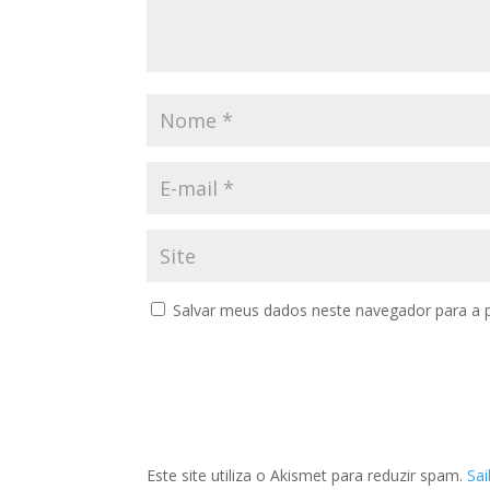
Salvar meus dados neste navegador para a 
Este site utiliza o Akismet para reduzir spam.
Sa