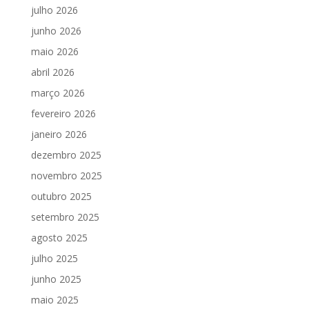
julho 2026
junho 2026
maio 2026
abril 2026
março 2026
fevereiro 2026
janeiro 2026
dezembro 2025
novembro 2025
outubro 2025
setembro 2025
agosto 2025
julho 2025
junho 2025
maio 2025