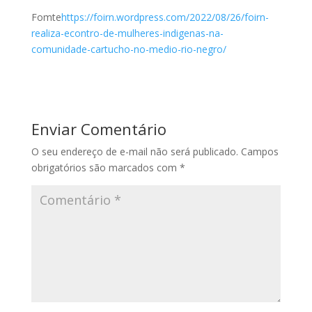
Fomte
https://foirn.wordpress.com/2022/08/26/foirn-
realiza-econtro-de-mulheres-indigenas-na-
comunidade-cartucho-no-medio-rio-negro/
Enviar Comentário
O seu endereço de e-mail não será publicado.
Campos
obrigatórios são marcados com
*