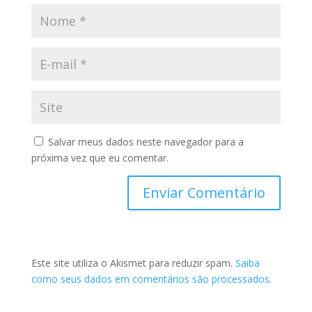
Salvar meus dados neste navegador para a
próxima vez que eu comentar.
Este site utiliza o Akismet para reduzir spam.
Saiba
como seus dados em comentários são processados
.