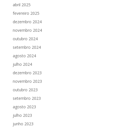
abril 2025
fevereiro 2025
dezembro 2024
novembro 2024
outubro 2024
setembro 2024
agosto 2024
julho 2024
dezembro 2023
novembro 2023
outubro 2023
setembro 2023
agosto 2023
julho 2023
junho 2023