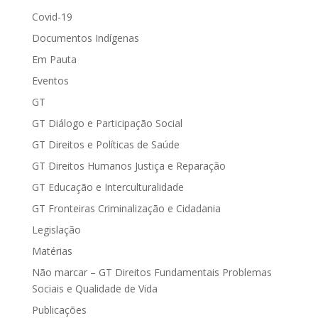
Covid-19
Documentos Indígenas
Em Pauta
Eventos
GT
GT Diálogo e Participação Social
GT Direitos e Políticas de Saúde
GT Direitos Humanos Justiça e Reparação
GT Educação e Interculturalidade
GT Fronteiras Criminalização e Cidadania
Legislação
Matérias
Não marcar – GT Direitos Fundamentais Problemas
Sociais e Qualidade de Vida
Publicações