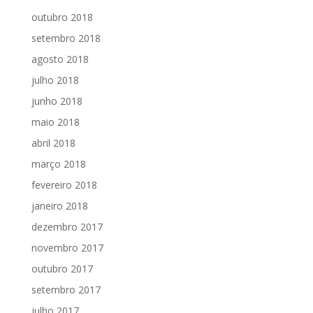
outubro 2018
setembro 2018
agosto 2018
julho 2018
junho 2018
maio 2018
abril 2018
março 2018
fevereiro 2018
janeiro 2018
dezembro 2017
novembro 2017
outubro 2017
setembro 2017
julho 2017