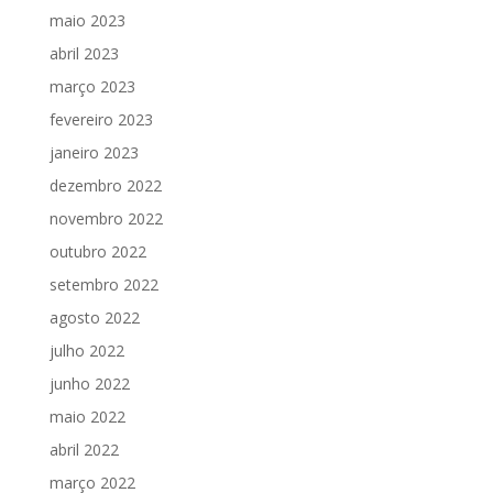
maio 2023
abril 2023
março 2023
fevereiro 2023
janeiro 2023
dezembro 2022
novembro 2022
outubro 2022
setembro 2022
agosto 2022
julho 2022
junho 2022
maio 2022
abril 2022
março 2022