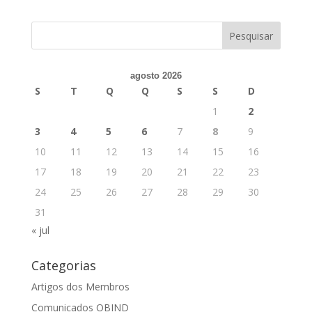
agosto 2026
S
T
Q
Q
S
S
D
1
2
3
4
5
6
7
8
9
10
11
12
13
14
15
16
17
18
19
20
21
22
23
24
25
26
27
28
29
30
31
« jul
Categorias
Artigos dos Membros
Comunicados OBIND