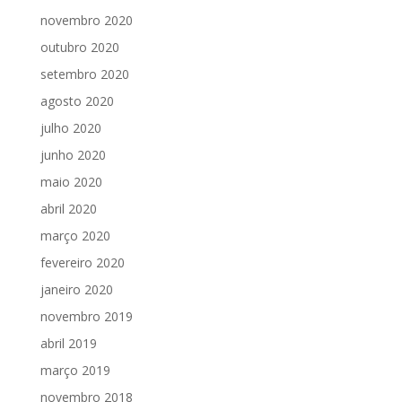
novembro 2020
outubro 2020
setembro 2020
agosto 2020
julho 2020
junho 2020
maio 2020
abril 2020
março 2020
fevereiro 2020
janeiro 2020
novembro 2019
abril 2019
março 2019
novembro 2018