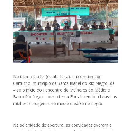
No último dia 25 (quinta feira), na comunidade
Cartucho, município de Santa Isabel do Rio Negro, dá
– se o início do I encontro de Mulheres do Médio e
Baixo Rio Negro com o tema Fortalecendo a lutas das
mulheres indígenas no médio e baixo rio negro.
Na solenidade de abertura, as convidadas tiveram a