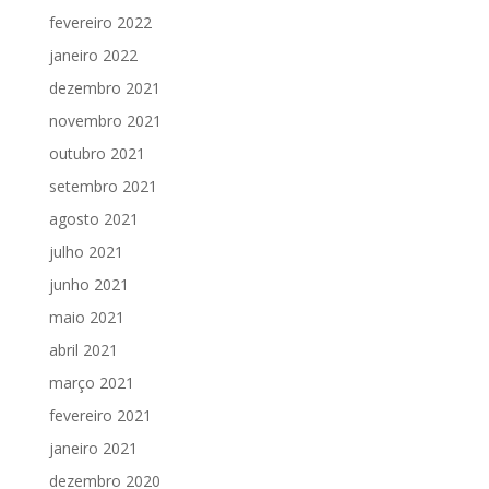
fevereiro 2022
janeiro 2022
dezembro 2021
novembro 2021
outubro 2021
setembro 2021
agosto 2021
julho 2021
junho 2021
maio 2021
abril 2021
março 2021
fevereiro 2021
janeiro 2021
dezembro 2020