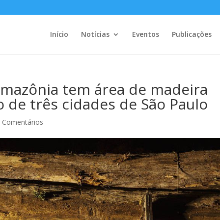
Início
Notícias
Eventos
Publicações
Amazônia tem área de madeira
 de três cidades de São Paulo
 Comentários