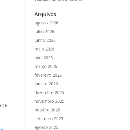
Arquivos
agosto 2026
julho 2026
junho 2026
maio 2026
abril 2026
março 2026
fevereiro 2026
janeiro 2026
dezembro 2025
novembro 2025
e de
outubro 2025
setembro 2025
agosto 2025
de