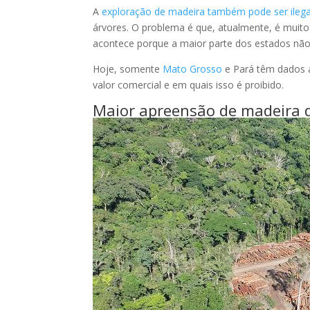
A
exploração de madeira também pode ser ileg
árvores. O problema é que, atualmente, é muito d
acontece porque a maior parte dos estados não 
Hoje, somente
Mato Grosso
e Pará têm dados a
valor comercial e em quais isso é proibido.
Maior apreensão de madeira d