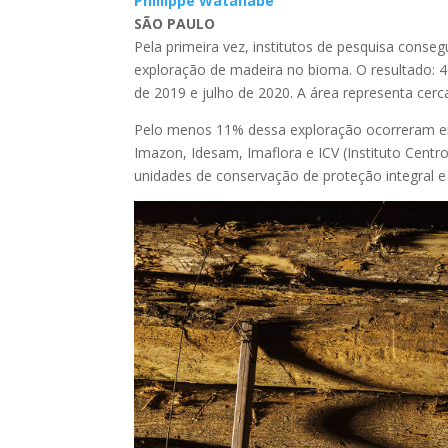
Phillippe Watanabe
SÃO PAULO
Pela primeira vez, institutos de pesquisa con
exploração de madeira no bioma. O resultado: 4
de 2019 e julho de 2020. A área representa cerc
Pelo menos 11% dessa exploração ocorreram 
Imazon, Idesam, Imaflora e ICV (Instituto Centro
unidades de conservação de proteção integral e