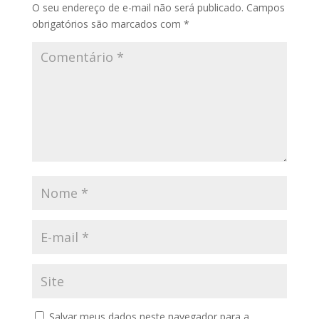
O seu endereço de e-mail não será publicado.
Campos
obrigatórios são marcados com
*
Salvar meus dados neste navegador para a