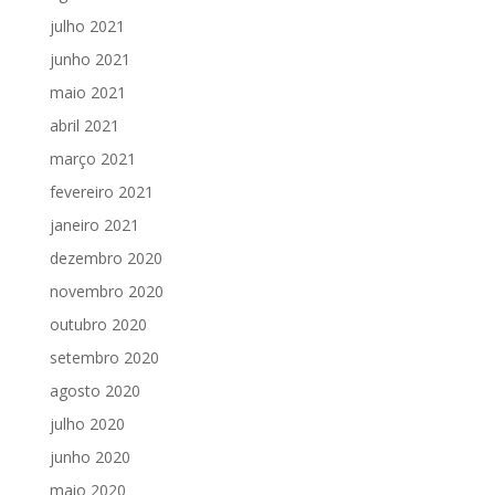
julho 2021
junho 2021
maio 2021
abril 2021
março 2021
fevereiro 2021
janeiro 2021
dezembro 2020
novembro 2020
outubro 2020
setembro 2020
agosto 2020
julho 2020
junho 2020
maio 2020