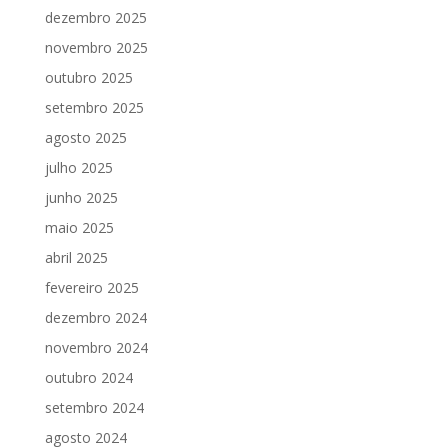
dezembro 2025
novembro 2025
outubro 2025
setembro 2025
agosto 2025
julho 2025
junho 2025
maio 2025
abril 2025
fevereiro 2025
dezembro 2024
novembro 2024
outubro 2024
setembro 2024
agosto 2024