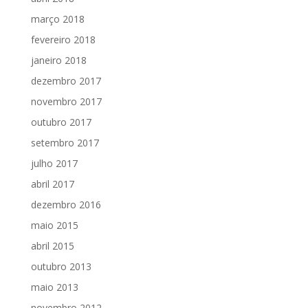
março 2018
fevereiro 2018
janeiro 2018
dezembro 2017
novembro 2017
outubro 2017
setembro 2017
julho 2017
abril 2017
dezembro 2016
maio 2015
abril 2015
outubro 2013
maio 2013
novembro 2012