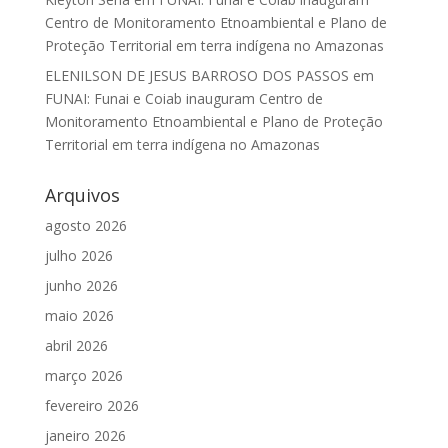
Centro de Monitoramento Etnoambiental e Plano de
Proteção Territorial em terra indígena no Amazonas
ELENILSON DE JESUS BARROSO DOS PASSOS
em
FUNAI: Funai e Coiab inauguram Centro de
Monitoramento Etnoambiental e Plano de Proteção
Territorial em terra indígena no Amazonas
Arquivos
agosto 2026
julho 2026
junho 2026
maio 2026
abril 2026
março 2026
fevereiro 2026
janeiro 2026