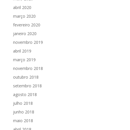
abril 2020
março 2020
fevereiro 2020
janeiro 2020
novembro 2019
abril 2019
março 2019
novembro 2018
outubro 2018
setembro 2018
agosto 2018
julho 2018
junho 2018
maio 2018
abril 2018