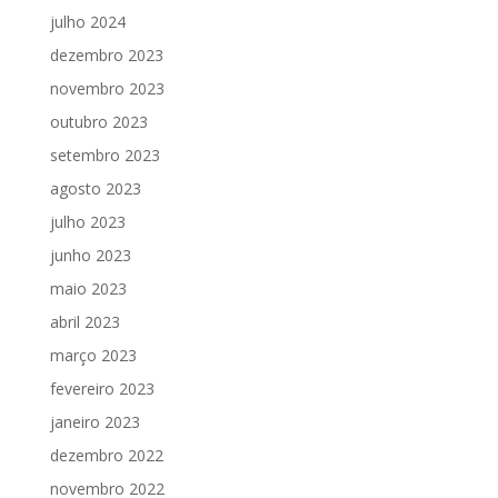
julho 2024
dezembro 2023
novembro 2023
outubro 2023
setembro 2023
agosto 2023
julho 2023
junho 2023
maio 2023
abril 2023
março 2023
fevereiro 2023
janeiro 2023
dezembro 2022
novembro 2022