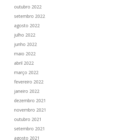
outubro 2022
setembro 2022
agosto 2022
julho 2022
junho 2022
maio 2022
abril 2022
março 2022
fevereiro 2022
janeiro 2022
dezembro 2021
novembro 2021
outubro 2021
setembro 2021
agosto 2021