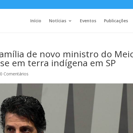
Início
Notícias
Eventos
Publicações
amília de novo ministro do Mei
se em terra indígena em SP
|
0 Comentários