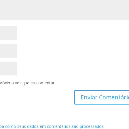
próxima vez que eu comentar.
iba como seus dados em comentários são processados
.