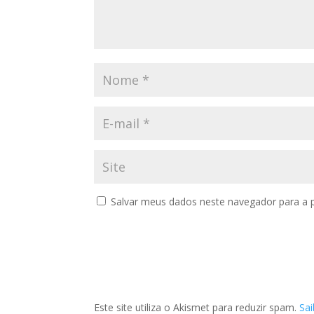
Salvar meus dados neste navegador para a 
Este site utiliza o Akismet para reduzir spam.
Sa