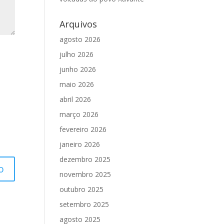
Arquivos
agosto 2026
julho 2026
junho 2026
maio 2026
abril 2026
março 2026
fevereiro 2026
janeiro 2026
dezembro 2025
novembro 2025
outubro 2025
setembro 2025
agosto 2025