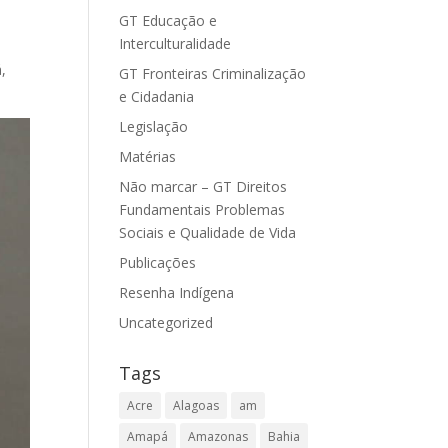
GT Educação e
Interculturalidade
,
GT Fronteiras Criminalização
e Cidadania
Legislação
Matérias
Não marcar – GT Direitos
Fundamentais Problemas
Sociais e Qualidade de Vida
Publicações
Resenha Indígena
Uncategorized
Tags
Acre
Alagoas
am
Amapá
Amazonas
Bahia