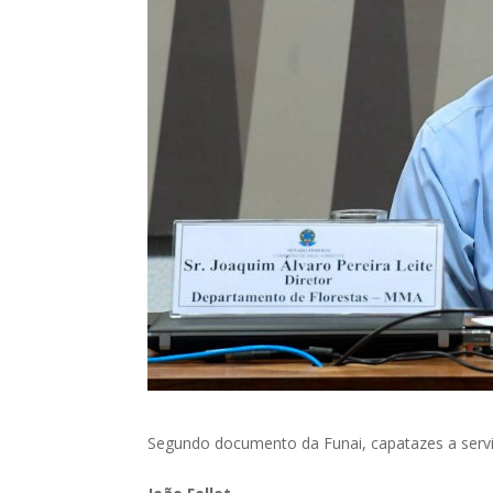
Segundo documento da Funai, capatazes a serviç