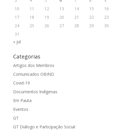
3
4
5
6
7
8
9
10
11
12
13
14
15
16
17
18
19
20
21
22
23
24
25
26
27
28
29
30
31
« jul
Categorias
Artigos dos Membros
Comunicados OBIND
Covid-19
Documentos Indígenas
Em Pauta
Eventos
GT
GT Diálogo e Participação Social