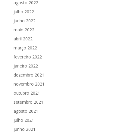
agosto 2022
julho 2022
junho 2022
maio 2022
abril 2022
março 2022
fevereiro 2022
janeiro 2022
dezembro 2021
novembro 2021
outubro 2021
setembro 2021
agosto 2021
julho 2021
junho 2021