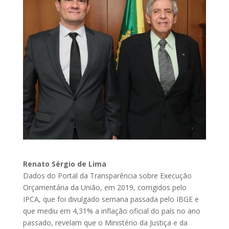
Renato Sérgio de Lima
Dados do Portal da Transparência sobre Execução
Orçamentária da União, em 2019, corrigidos pelo
IPCA, que foi divulgado semana passada pelo IBGE e
que mediu em 4,31% a inflação oficial do país no ano
passado, revelam que o Ministério da Justiça e da