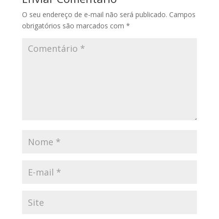
O seu endereço de e-mail não será publicado.
Campos
obrigatórios são marcados com
*