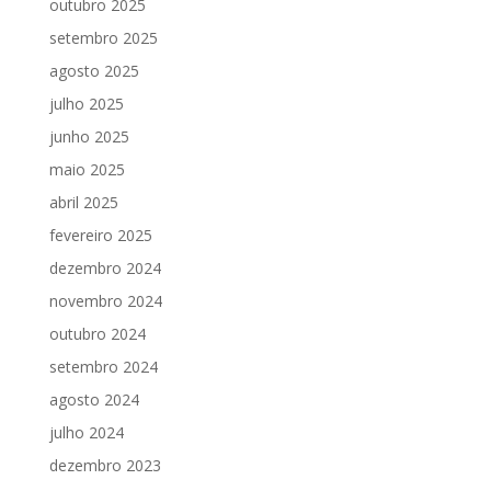
outubro 2025
setembro 2025
agosto 2025
julho 2025
junho 2025
maio 2025
abril 2025
fevereiro 2025
dezembro 2024
novembro 2024
outubro 2024
setembro 2024
agosto 2024
julho 2024
dezembro 2023