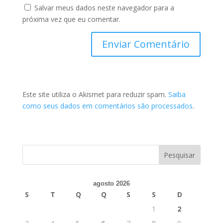
Salvar meus dados neste navegador para a
próxima vez que eu comentar.
Este site utiliza o Akismet para reduzir spam.
Saiba
como seus dados em comentários são processados
.
agosto 2026
S
T
Q
Q
S
S
D
1
2