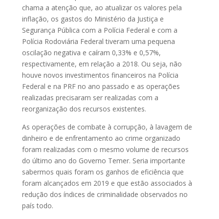
chama a atenção que, ao atualizar os valores pela
inflação, os gastos do Ministério da Justiça e
Segurança Pública com a Polícia Federal e com a
Polícia Rodoviária Federal tiveram uma pequena
oscilação negativa e caíram 0,33% e 0,57%,
respectivamente, em relação a 2018. Ou seja, não
houve novos investimentos financeiros na Polícia
Federal e na PRF no ano passado e as operações
realizadas precisaram ser realizadas com a
reorganização dos recursos existentes.
As operações de combate à corrupção, à lavagem de
dinheiro e de enfrentamento ao crime organizado
foram realizadas com o mesmo volume de recursos
do último ano do Governo Temer. Seria importante
sabermos quais foram os ganhos de eficiência que
foram alcançados em 2019 e que estão associados à
redução dos índices de criminalidade observados no
país todo.