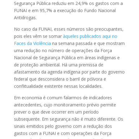
Segurança Pública reduziu em 24,9% os gastos com a
FUNAI e em 95,7% a execução do Fundo Nacional
Antidrogas.
No caso da FUNAI, esses números são preocupantes,
pois eles vêm se somar
àqueles publicados aqui no
Faces da Violência
na semana passada e que mostram
uma redução no número de operações da Força
Nacional de Segurança Pública em áreas indígenas e
de proteção ambiental. Há uma premissa de
afastamento da agenda indígena por parte do governo
federal que desconsidera o barril de pólvora e
conflitualidade existente nessas localidades.
Em economia é comum falarmos de indicadores
antecedentes, cujo monitoramento prévio permite
prever o que deve ocorrer em um período
subsequente. Em segurança não é muito diferente. Os
sinais emitidos pelo governo com a redução dos
gastos com a FUNAI e com operações da Força