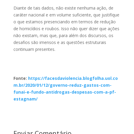
Diante de tais dados, não existe nenhuma ação, de
caráter nacional e em volume suficiente, que justifique
o que estamos presenciando em termos de redução
de homicídios e roubos. Isso não quer dizer que ações
não existam, mas que, para além dos discursos, os
desafios são imensos e as questões estruturais
continuam presentes.
Fonte:
https://facesdaviolencia.blogfolha.uol.co
m.br/2020/01/12/governo-reduz-gastos-com-
funai-e-fundo-antidrogas-despesas-com-a-pf-
estagnam/
Enviar Comentário