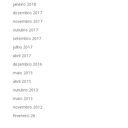
janeiro 2018
dezembro 2017
novembro 2017
outubro 2017
setembro 2017
julho 2017
abril 2017
dezembro 2016
maio 2015
abril 2015
outubro 2013
maio 2013
novembro 2012
fevereiro 28