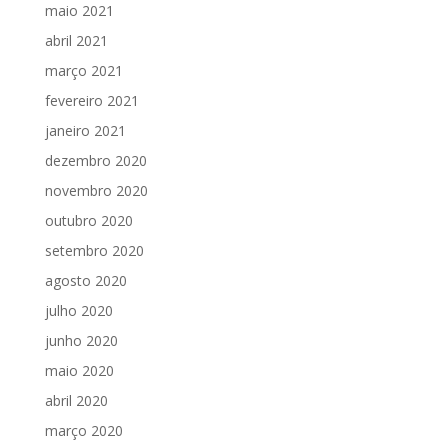
maio 2021
abril 2021
março 2021
fevereiro 2021
janeiro 2021
dezembro 2020
novembro 2020
outubro 2020
setembro 2020
agosto 2020
julho 2020
junho 2020
maio 2020
abril 2020
março 2020