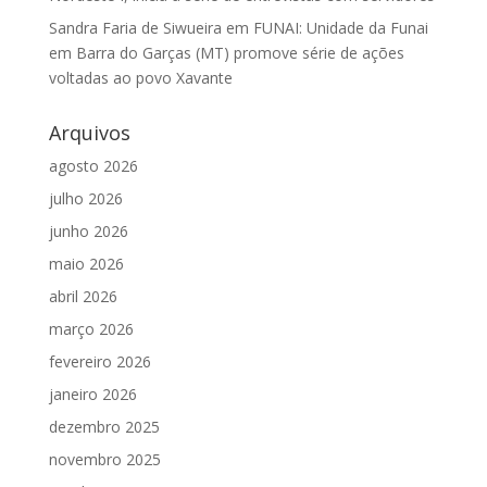
Sandra Faria de Siwueira
em
FUNAI: Unidade da Funai
em Barra do Garças (MT) promove série de ações
voltadas ao povo Xavante
Arquivos
agosto 2026
julho 2026
junho 2026
maio 2026
abril 2026
março 2026
fevereiro 2026
janeiro 2026
dezembro 2025
novembro 2025