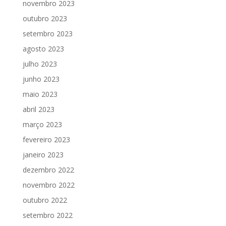
novembro 2023
outubro 2023
setembro 2023
agosto 2023
julho 2023
junho 2023
maio 2023
abril 2023
março 2023
fevereiro 2023
janeiro 2023
dezembro 2022
novembro 2022
outubro 2022
setembro 2022