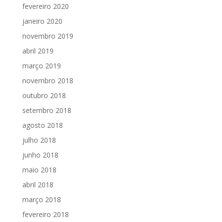
fevereiro 2020
janeiro 2020
novembro 2019
abril 2019
março 2019
novembro 2018
outubro 2018
setembro 2018
agosto 2018
julho 2018
junho 2018
maio 2018
abril 2018
março 2018
fevereiro 2018