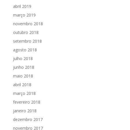
abril 2019
março 2019
novembro 2018
outubro 2018
setembro 2018
agosto 2018
julho 2018
junho 2018
maio 2018
abril 2018
março 2018
fevereiro 2018
janeiro 2018
dezembro 2017
novembro 2017