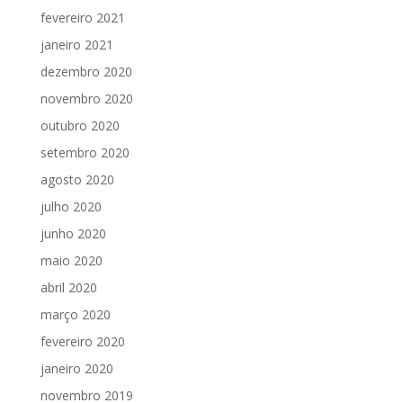
fevereiro 2021
janeiro 2021
dezembro 2020
novembro 2020
outubro 2020
setembro 2020
agosto 2020
julho 2020
junho 2020
maio 2020
abril 2020
março 2020
fevereiro 2020
janeiro 2020
novembro 2019