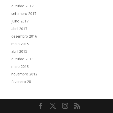
outubro 2017
setembro 2017
julho 2017
abril 2017
dezembro 2016
maio 2015
abril 2015
outubro 2013
maio 2013
novembro 2012
fevereiro 28