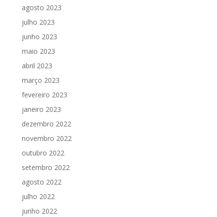
agosto 2023
julho 2023
junho 2023
maio 2023
abril 2023
março 2023
fevereiro 2023
janeiro 2023
dezembro 2022
novembro 2022
outubro 2022
setembro 2022
agosto 2022
julho 2022
junho 2022