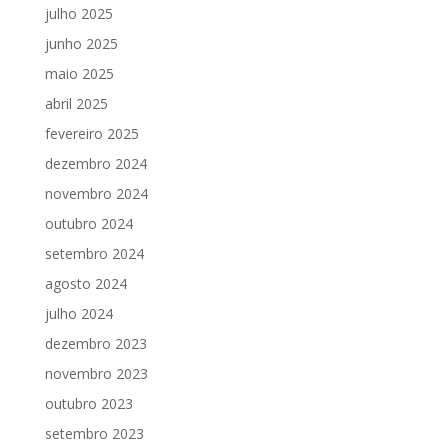
julho 2025
junho 2025
maio 2025
abril 2025
fevereiro 2025
dezembro 2024
novembro 2024
outubro 2024
setembro 2024
agosto 2024
julho 2024
dezembro 2023
novembro 2023
outubro 2023
setembro 2023