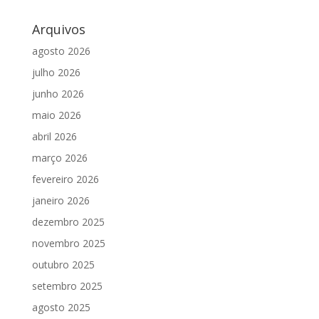
Arquivos
agosto 2026
julho 2026
junho 2026
maio 2026
abril 2026
março 2026
fevereiro 2026
janeiro 2026
dezembro 2025
novembro 2025
outubro 2025
setembro 2025
agosto 2025