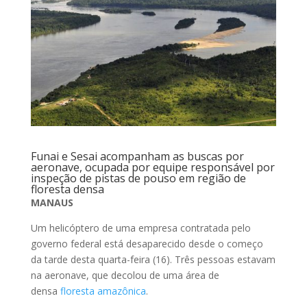
Funai e Sesai acompanham as buscas por
aeronave, ocupada por equipe responsável por
inspeção de pistas de pouso em região de
floresta densa
MANAUS
Um helicóptero de uma empresa contratada pelo
governo federal está desaparecido desde o começo
da tarde desta quarta-feira (16). Três pessoas estavam
na aeronave, que decolou de uma área de
densa
floresta amazônica
.