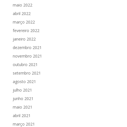
maio 2022
abril 2022
março 2022
fevereiro 2022
janeiro 2022
dezembro 2021
novembro 2021
outubro 2021
setembro 2021
agosto 2021
julho 2021
junho 2021
maio 2021
abril 2021
março 2021